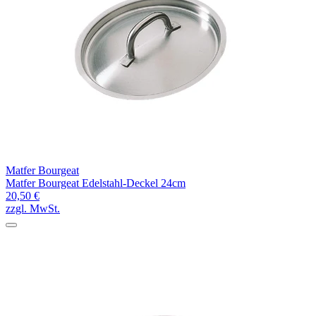
Matfer Bourgeat
Matfer Bourgeat Edelstahl-Deckel 24cm
20,50 €
zzgl. MwSt.