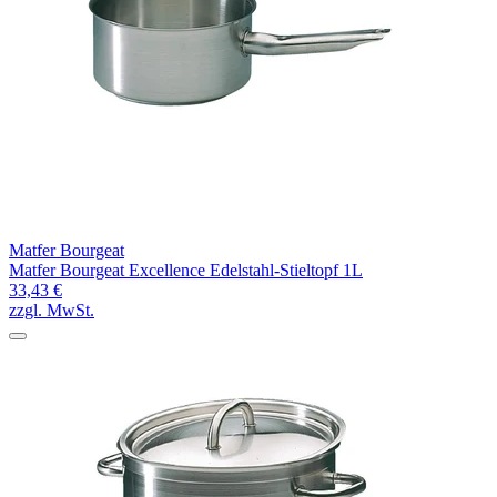
Matfer Bourgeat
Matfer Bourgeat Excellence Edelstahl-Stieltopf 1L
33,43 €
zzgl. MwSt.