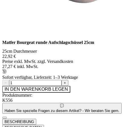
Matfer Bourgeat runde Aufschlagschüssel 25cm
25cm Durchmesser
22,92 €
Preise exkl. MwSt. zzgl. Versandkosten
27,27 € inkl. MwSt.
Sofort verfügbar, Lieferzeit: 1–3 Werktage
−
+
IN DEN WARENKORB LEGEN
Produktnummer:
K556
Haben Sie spezielle Fragen zu diesem Artikel? - Wir beraten Sie gern.
BESCHREIBUNG