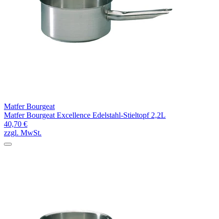
Matfer Bourgeat
Matfer Bourgeat Excellence Edelstahl-Stieltopf 2,2L
40,70 €
zzgl. MwSt.