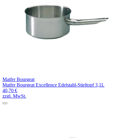
Matfer Bourgeat
Matfer Bourgeat Excellence Edelstahl-Stieltopf 3,1L
40,70 €
zzgl. MwSt.