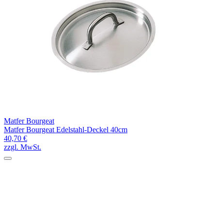
Matfer Bourgeat
Matfer Bourgeat Edelstahl-Deckel 40cm
40,70 €
zzgl. MwSt.