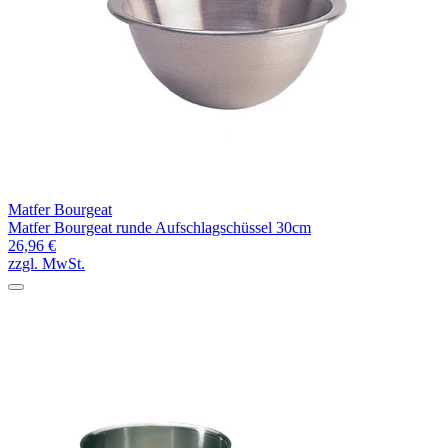
Matfer Bourgeat
Matfer Bourgeat runde Aufschlagschüssel 30cm
26,96 €
zzgl. MwSt.