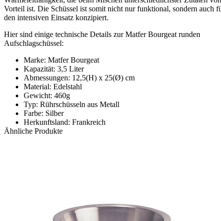
Vorteil ist. Die Schüssel ist somit nicht nur funktional, sondern auch f
den intensiven Einsatz konzipiert.
Hier sind einige technische Details zur Matfer Bourgeat runden
Aufschlagschüssel:
Marke: Matfer Bourgeat
Kapazität: 3,5 Liter
Abmessungen: 12,5(H) x 25(Ø) cm
Material: Edelstahl
Gewicht: 460g
Typ: Rührschüsseln aus Metall
Farbe: Silber
Herkunftsland: Frankreich
Ähnliche Produkte