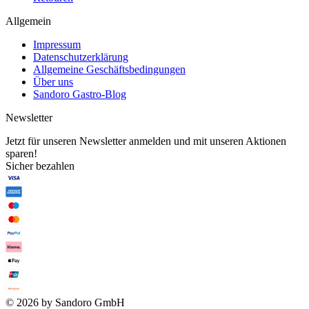
Allgemein
Impressum
Datenschutzerklärung
Allgemeine Geschäftsbedingungen
Über uns
Sandoro Gastro-Blog
Newsletter
Jetzt für unseren Newsletter anmelden und mit unseren Aktionen
sparen!
Sicher bezahlen
© 2026 by Sandoro GmbH