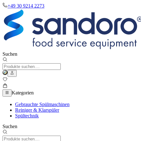
+49 30 9214 2273
Suchen
Kategorien
Gebrauchte Spülmaschinen
Reiniger & Klarspüler
Spültechnik
Suchen