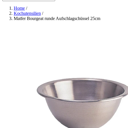
Home
/
Kochutensilien
/
Matfer Bourgeat runde Aufschlagschüssel 25cm