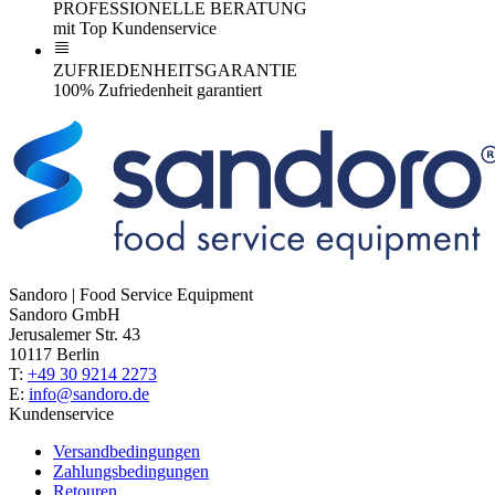
PROFESSIONELLE BERATUNG
mit Top Kundenservice
ZUFRIEDENHEITSGARANTIE
100% Zufriedenheit garantiert
Sandoro | Food Service Equipment
Sandoro GmbH
Jerusalemer Str. 43
10117 Berlin
T:
+49 30 9214 2273
E:
info@sandoro.de
Kundenservice
Versandbedingungen
Zahlungsbedingungen
Retouren