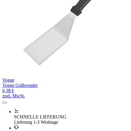
Vogue
Vogue Grillwender
6,38 €
zzgl. MwSt.
SCHNELLE LIEFERUNG
Lieferung 1-3 Werktage