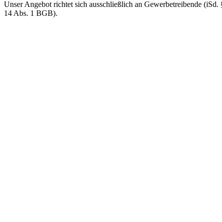
Unser Angebot richtet sich ausschließlich an Gewerbetreibende (iSd. 
14 Abs. 1 BGB).