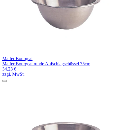
Matfer Bourgeat
Matfer Bourgeat runde Aufschlagschüssel 35cm
34,23 €
zzgl. MwSt.