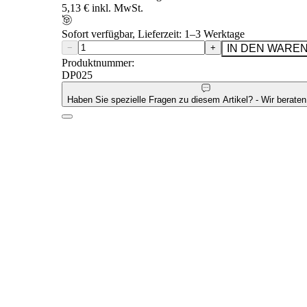
5,13 € inkl. MwSt.
Sofort verfügbar, Lieferzeit: 1–3 Werktage
−
+
IN DEN WARE
Produktnummer:
DP025
Haben Sie spezielle Fragen zu diesem Artikel? - Wir beraten