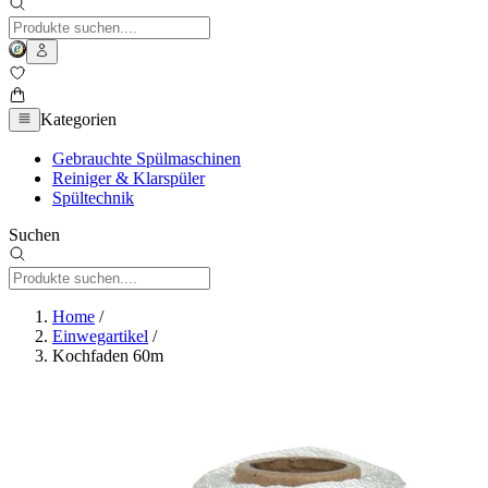
Kategorien
Gebrauchte Spülmaschinen
Reiniger & Klarspüler
Spültechnik
Suchen
Home
/
Einwegartikel
/
Kochfaden 60m