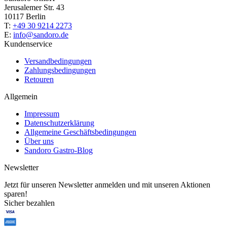
Jerusalemer Str. 43
10117 Berlin
T:
+49 30 9214 2273
E:
info@sandoro.de
Kundenservice
Versandbedingungen
Zahlungsbedingungen
Retouren
Allgemein
Impressum
Datenschutzerklärung
Allgemeine Geschäftsbedingungen
Über uns
Sandoro Gastro-Blog
Newsletter
Jetzt für unseren Newsletter anmelden und mit unseren Aktionen
sparen!
Sicher bezahlen