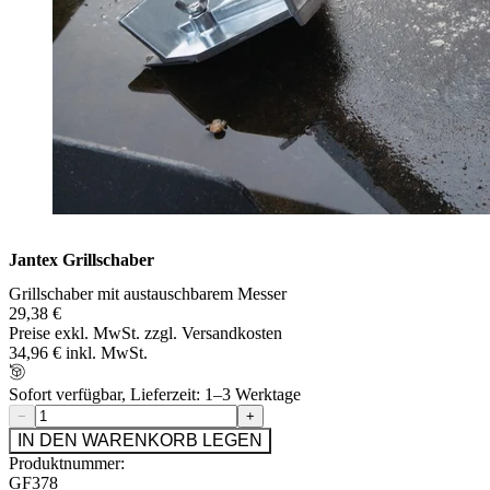
Jantex Grillschaber
Grillschaber mit austauschbarem Messer
29,38 €
Preise exkl. MwSt. zzgl. Versandkosten
34,96 € inkl. MwSt.
Sofort verfügbar, Lieferzeit: 1–3 Werktage
−
+
IN DEN WARENKORB LEGEN
Produktnummer:
GF378