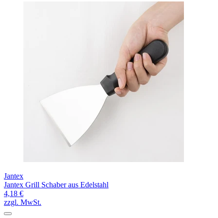
Jantex
Jantex Grill Schaber aus Edelstahl
4,18 €
zzgl. MwSt.