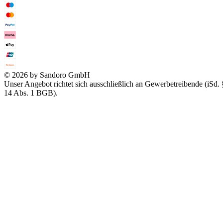
© 2026 by Sandoro GmbH
Unser Angebot richtet sich ausschließlich an Gewerbetreibende (iSd. 
14 Abs. 1 BGB).