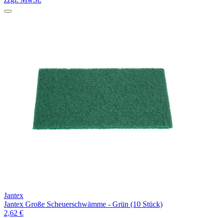
Jantex
Jantex Große Scheuerschwämme - Grün (10 Stück)
2,62 €