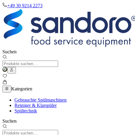
+49 30 9214 2273
Suchen
Kategorien
Gebrauchte Spülmaschinen
Reiniger & Klarspüler
Spültechnik
Suchen