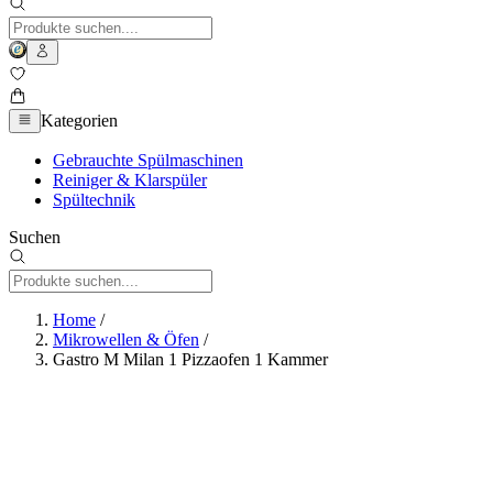
Kategorien
Gebrauchte Spülmaschinen
Reiniger & Klarspüler
Spültechnik
Suchen
Home
/
Mikrowellen & Öfen
/
Gastro M Milan 1 Pizzaofen 1 Kammer