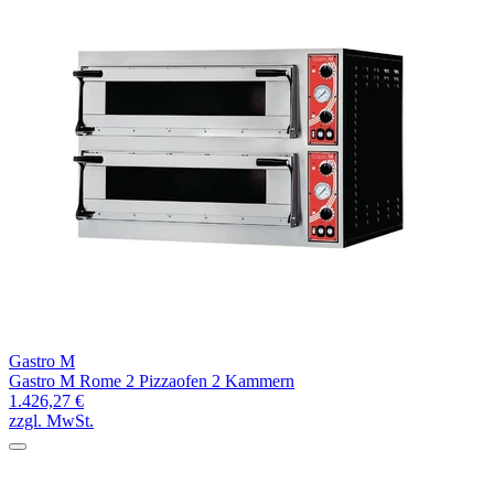
Gastro M
Gastro M Rome 2 Pizzaofen 2 Kammern
1.426,27 €
zzgl. MwSt.