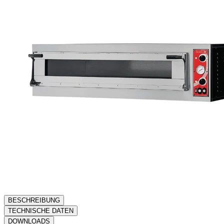
BESCHREIBUNG
TECHNISCHE DATEN
DOWNLOADS