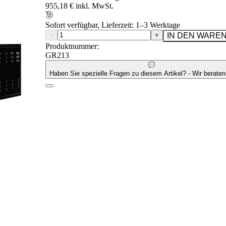
955,18 € inkl. MwSt.
Sofort verfügbar, Lieferzeit: 1–3 Werktage
−
+
IN DEN WARE
Produktnummer:
GR213
Haben Sie spezielle Fragen zu diesem Artikel? - Wir beraten