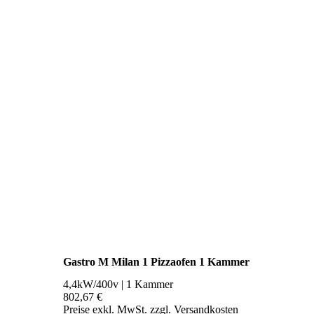
Gastro M Milan 1 Pizzaofen 1 Kammer
4,4kW/400v | 1 Kammer
802,67 €
Preise exkl. MwSt. zzgl. Versandkosten