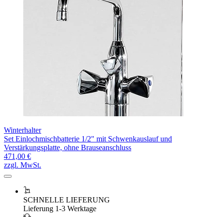
Winterhalter
Set Einlochmischbatterie 1/2" mit Schwenkauslauf und
Verstärkungsplatte, ohne Brauseanschluss
471,00 €
zzgl. MwSt.
SCHNELLE LIEFERUNG
Lieferung 1-3 Werktage