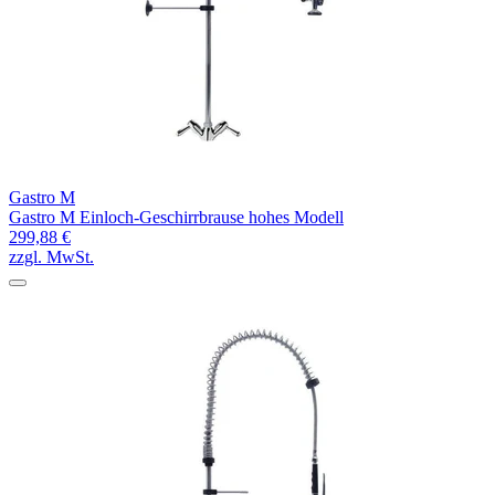
Gastro M
Gastro M Einloch-Geschirrbrause hohes Modell
299,88 €
zzgl. MwSt.