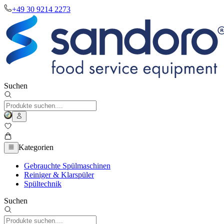
+49 30 9214 2273
Suchen
Kategorien
Gebrauchte Spülmaschinen
Reiniger & Klarspüler
Spültechnik
Suchen