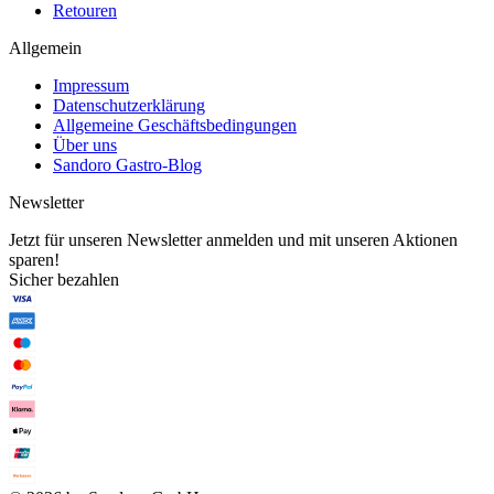
Retouren
Allgemein
Impressum
Datenschutzerklärung
Allgemeine Geschäftsbedingungen
Über uns
Sandoro Gastro-Blog
Newsletter
Jetzt für unseren Newsletter anmelden und mit unseren Aktionen
sparen!
Sicher bezahlen