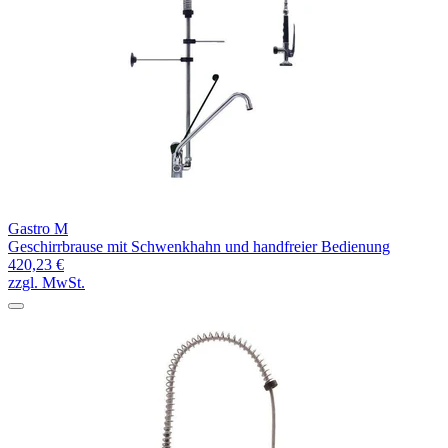
Gastro M
Geschirrbrause mit Schwenkhahn und handfreier Bedienung
420,23 €
zzgl. MwSt.