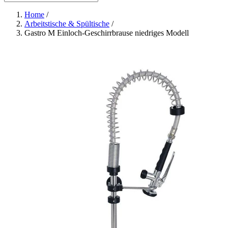
Home
/
Arbeitstische & Spültische
/
Gastro M Einloch-Geschirrbrause niedriges Modell