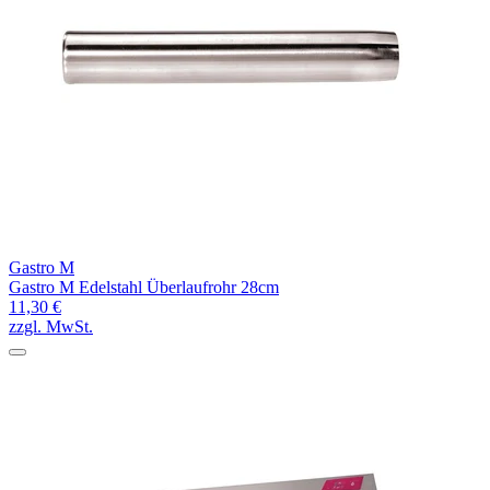
Gastro M
Gastro M Edelstahl Überlaufrohr 28cm
11,30 €
zzgl. MwSt.