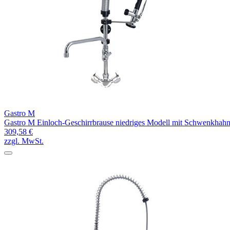
Gastro M
Gastro M Einloch-Geschirrbrause niedriges Modell mit Schwenkhah
309,58 €
zzgl. MwSt.