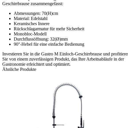
Geschirrbrause zusammengefasst:
Abmessungen: 70(H)cm
Material: Edelstahl
Keramisches Innere
Rückschlagarmatur für mehr Sicherheit
Monobloc-Modell
Durchflussöffnung: 32(Ø)mm
90°-Hebel für eine einfache Bedienung
Investieren Sie in die Gastro M Einloch-Geschirrbrause und profitiere
Sie von einem zuverlässigen Produkt, das Ihre Arbeitsabläufe in der
Gastronomie erleichtert und optimiert.
Ähnliche Produkte