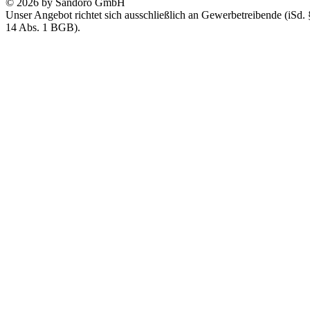
© 2026 by Sandoro GmbH
Unser Angebot richtet sich ausschließlich an Gewerbetreibende (iSd. 
14 Abs. 1 BGB).