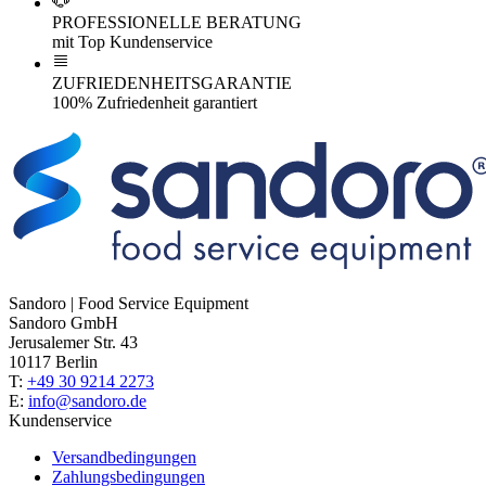
PROFESSIONELLE BERATUNG
mit Top Kundenservice
ZUFRIEDENHEITSGARANTIE
100% Zufriedenheit garantiert
Sandoro | Food Service Equipment
Sandoro GmbH
Jerusalemer Str. 43
10117 Berlin
T:
+49 30 9214 2273
E:
info@sandoro.de
Kundenservice
Versandbedingungen
Zahlungsbedingungen