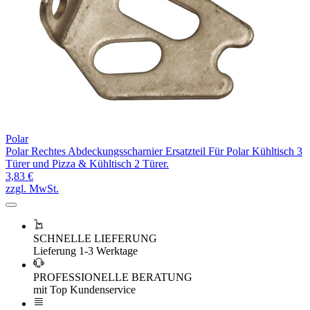
Polar
Polar Rechtes Abdeckungsscharnier Ersatzteil Für Polar Kühltisch 3
Türer und Pizza & Kühltisch 2 Türer.
3,83 €
zzgl. MwSt.
SCHNELLE LIEFERUNG
Lieferung 1-3 Werktage
PROFESSIONELLE BERATUNG
mit Top Kundenservice