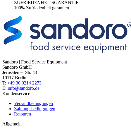
ZUFRIEDENHEITSGARANTIE
100% Zufriedenheit garantiert
Sandoro | Food Service Equipment
Sandoro GmbH
Jerusalemer Str. 43
10117 Berlin
T:
+49 30 9214 2273
E:
info@sandoro.de
Kundenservice
Versandbedingungen
Zahlungsbedingungen
Retouren
Allgemein