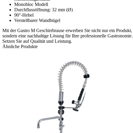
Monobloc Modell
Durchflussöffnung: 32 mm (Ø)
90°-Hebel
Verstellbarer Wandbügel
Mit der Gastro M Geschirrbrause erwerben Sie nicht nur ein Produkt,
sondern eine nachhaltige Lösung für Ihre professionelle Gastronomie.
Setzen Sie auf Qualität und Leistung.
Ähnliche Produkte