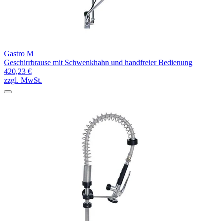
Gastro M
Geschirrbrause mit Schwenkhahn und handfreier Bedienung
420,23 €
zzgl. MwSt.