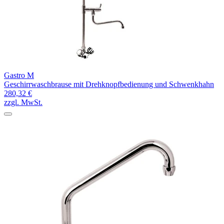
Gastro M
Geschirrwaschbrause mit Drehknopfbedienung und Schwenkhahn
280,32 €
zzgl. MwSt.