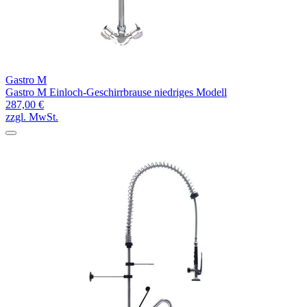
Gastro M
Gastro M Einloch-Geschirrbrause niedriges Modell
287,00 €
zzgl. MwSt.