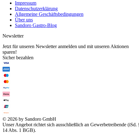
Impressum
Datenschutzerklärung
Allgemeine Geschäftsbedingungen
Über uns
Sandoro Gastro-Blog
Newsletter
Jetzt für unseren Newsletter anmelden und mit unseren Aktionen
sparen!
Sicher bezahlen
© 2026 by Sandoro GmbH
Unser Angebot richtet sich ausschließlich an Gewerbetreibende (iSd. 
14 Abs. 1 BGB).