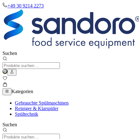
+49 30 9214 2273
Suchen
Kategorien
Gebrauchte Spülmaschinen
Reiniger & Klarspüler
Spültechnik
Suchen