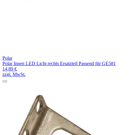
Polar
Polar Innen LED Licht rechts Ersatzteil Passend für GE581
14,89 €
zzgl. MwSt.