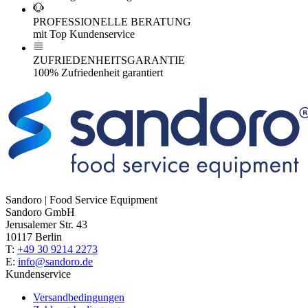
PROFESSIONELLE BERATUNG
mit Top Kundenservice
ZUFRIEDENHEITSGARANTIE
100% Zufriedenheit garantiert
Sandoro | Food Service Equipment
Sandoro GmbH
Jerusalemer Str. 43
10117 Berlin
T:
+49 30 9214 2273
E:
info@sandoro.de
Kundenservice
Versandbedingungen