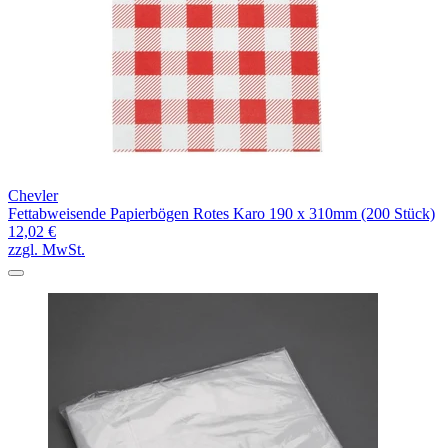
Chevler
Fettabweisende Papierbögen Rotes Karo 190 x 310mm (200 Stück)
12,02 €
zzgl. MwSt.