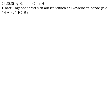
© 2026 by Sandoro GmbH
Unser Angebot richtet sich ausschließlich an Gewerbetreibende (iSd. 
14 Abs. 1 BGB).