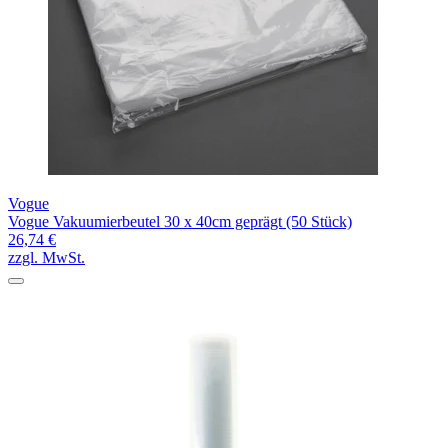
Vogue
Vogue Vakuumierbeutel 30 x 40cm geprägt (50 Stück)
26,74 €
zzgl. MwSt.