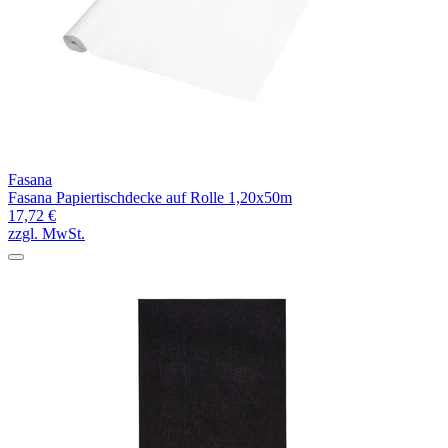
Fasana
Fasana Papiertischdecke auf Rolle 1,20x50m
17,72 €
zzgl. MwSt.