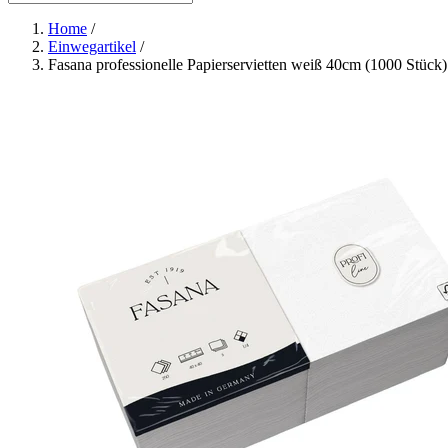
Home
/
Einwegartikel
/
Fasana professionelle Papierservietten weiß 40cm (1000 Stück)