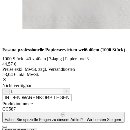
Fasana professionelle Papierservietten weiß 40cm (1000 Stück)
1000 Stück | 40 x 40cm | 3-lagig | Papier | weiß
44,57 €
Preise exkl. MwSt. zzgl. Versandkosten
53,04 € inkl. MwSt.
Nicht verfügbar
−
+
IN DEN WARENKORB LEGEN
Produktnummer:
CC587
Haben Sie spezielle Fragen zu diesem Artikel? - Wir beraten Sie gern.