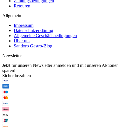
Zahlungsbedingungen
Retouren
Allgemein
Impressum
Datenschutzerklärung
Allgemeine Geschäftsbedingungen
Über uns
Sandoro Gastro-Blog
Newsletter
Jetzt für unseren Newsletter anmelden und mit unseren Aktionen
sparen!
Sicher bezahlen