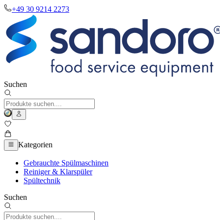
+49 30 9214 2273
Suchen
Kategorien
Gebrauchte Spülmaschinen
Reiniger & Klarspüler
Spültechnik
Suchen