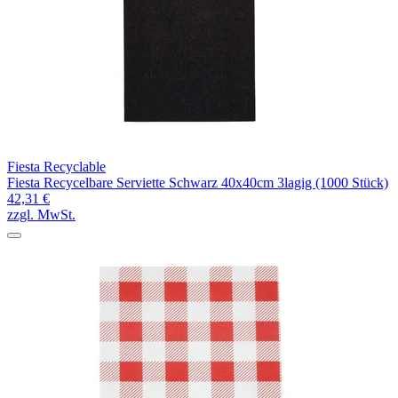
Fiesta Recyclable
Fiesta Recycelbare Serviette Schwarz 40x40cm 3lagig (1000 Stück)
42,31 €
zzgl. MwSt.