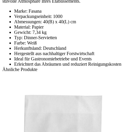
stilvolle Atmosphäre Ihres Etablissements.
Marke: Fasana
Verpackungseinheit: 1000
Abmessungen: 40(B) x 40(L) cm
Material: Papier
Gewicht: 7,34 kg
Typ: Dinner-Servietten
Farbe: Weiß
Herkunftsland: Deutschland
Hergestellt aus nachhaltiger Forstwirtschaft
Ideal für Gastronomiebetriebe und Events
Erleichtert das Abräumen und reduziert Reinigungskosten
Ähnliche Produkte