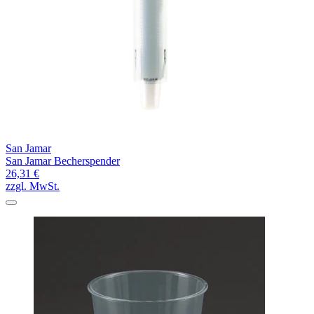
San Jamar
San Jamar Becherspender
26,31 €
zzgl. MwSt.