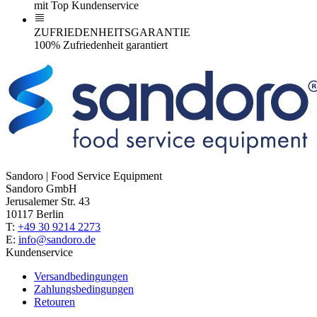
mit Top Kundenservice
ZUFRIEDENHEITSGARANTIE
100% Zufriedenheit garantiert
Sandoro | Food Service Equipment
Sandoro GmbH
Jerusalemer Str. 43
10117 Berlin
T:
+49 30 9214 2273
E:
info@sandoro.de
Kundenservice
Versandbedingungen
Zahlungsbedingungen
Retouren