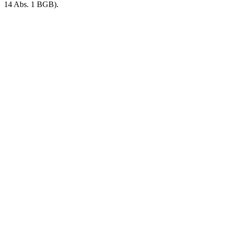
14 Abs. 1 BGB).