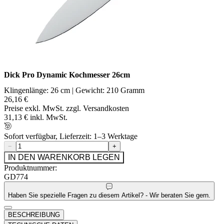
Dick Pro Dynamic Kochmesser 26cm
Klingenlänge: 26 cm | Gewicht: 210 Gramm
26,16 €
Preise exkl. MwSt. zzgl. Versandkosten
31,13 € inkl. MwSt.
Sofort verfügbar, Lieferzeit: 1–3 Werktage
−
+
IN DEN WARENKORB LEGEN
Produktnummer:
GD774
Haben Sie spezielle Fragen zu diesem Artikel? - Wir beraten Sie gern.
BESCHREIBUNG