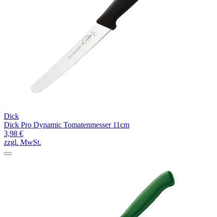
Dick
Dick Pro Dynamic Tomatenmesser 11cm
3,98 €
zzgl. MwSt.