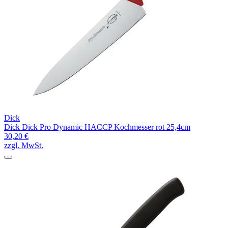
Dick
Dick Dick Pro Dynamic HACCP Kochmesser rot 25,4cm
30,20 €
zzgl. MwSt.