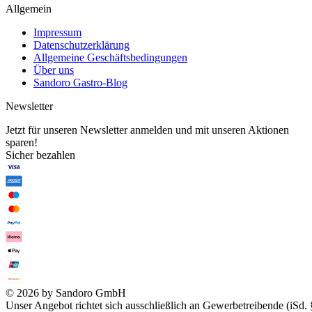
Allgemein
Impressum
Datenschutzerklärung
Allgemeine Geschäftsbedingungen
Über uns
Sandoro Gastro-Blog
Newsletter
Jetzt für unseren Newsletter anmelden und mit unseren Aktionen
sparen!
Sicher bezahlen
© 2026 by Sandoro GmbH
Unser Angebot richtet sich ausschließlich an Gewerbetreibende (iSd. 