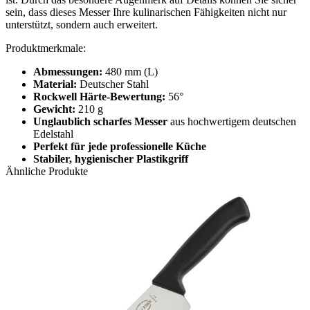
sein, dass dieses Messer Ihre kulinarischen Fähigkeiten nicht nur
unterstützt, sondern auch erweitert.
Produktmerkmale:
Abmessungen:
480 mm (L)
Material:
Deutscher Stahl
Rockwell Härte-Bewertung:
56°
Gewicht:
210 g
Unglaublich scharfes Messer
aus hochwertigem deutschen
Edelstahl
Perfekt für jede professionelle Küche
Stabiler, hygienischer Plastikgriff
Ähnliche Produkte