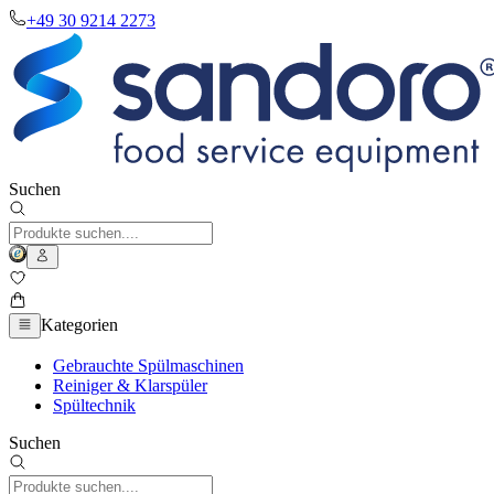
+49 30 9214 2273
Suchen
Kategorien
Gebrauchte Spülmaschinen
Reiniger & Klarspüler
Spültechnik
Suchen