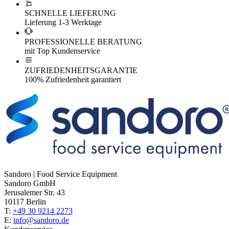
SCHNELLE LIEFERUNG
Lieferung 1-3 Werktage
PROFESSIONELLE BERATUNG
mit Top Kundenservice
ZUFRIEDENHEITSGARANTIE
100% Zufriedenheit garantiert
Sandoro | Food Service Equipment
Sandoro GmbH
Jerusalemer Str. 43
10117 Berlin
T:
+49 30 9214 2273
E:
info@sandoro.de