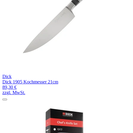
Dick
Dick 1905 Kochmesser 21cm
89,30 €
zzgl. MwSt.