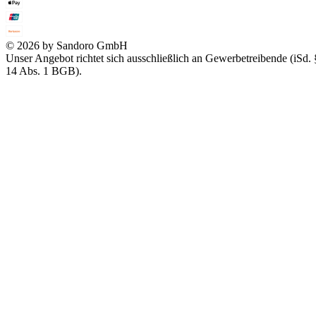
© 2026 by Sandoro GmbH
Unser Angebot richtet sich ausschließlich an Gewerbetreibende (iSd. 
14 Abs. 1 BGB).