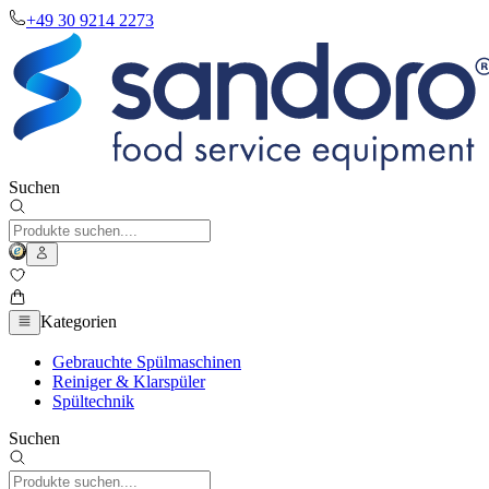
+49 30 9214 2273
Suchen
Kategorien
Gebrauchte Spülmaschinen
Reiniger & Klarspüler
Spültechnik
Suchen