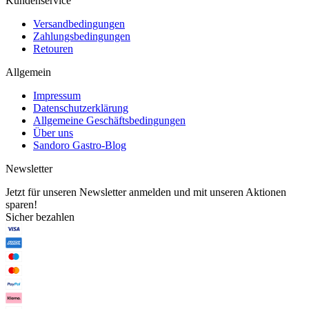
Kundenservice
Versandbedingungen
Zahlungsbedingungen
Retouren
Allgemein
Impressum
Datenschutzerklärung
Allgemeine Geschäftsbedingungen
Über uns
Sandoro Gastro-Blog
Newsletter
Jetzt für unseren Newsletter anmelden und mit unseren Aktionen
sparen!
Sicher bezahlen