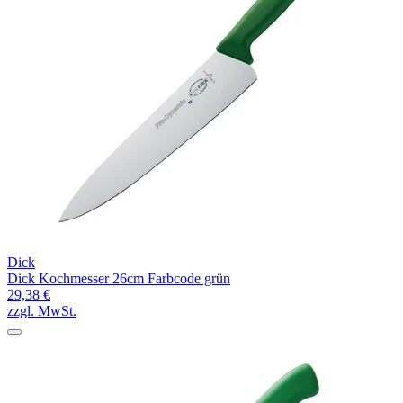
Dick
Dick Kochmesser 26cm Farbcode grün
29,38 €
zzgl. MwSt.