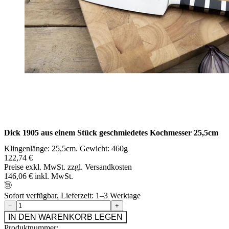
Dick 1905 aus einem Stück geschmiedetes Kochmesser 25,5cm
Klingenlänge: 25,5cm. Gewicht: 460g
122,74 €
Preise exkl. MwSt. zzgl. Versandkosten
146,06 € inkl. MwSt.
Sofort verfügbar, Lieferzeit: 1–3 Werktage
−
+
IN DEN WARENKORB LEGEN
Produktnummer: