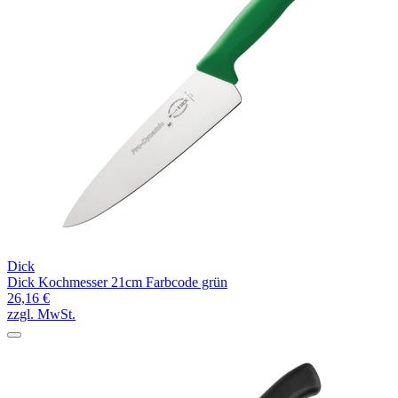
Dick
Dick Kochmesser 21cm Farbcode grün
26,16 €
zzgl. MwSt.