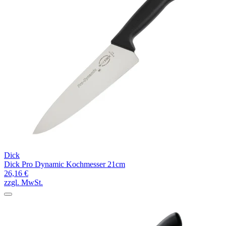
Dick
Dick Pro Dynamic Kochmesser 21cm
26,16 €
zzgl. MwSt.