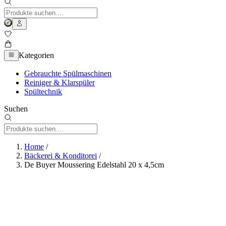
Kategorien
Gebrauchte Spülmaschinen
Reiniger & Klarspüler
Spültechnik
Suchen
Home
/
Bäckerei & Konditorei
/
De Buyer Moussering Edelstahl 20 x 4,5cm