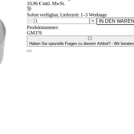
10,96 € inkl. MwSt.
Sofort verfügbar, Lieferzeit: 1–3 Werktage
−
+
IN DEN WARE
Produktnummer:
GM376
Haben Sie spezielle Fragen zu diesem Artikel? - Wir beraten