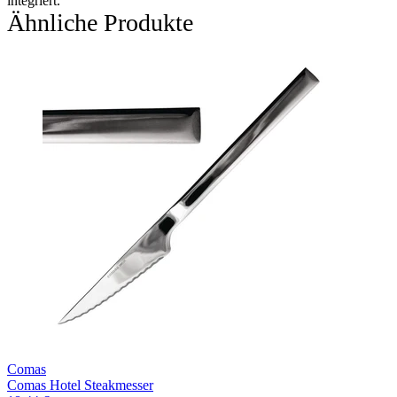
integriert.
Ähnliche Produkte
Comas
Comas Hotel Steakmesser