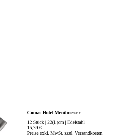
Comas Hotel Menümesser
12 Stück | 22(L)cm | Edelstahl
15,39 €
Preise exkl. MwSt. zzgl. Versandkosten