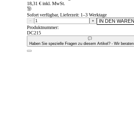
18,31 € inkl. MwSt.
Sofort verfügbar, Lieferzeit: 1–3 Werktage
−
+
IN DEN WARE
Produktnummer:
DC215
Haben Sie spezielle Fragen zu diesem Artikel? - Wir beraten