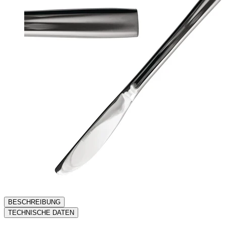
BESCHREIBUNG
TECHNISCHE DATEN