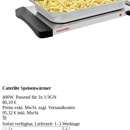
Caterlite Speisenwärmer
400W. Passend für 3x 1/3GN
80,10 €
Preise exkl. MwSt. zzgl. Versandkosten
95,32 € inkl. MwSt.
Sofort verfügbar, Lieferzeit: 1–3 Werktage
−
+