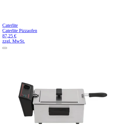
Caterlite
Caterlite Pizzaofen
87,25 €
zzgl. MwSt.