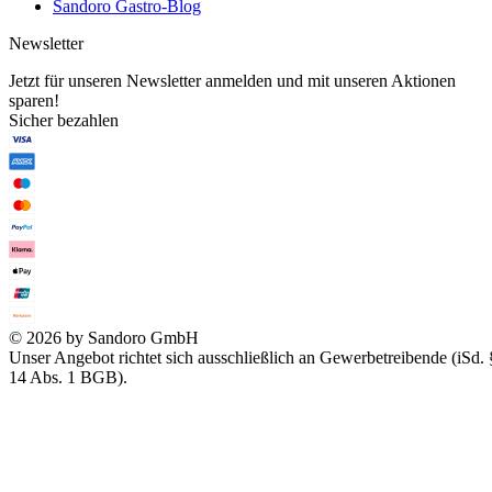
Sandoro Gastro-Blog
Newsletter
Jetzt für unseren Newsletter anmelden und mit unseren Aktionen
sparen!
Sicher bezahlen
© 2026 by Sandoro GmbH
Unser Angebot richtet sich ausschließlich an Gewerbetreibende (iSd. 
14 Abs. 1 BGB).