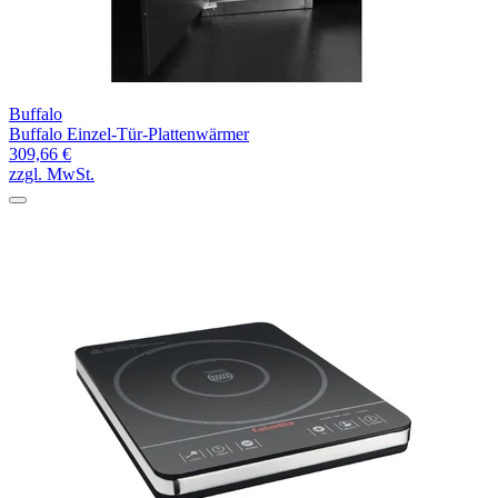
Buffalo
Buffalo Einzel-Tür-Plattenwärmer
309,66 €
zzgl. MwSt.