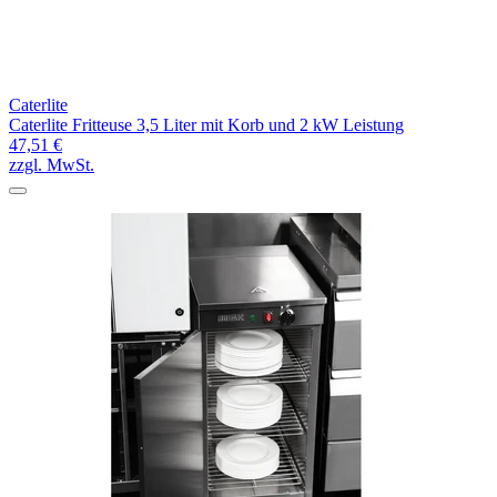
Caterlite
Caterlite Fritteuse 3,5 Liter mit Korb und 2 kW Leistung
47,51 €
zzgl. MwSt.