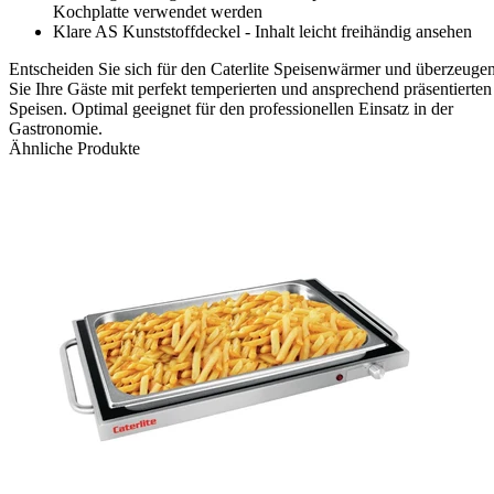
Kochplatte verwendet werden
Klare AS Kunststoffdeckel - Inhalt leicht freihändig ansehen
Entscheiden Sie sich für den Caterlite Speisenwärmer und überzeuge
Sie Ihre Gäste mit perfekt temperierten und ansprechend präsentierten
Speisen. Optimal geeignet für den professionellen Einsatz in der
Gastronomie.
Ähnliche Produkte