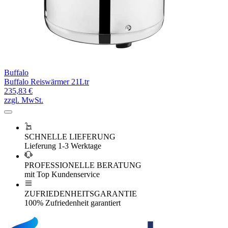
Buffalo
Buffalo Reiswärmer 21Ltr
235,83 €
zzgl. MwSt.
SCHNELLE LIEFERUNG
Lieferung 1-3 Werktage
PROFESSIONELLE BERATUNG
mit Top Kundenservice
ZUFRIEDENHEITSGARANTIE
100% Zufriedenheit garantiert