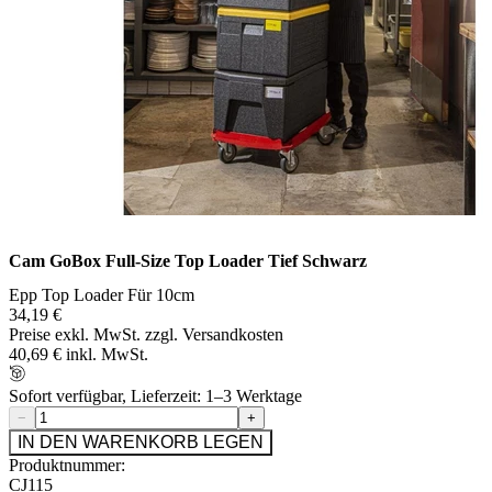
Cam GoBox Full-Size Top Loader Tief Schwarz
Epp Top Loader Für 10cm
34,19 €
Preise exkl. MwSt. zzgl. Versandkosten
40,69 € inkl. MwSt.
Sofort verfügbar, Lieferzeit: 1–3 Werktage
−
+
IN DEN WARENKORB LEGEN
Produktnummer:
CJ115