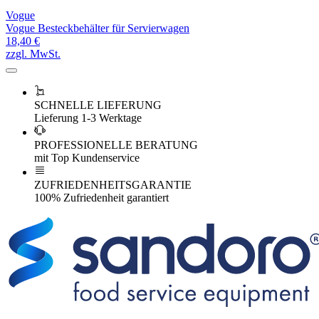
Vogue
Vogue Besteckbehälter für Servierwagen
18,40 €
zzgl. MwSt.
SCHNELLE LIEFERUNG
Lieferung 1-3 Werktage
PROFESSIONELLE BERATUNG
mit Top Kundenservice
ZUFRIEDENHEITSGARANTIE
100% Zufriedenheit garantiert