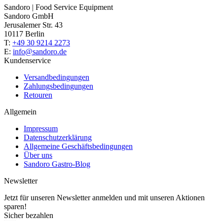
Sandoro | Food Service Equipment
Sandoro GmbH
Jerusalemer Str. 43
10117 Berlin
T:
+49 30 9214 2273
E:
info@sandoro.de
Kundenservice
Versandbedingungen
Zahlungsbedingungen
Retouren
Allgemein
Impressum
Datenschutzerklärung
Allgemeine Geschäftsbedingungen
Über uns
Sandoro Gastro-Blog
Newsletter
Jetzt für unseren Newsletter anmelden und mit unseren Aktionen
sparen!
Sicher bezahlen