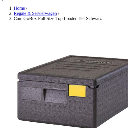
Home
/
Regale & Servierwagen
/
Cam GoBox Full-Size Top Loader Tief Schwarz