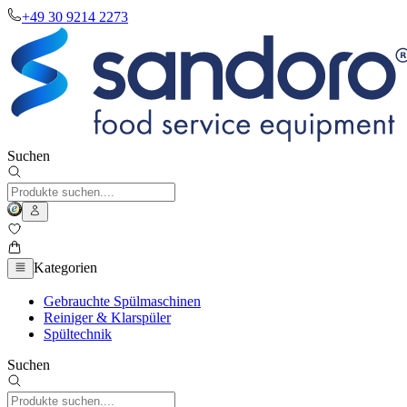
+49 30 9214 2273
Suchen
Kategorien
Gebrauchte Spülmaschinen
Reiniger & Klarspüler
Spültechnik
Suchen