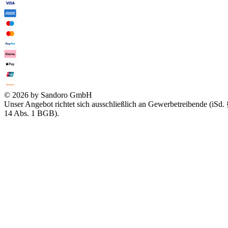
© 2026 by Sandoro GmbH
Unser Angebot richtet sich ausschließlich an Gewerbetreibende (iSd. 
14 Abs. 1 BGB).