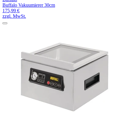
Buffalo Vakuumierer 30cm
175,99 €
zzgl. MwSt.