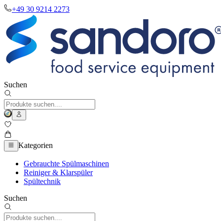
+49 30 9214 2273
Suchen
Kategorien
Gebrauchte Spülmaschinen
Reiniger & Klarspüler
Spültechnik
Suchen