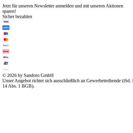
Jetzt für unseren Newsletter anmelden und mit unseren Aktionen
sparen!
Sicher bezahlen
© 2026 by Sandoro GmbH
Unser Angebot richtet sich ausschließlich an Gewerbetreibende (iSd. 
14 Abs. 1 BGB).