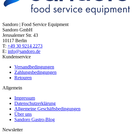
Sandoro | Food Service Equipment
Sandoro GmbH
Jerusalemer Str. 43
10117 Berlin
T:
+49 30 9214 2273
E:
info@sandoro.de
Kundenservice
Versandbedingungen
Zahlungsbedingungen
Retouren
Allgemein
Impressum
Datenschutzerklärung
Allgemeine Geschäftsbedingungen
Über uns
Sandoro Gastro-Blog
Newsletter