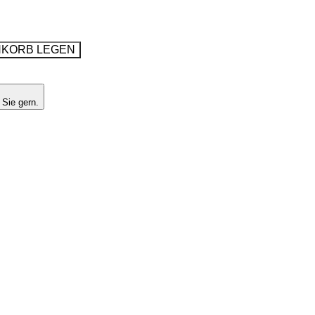
NKORB LEGEN
 Sie gern.