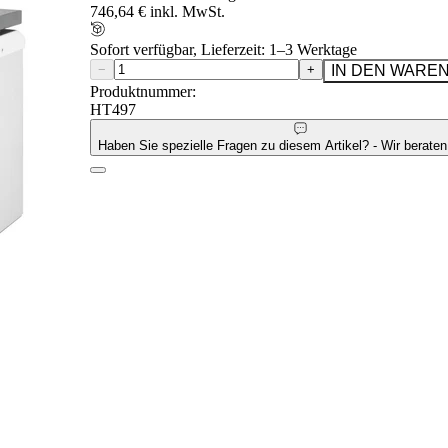
746,64 € inkl. MwSt.
Sofort verfügbar, Lieferzeit: 1–3 Werktage
−
+
IN DEN WARE
Produktnummer:
HT497
Haben Sie spezielle Fragen zu diesem Artikel? - Wir beraten