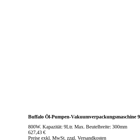
Buffalo Öl-Pumpen-Vakuumverpackungsmaschine 9
800W. Kapazität: 9Ltr. Max. Beutelbreite: 300mm
627,43 €
Preise exkl. MwSt. zzgl. Versandkosten