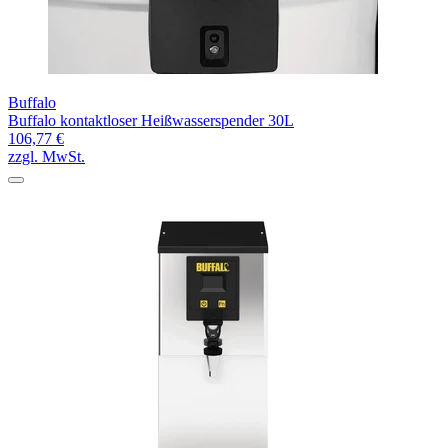
Buffalo
Buffalo kontaktloser Heißwasserspender 30L
106,77 €
zzgl. MwSt.