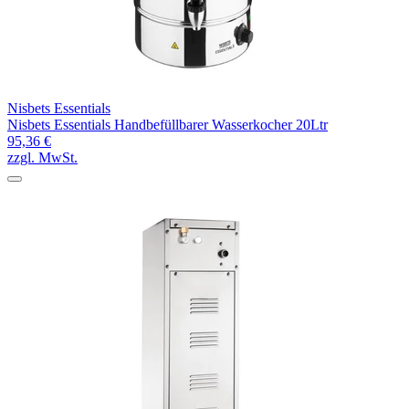
Nisbets Essentials
Nisbets Essentials Handbefüllbarer Wasserkocher 20Ltr
95,36 €
zzgl. MwSt.