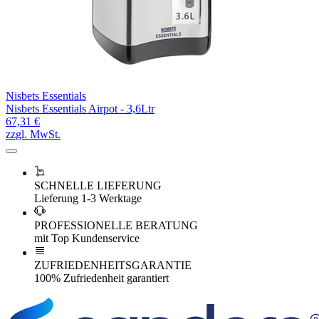
Nisbets Essentials
Nisbets Essentials Airpot - 3,6Ltr
67,31 €
zzgl. MwSt.
SCHNELLE LIEFERUNG
Lieferung 1-3 Werktage
PROFESSIONELLE BERATUNG
mit Top Kundenservice
ZUFRIEDENHEITSGARANTIE
100% Zufriedenheit garantiert