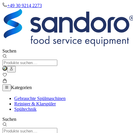
+49 30 9214 2273
Suchen
Kategorien
Gebrauchte Spülmaschinen
Reiniger & Klarspüler
Spültechnik
Suchen