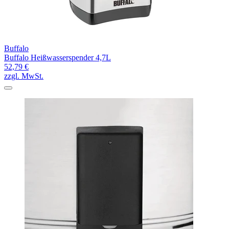
Buffalo
Buffalo Heißwasserspender 4,7L
52,79 €
zzgl. MwSt.