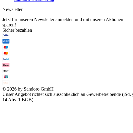
Newsletter
Jetzt für unseren Newsletter anmelden und mit unseren Aktionen
sparen!
Sicher bezahlen
© 2026 by Sandoro GmbH
Unser Angebot richtet sich ausschließlich an Gewerbetreibende (iSd. 
14 Abs. 1 BGB).