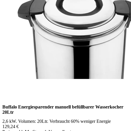
Buffalo Energiesparender manuell befüllbarer Wasserkocher
20Ltr
2,6 kW. Volumen: 20Ltr. Verbraucht 60% weniger Energie
129,24 €