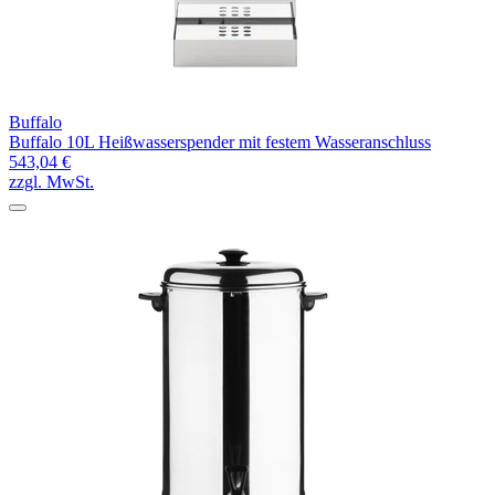
Buffalo
Buffalo 10L Heißwasserspender mit festem Wasseranschluss
543,04 €
zzgl. MwSt.