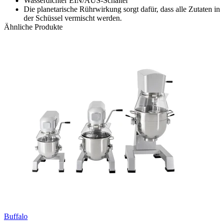
Wasserdichter EIN/AUS-Schalter
Die planetarische Rührwirkung sorgt dafür, dass alle Zutaten in
der Schüssel vermischt werden.
Ähnliche Produkte
Buffalo