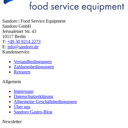
Sandoro | Food Service Equipment
Sandoro GmbH
Jerusalemer Str. 43
10117 Berlin
T:
+49 30 9214 2273
E:
info@sandoro.de
Kundenservice
Versandbedingungen
Zahlungsbedingungen
Retouren
Allgemein
Impressum
Datenschutzerklärung
Allgemeine Geschäftsbedingungen
Über uns
Sandoro Gastro-Blog
Newsletter