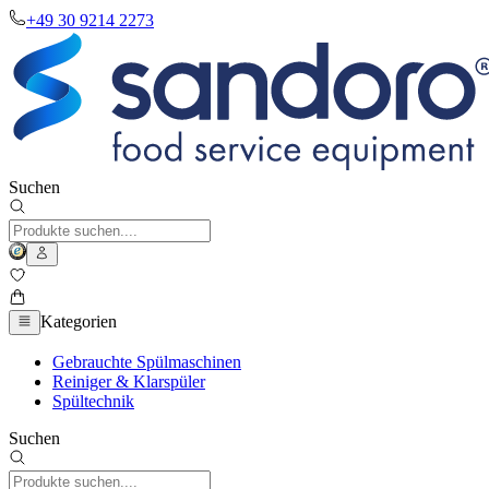
+49 30 9214 2273
Suchen
Kategorien
Gebrauchte Spülmaschinen
Reiniger & Klarspüler
Spültechnik
Suchen