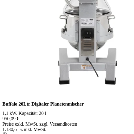
Buffalo 20Ltr Digitaler Planetenmischer
1,1 kW. Kapazität: 20 l
950,09 €
Preise exkl. MwSt. zzgl. Versandkosten
1.130,61 € inkl. MwSt.