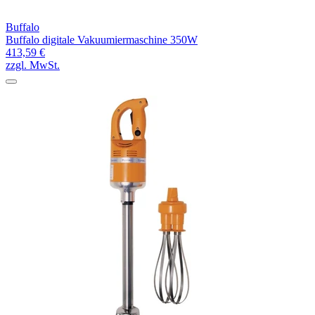
Buffalo
Buffalo digitale Vakuumiermaschine 350W
413,59 €
zzgl. MwSt.