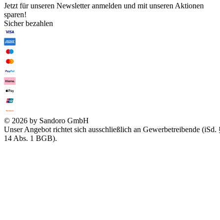
Jetzt für unseren Newsletter anmelden und mit unseren Aktionen
sparen!
Sicher bezahlen
© 2026 by Sandoro GmbH
Unser Angebot richtet sich ausschließlich an Gewerbetreibende (iSd. 
14 Abs. 1 BGB).