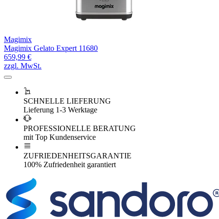
Magimix
Magimix Gelato Expert 11680
659,99 €
zzgl. MwSt.
SCHNELLE LIEFERUNG
Lieferung 1-3 Werktage
PROFESSIONELLE BERATUNG
mit Top Kundenservice
ZUFRIEDENHEITSGARANTIE
100% Zufriedenheit garantiert