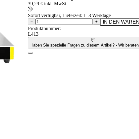
39,29 € inkl. MwSt.
Sofort verfügbar, Lieferzeit: 1–3 Werktage
−
+
IN DEN WARE
Produktnummer:
L413
Haben Sie spezielle Fragen zu diesem Artikel? - Wir beraten