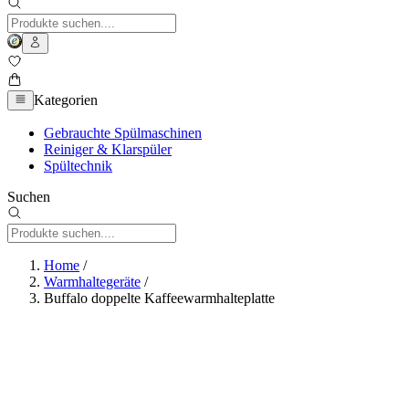
Kategorien
Gebrauchte Spülmaschinen
Reiniger & Klarspüler
Spültechnik
Suchen
Home
/
Warmhaltegeräte
/
Buffalo doppelte Kaffeewarmhalteplatte