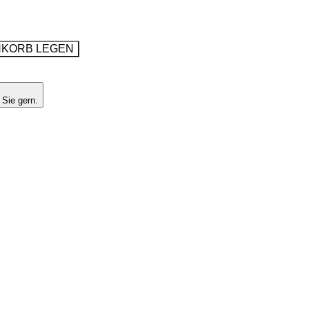
NKORB LEGEN
 Sie gern.