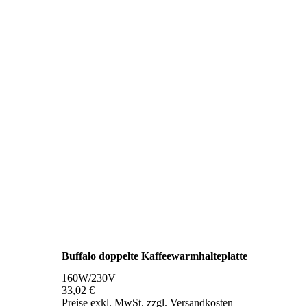
Buffalo doppelte Kaffeewarmhalteplatte
160W/230V
33,02 €
Preise exkl. MwSt. zzgl. Versandkosten