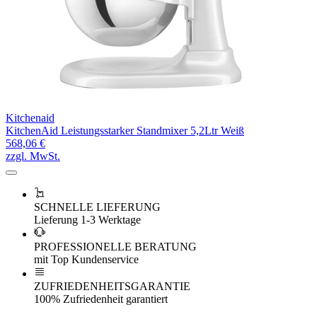
Kitchenaid
KitchenAid Leistungsstarker Standmixer 5,2Ltr Weiß
568,06 €
zzgl. MwSt.
SCHNELLE LIEFERUNG
Lieferung 1-3 Werktage
PROFESSIONELLE BERATUNG
mit Top Kundenservice
ZUFRIEDENHEITSGARANTIE
100% Zufriedenheit garantiert