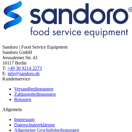
Sandoro | Food Service Equipment
Sandoro GmbH
Jerusalemer Str. 43
10117 Berlin
T:
+49 30 9214 2273
E:
info@sandoro.de
Kundenservice
Versandbedingungen
Zahlungsbedingungen
Retouren
Allgemein
Impressum
Datenschutzerklärung
Allgemeine Geschäftsbedingungen