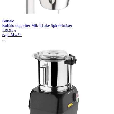
Buffalo
Buffalo doppelter Milchshake Spindelmixer
139,91 €
zzgl. MwSt.