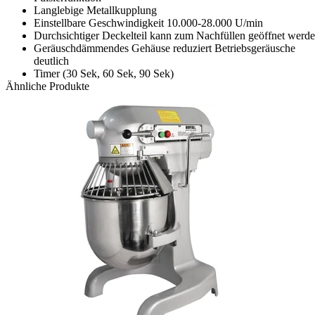
Langlebige Metallkupplung
Einstellbare Geschwindigkeit 10.000-28.000 U/min
Durchsichtiger Deckelteil kann zum Nachfüllen geöffnet werd
Geräuschdämmendes Gehäuse reduziert Betriebsgeräusche
deutlich
Timer (30 Sek, 60 Sek, 90 Sek)
Ähnliche Produkte