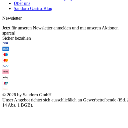
Über uns
Sandoro Gastro-Blog
Newsletter
Jetzt für unseren Newsletter anmelden und mit unseren Aktionen
sparen!
Sicher bezahlen
© 2026 by Sandoro GmbH
Unser Angebot richtet sich ausschließlich an Gewerbetreibende (iSd. 
14 Abs. 1 BGB).