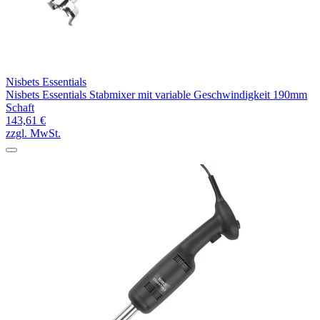
Nisbets Essentials
Nisbets Essentials Stabmixer mit variable Geschwindigkeit 190mm
Schaft
143,61 €
zzgl. MwSt.