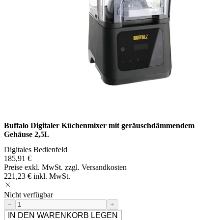
Buffalo Digitaler Küchenmixer mit geräuschdämmendem
Gehäuse 2,5L
Digitales Bedienfeld
185,91 €
Preise exkl. MwSt. zzgl. Versandkosten
221,23 € inkl. MwSt.
Nicht verfügbar
−
+
IN DEN WARENKORB LEGEN