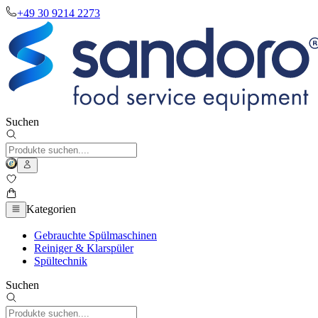
+49 30 9214 2273
Suchen
Kategorien
Gebrauchte Spülmaschinen
Reiniger & Klarspüler
Spültechnik
Suchen