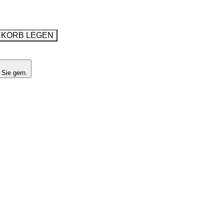
NKORB LEGEN
 Sie gern.