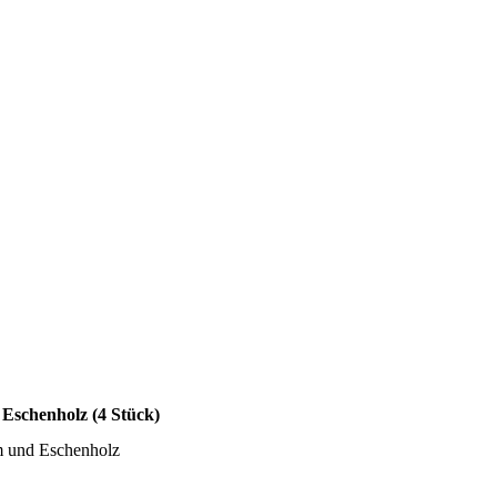
 Eschenholz (4 Stück)
um und Eschenholz