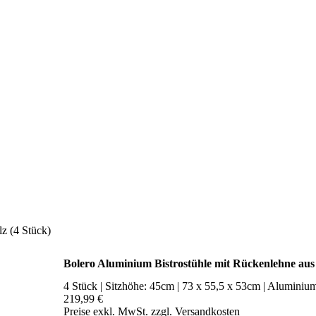
z (4 Stück)
Bolero Aluminium Bistrostühle mit Rückenlehne aus
4 Stück | Sitzhöhe: 45cm | 73 x 55,5 x 53cm | Alumini
219,99 €
Preise exkl. MwSt. zzgl. Versandkosten