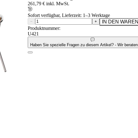
261,79 € inkl. MwSt.
Sofort verfügbar, Lieferzeit: 1–3 Werktage
−
+
IN DEN WARE
Produktnummer:
U421
Haben Sie spezielle Fragen zu diesem Artikel? - Wir beraten