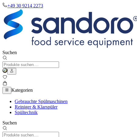
+49 30 9214 2273
Suchen
Kategorien
Gebrauchte Spülmaschinen
Reiniger & Klarspüler
Spültechnik
Suchen