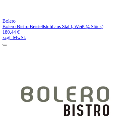
Bolero
Bolero Bistro Beistellstuhl aus Stahl, Weiß (4 Stück)
180,44 €
zzgl. MwSt.