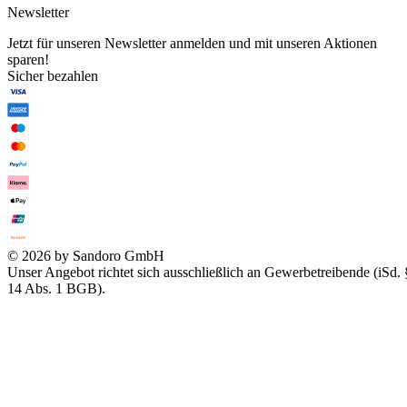
Newsletter
Jetzt für unseren Newsletter anmelden und mit unseren Aktionen
sparen!
Sicher bezahlen
© 2026 by Sandoro GmbH
Unser Angebot richtet sich ausschließlich an Gewerbetreibende (iSd. 
14 Abs. 1 BGB).