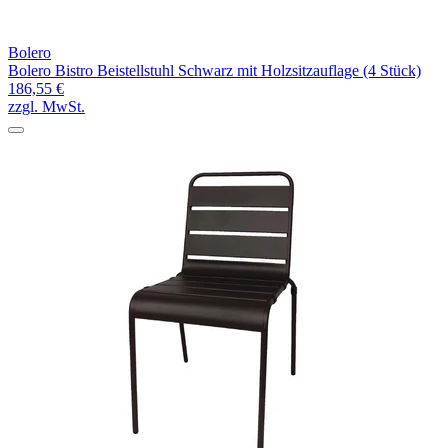
Bolero
Bolero Bistro Beistellstuhl Schwarz mit Holzsitzauflage (4 Stück)
186,55 €
zzgl. MwSt.