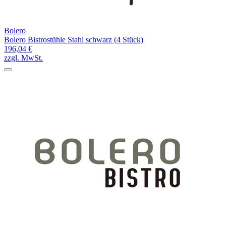
Bolero
Bolero Bistrostühle Stahl schwarz (4 Stück)
196,04 €
zzgl. MwSt.