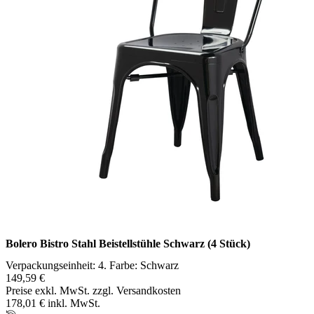
Bolero Bistro Stahl Beistellstühle Schwarz (4 Stück)
Verpackungseinheit: 4. Farbe: Schwarz
149,59 €
Preise exkl. MwSt. zzgl. Versandkosten
178,01 € inkl. MwSt.