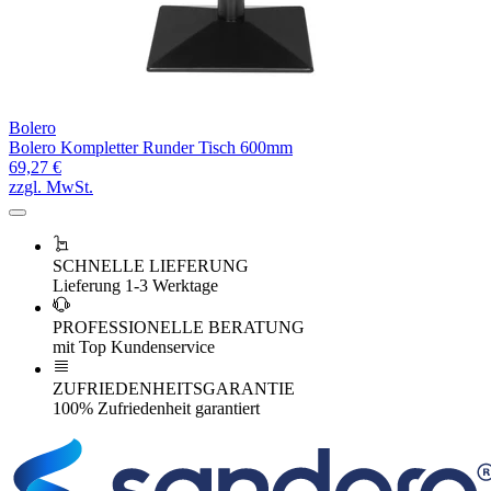
Bolero
Bolero Kompletter Runder Tisch 600mm
69,27 €
zzgl. MwSt.
SCHNELLE LIEFERUNG
Lieferung 1-3 Werktage
PROFESSIONELLE BERATUNG
mit Top Kundenservice
ZUFRIEDENHEITSGARANTIE
100% Zufriedenheit garantiert