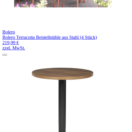
Bolero
Bolero Terracotta Beistellstühle aus Stahl (4 Stück)
219,99 €
zzgl. MwSt.