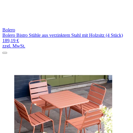
Bolero
Bolero Bistro Stühle aus verzinktem Stahl mit Holzsitz (4 Stück)
189,19 €
zzgl. MwSt.