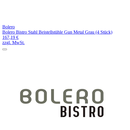
Bolero
Bolero Bistro Stahl Beistellstühle Gun Metal Grau (4 Stück)
167,19 €
zzgl. MwSt.