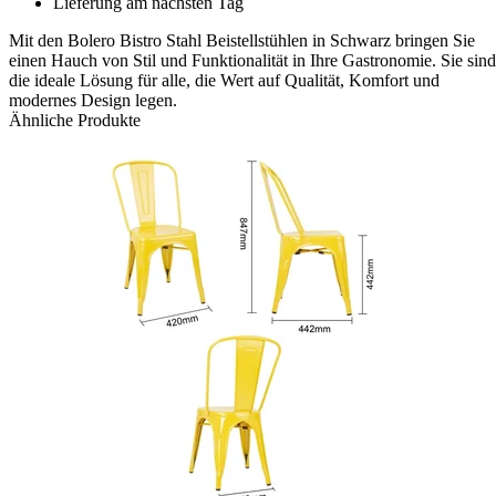
Lieferung am nächsten Tag
Mit den Bolero Bistro Stahl Beistellstühlen in Schwarz bringen Sie
einen Hauch von Stil und Funktionalität in Ihre Gastronomie. Sie sind
die ideale Lösung für alle, die Wert auf Qualität, Komfort und
modernes Design legen.
Ähnliche Produkte