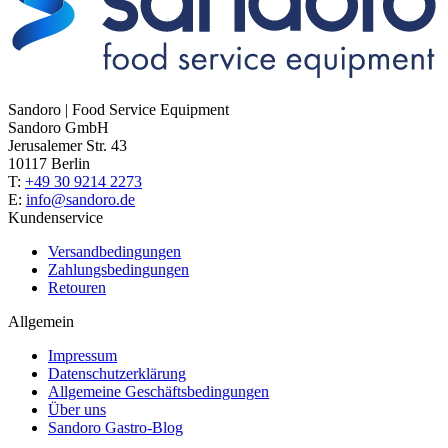
Sandoro | Food Service Equipment
Sandoro GmbH
Jerusalemer Str. 43
10117 Berlin
T:
+49 30 9214 2273
E:
info@sandoro.de
Kundenservice
Versandbedingungen
Zahlungsbedingungen
Retouren
Allgemein
Impressum
Datenschutzerklärung
Allgemeine Geschäftsbedingungen
Über uns
Sandoro Gastro-Blog