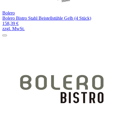
Bolero
Bolero Bistro Stahl Beistellstühle Gelb (4 Stück)
158,39 €
zzgl. MwSt.