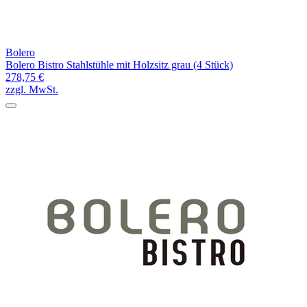
Bolero
Bolero Bistro Stahlstühle mit Holzsitz grau (4 Stück)
278,75 €
zzgl. MwSt.