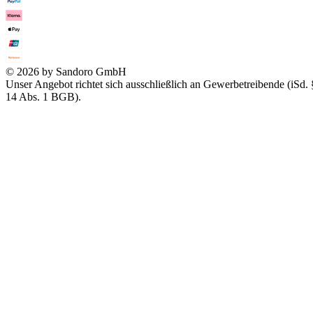
© 2026 by Sandoro GmbH
Unser Angebot richtet sich ausschließlich an Gewerbetreibende (iSd. 
14 Abs. 1 BGB).