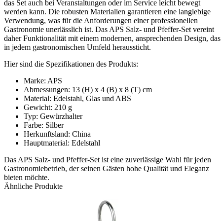
das Set auch bei Veranstaltungen oder im Service leicht bewegt
werden kann. Die robusten Materialien garantieren eine langlebige
Verwendung, was für die Anforderungen einer professionellen
Gastronomie unerlässlich ist. Das APS Salz- und Pfeffer-Set vereint
daher Funktionalität mit einem modernen, ansprechenden Design, das
in jedem gastronomischen Umfeld heraussticht.
Hier sind die Spezifikationen des Produkts:
Marke: APS
Abmessungen: 13 (H) x 4 (B) x 8 (T) cm
Material: Edelstahl, Glas und ABS
Gewicht: 210 g
Typ: Gewürzhalter
Farbe: Silber
Herkunftsland: China
Hauptmaterial: Edelstahl
Das APS Salz- und Pfeffer-Set ist eine zuverlässige Wahl für jeden
Gastronomiebetrieb, der seinen Gästen hohe Qualität und Eleganz
bieten möchte.
Ähnliche Produkte