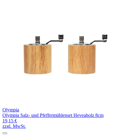
Olympia
Olympia Salz- und Pfeffermühlenset Heveaholz 8cm
19,15 €
zzgl. MwSt.