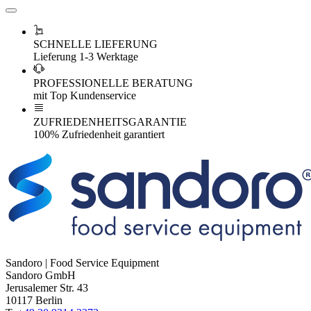
SCHNELLE LIEFERUNG
Lieferung 1-3 Werktage
PROFESSIONELLE BERATUNG
mit Top Kundenservice
ZUFRIEDENHEITSGARANTIE
100% Zufriedenheit garantiert
Sandoro | Food Service Equipment
Sandoro GmbH
Jerusalemer Str. 43
10117 Berlin