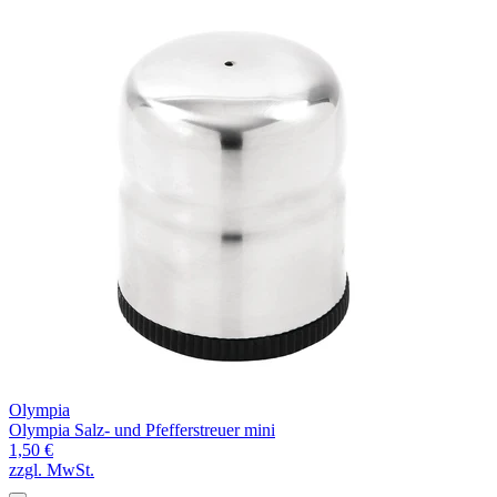
Olympia
Olympia Salz- und Pfefferstreuer mini
1,50 €
zzgl. MwSt.