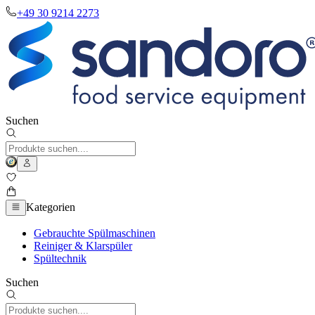
+49 30 9214 2273
Suchen
Kategorien
Gebrauchte Spülmaschinen
Reiniger & Klarspüler
Spültechnik
Suchen