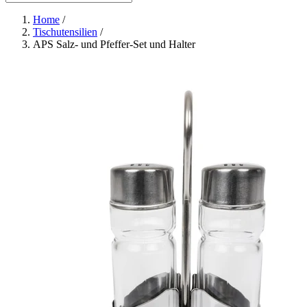
Home
/
Tischutensilien
/
APS Salz- und Pfeffer-Set und Halter