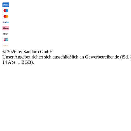
© 2026 by Sandoro GmbH
Unser Angebot richtet sich ausschließlich an Gewerbetreibende (iSd. 
14 Abs. 1 BGB).