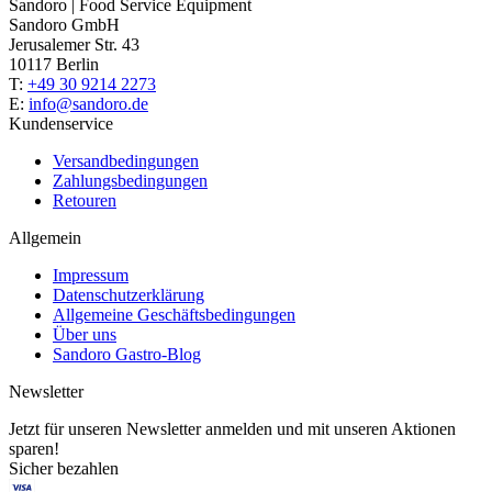
Sandoro | Food Service Equipment
Sandoro GmbH
Jerusalemer Str. 43
10117 Berlin
T:
+49 30 9214 2273
E:
info@sandoro.de
Kundenservice
Versandbedingungen
Zahlungsbedingungen
Retouren
Allgemein
Impressum
Datenschutzerklärung
Allgemeine Geschäftsbedingungen
Über uns
Sandoro Gastro-Blog
Newsletter
Jetzt für unseren Newsletter anmelden und mit unseren Aktionen
sparen!
Sicher bezahlen