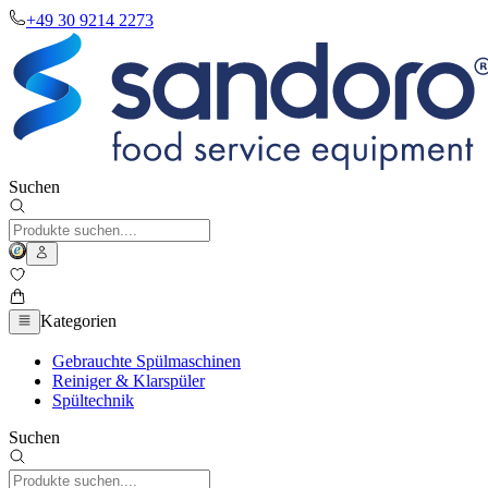
+49 30 9214 2273
Suchen
Kategorien
Gebrauchte Spülmaschinen
Reiniger & Klarspüler
Spültechnik
Suchen