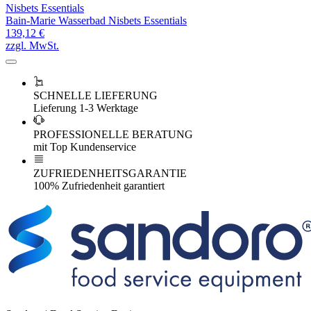
Nisbets Essentials
Bain-Marie Wasserbad Nisbets Essentials
139,12 €
zzgl. MwSt.
SCHNELLE LIEFERUNG
Lieferung 1-3 Werktage
PROFESSIONELLE BERATUNG
mit Top Kundenservice
ZUFRIEDENHEITSGARANTIE
100% Zufriedenheit garantiert