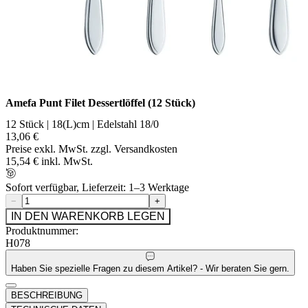
Amefa Punt Filet Dessertlöffel (12 Stück)
12 Stück | 18(L)cm | Edelstahl 18/0
13,06 €
Preise exkl. MwSt. zzgl. Versandkosten
15,54 € inkl. MwSt.
Sofort verfügbar, Lieferzeit: 1–3 Werktage
−
+
IN DEN WARENKORB LEGEN
Produktnummer:
H078
Haben Sie spezielle Fragen zu diesem Artikel? - Wir beraten Sie gern.
BESCHREIBUNG