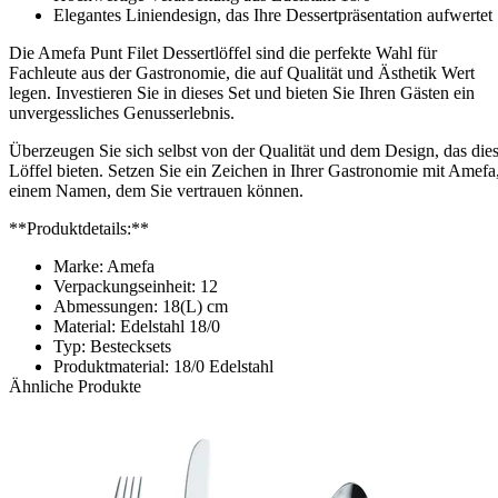
Elegantes Liniendesign, das Ihre Dessertpräsentation aufwertet
Die Amefa Punt Filet Dessertlöffel sind die perfekte Wahl für
Fachleute aus der Gastronomie, die auf Qualität und Ästhetik Wert
legen. Investieren Sie in dieses Set und bieten Sie Ihren Gästen ein
unvergessliches Genusserlebnis.
Überzeugen Sie sich selbst von der Qualität und dem Design, das die
Löffel bieten. Setzen Sie ein Zeichen in Ihrer Gastronomie mit Amefa
einem Namen, dem Sie vertrauen können.
**Produktdetails:**
Marke: Amefa
Verpackungseinheit: 12
Abmessungen: 18(L) cm
Material: Edelstahl 18/0
Typ: Bestecksets
Produktmaterial: 18/0 Edelstahl
Ähnliche Produkte