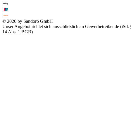
© 2026 by Sandoro GmbH
Unser Angebot richtet sich ausschließlich an Gewerbetreibende (iSd. 
14 Abs. 1 BGB).