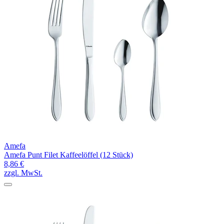
Amefa
Amefa Punt Filet Kaffeelöffel (12 Stück)
8,86 €
zzgl. MwSt.