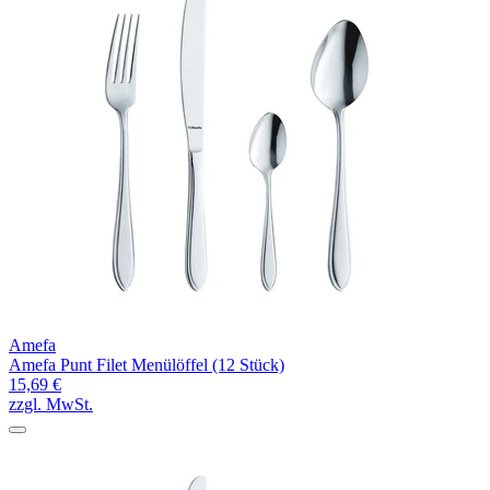
Amefa
Amefa Punt Filet Menülöffel (12 Stück)
15,69 €
zzgl. MwSt.