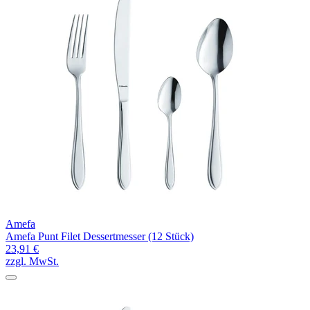
Amefa
Amefa Punt Filet Dessertmesser (12 Stück)
23,91 €
zzgl. MwSt.