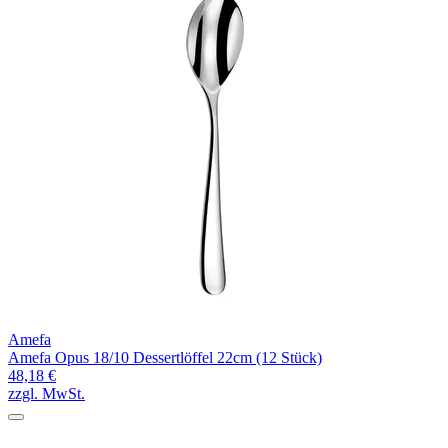
Amefa
Amefa Opus 18/10 Dessertlöffel 22cm (12 Stück)
48,18 €
zzgl. MwSt.