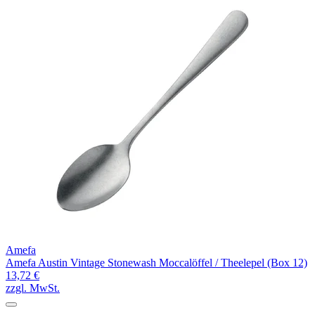
Amefa
Amefa Austin Vintage Stonewash Moccalöffel / Theelepel (Box 12)
13,72 €
zzgl. MwSt.