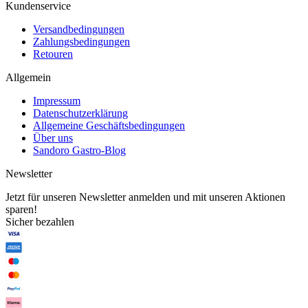
Kundenservice
Versandbedingungen
Zahlungsbedingungen
Retouren
Allgemein
Impressum
Datenschutzerklärung
Allgemeine Geschäftsbedingungen
Über uns
Sandoro Gastro-Blog
Newsletter
Jetzt für unseren Newsletter anmelden und mit unseren Aktionen
sparen!
Sicher bezahlen