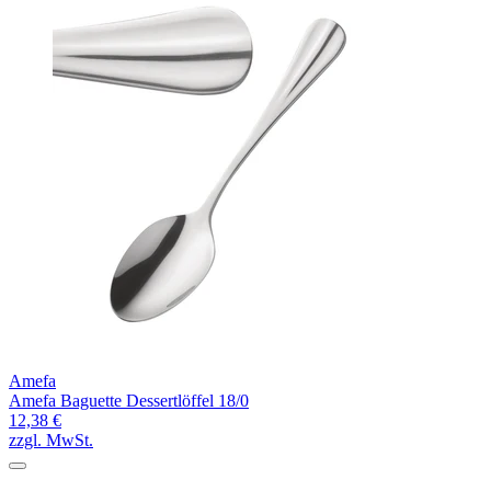
Amefa
Amefa Baguette Dessertlöffel 18/0
12,38 €
zzgl. MwSt.