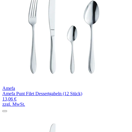
Amefa
Amefa Punt Filet Dessertgabeln (12 Stück)
13,06 €
zzgl. MwSt.