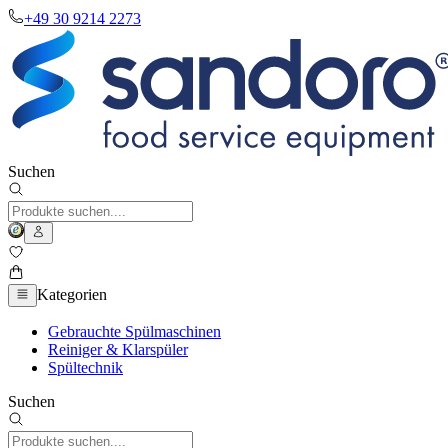
+49 30 9214 2273
Suchen
Kategorien
Gebrauchte Spülmaschinen
Reiniger & Klarspüler
Spültechnik
Suchen