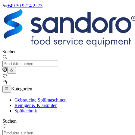
+49 30 9214 2273
Suchen
Kategorien
Gebrauchte Spülmaschinen
Reiniger & Klarspüler
Spültechnik
Suchen