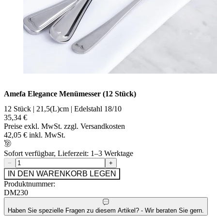
Amefa Elegance Menümesser (12 Stück)
12 Stück | 21,5(L)cm | Edelstahl 18/10
35,34 €
Preise exkl. MwSt. zzgl. Versandkosten
42,05 € inkl. MwSt.
Sofort verfügbar, Lieferzeit: 1–3 Werktage
−
+
IN DEN WARENKORB LEGEN
Produktnummer:
DM230
Haben Sie spezielle Fragen zu diesem Artikel? - Wir beraten Sie gern.