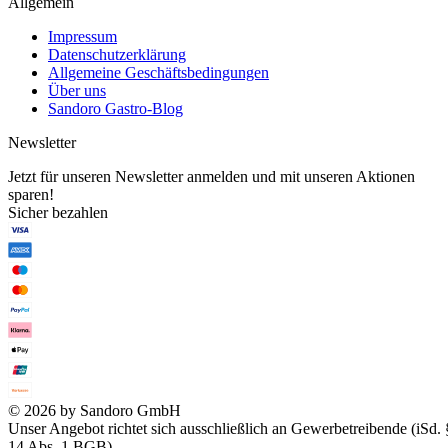
Allgemein
Impressum
Datenschutzerklärung
Allgemeine Geschäftsbedingungen
Über uns
Sandoro Gastro-Blog
Newsletter
Jetzt für unseren Newsletter anmelden und mit unseren Aktionen
sparen!
Sicher bezahlen
© 2026 by Sandoro GmbH
Unser Angebot richtet sich ausschließlich an Gewerbetreibende (iSd. 
14 Abs. 1 BGB).