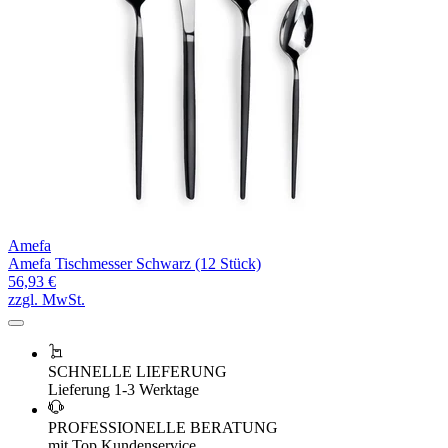
Amefa
Amefa Tischmesser Schwarz (12 Stück)
56,93 €
zzgl. MwSt.
SCHNELLE LIEFERUNG
Lieferung 1-3 Werktage
PROFESSIONELLE BERATUNG
mit Top Kundenservice