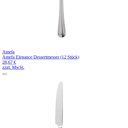
Amefa
Amefa Elegance Dessertmesser (12 Stück)
28,67 €
zzgl. MwSt.