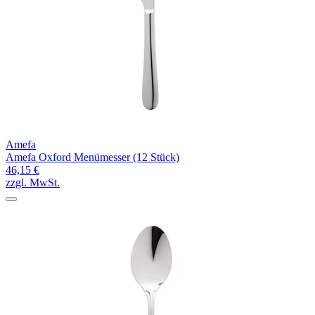
Amefa
Amefa Oxford Menümesser (12 Stück)
46,15 €
zzgl. MwSt.