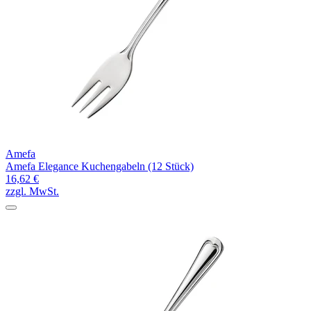
Amefa
Amefa Elegance Kuchengabeln (12 Stück)
16,62 €
zzgl. MwSt.