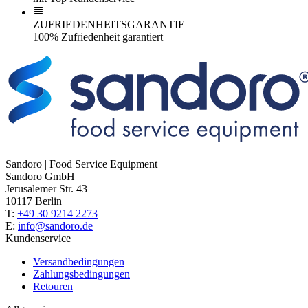
ZUFRIEDENHEITSGARANTIE
100% Zufriedenheit garantiert
Sandoro | Food Service Equipment
Sandoro GmbH
Jerusalemer Str. 43
10117 Berlin
T:
+49 30 9214 2273
E:
info@sandoro.de
Kundenservice
Versandbedingungen
Zahlungsbedingungen
Retouren