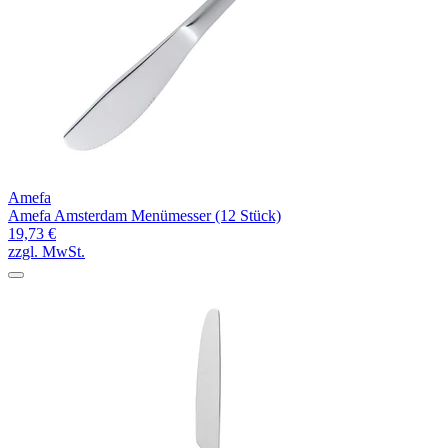
Amefa
Amefa Amsterdam Menümesser (12 Stück)
19,73 €
zzgl. MwSt.