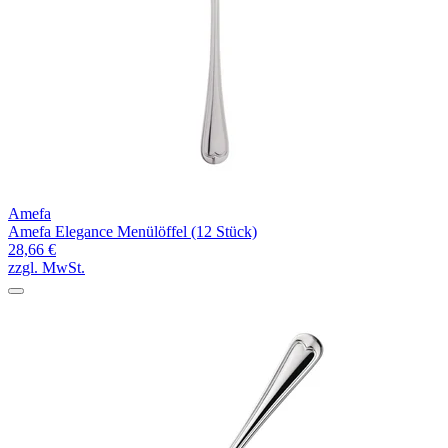
Amefa
Amefa Elegance Menülöffel (12 Stück)
28,66 €
zzgl. MwSt.