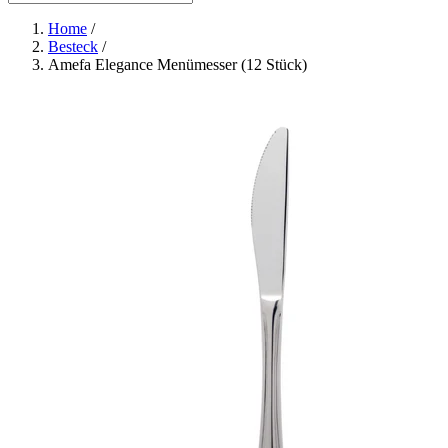
Home
/
Besteck
/
Amefa Elegance Menümesser (12 Stück)