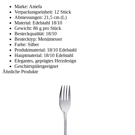
Marke: Amefa
Verpackungseinheit: 12 Stück
Abmessungen: 21,5 cm (L)
Material: Edelstahl 18/10
Gewicht: 86 g pro Stück
Besteckqualität: 18/10
Bestecktyp: Menümesser
Farbe: Silber
Produktmaterial: 18/10 Edelstahl
Hauptmaterial: 18/10 Edelstahl
Elegantes, geprägtes Herzdesign
Geschirrspülergeeignet
Ähnliche Produkte