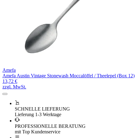
Amefa
Amefa Austin Vintage Stonewash Moccalöffel / Theelepel (Box 12)
13,72 €
zzgl. MwSt.
SCHNELLE LIEFERUNG
Lieferung 1-3 Werktage
PROFESSIONELLE BERATUNG
mit Top Kundenservice