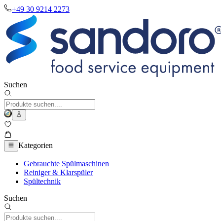
+49 30 9214 2273
Suchen
Kategorien
Gebrauchte Spülmaschinen
Reiniger & Klarspüler
Spültechnik
Suchen