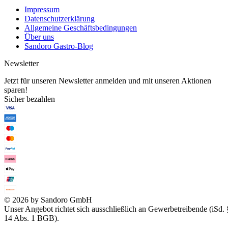
Impressum
Datenschutzerklärung
Allgemeine Geschäftsbedingungen
Über uns
Sandoro Gastro-Blog
Newsletter
Jetzt für unseren Newsletter anmelden und mit unseren Aktionen
sparen!
Sicher bezahlen
© 2026 by Sandoro GmbH
Unser Angebot richtet sich ausschließlich an Gewerbetreibende (iSd. 
14 Abs. 1 BGB).