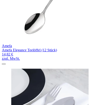
Amefa
Amefa Elegance Teelöffel (12 Stück)
14,82 €
zzgl. MwSt.