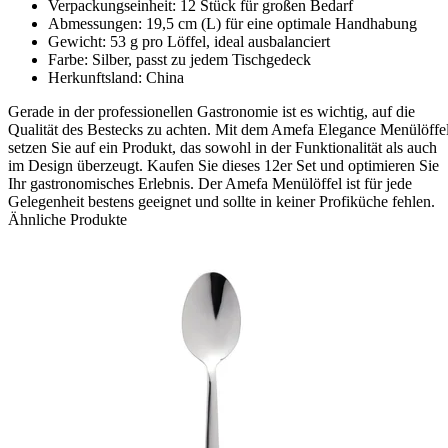
Verpackungseinheit: 12 Stück für großen Bedarf
Abmessungen: 19,5 cm (L) für eine optimale Handhabung
Gewicht: 53 g pro Löffel, ideal ausbalanciert
Farbe: Silber, passt zu jedem Tischgedeck
Herkunftsland: China
Gerade in der professionellen Gastronomie ist es wichtig, auf die
Qualität des Bestecks zu achten. Mit dem Amefa Elegance Menülöffe
setzen Sie auf ein Produkt, das sowohl in der Funktionalität als auch
im Design überzeugt. Kaufen Sie dieses 12er Set und optimieren Sie
Ihr gastronomisches Erlebnis. Der Amefa Menülöffel ist für jede
Gelegenheit bestens geeignet und sollte in keiner Profiküche fehlen.
Ähnliche Produkte