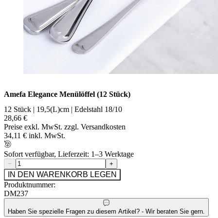
Amefa Elegance Menülöffel (12 Stück)
12 Stück | 19,5(L)cm | Edelstahl 18/10
28,66 €
Preise exkl. MwSt. zzgl. Versandkosten
34,11 € inkl. MwSt.
Sofort verfügbar, Lieferzeit: 1–3 Werktage
−
+
IN DEN WARENKORB LEGEN
Produktnummer:
DM237
Haben Sie spezielle Fragen zu diesem Artikel? - Wir beraten Sie gern.