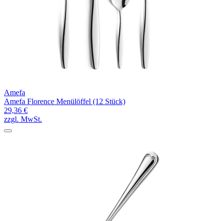
Amefa
Amefa Florence Menülöffel (12 Stück)
29,36 €
zzgl. MwSt.