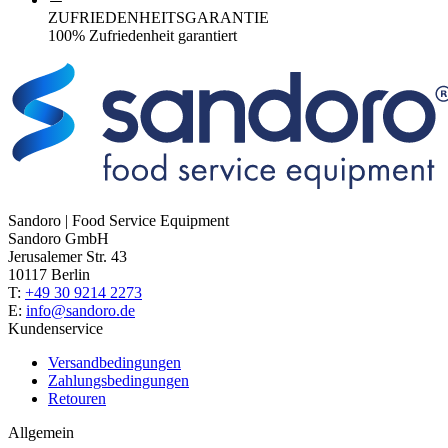
ZUFRIEDENHEITSGARANTIE
100% Zufriedenheit garantiert
Sandoro | Food Service Equipment
Sandoro GmbH
Jerusalemer Str. 43
10117 Berlin
T:
+49 30 9214 2273
E:
info@sandoro.de
Kundenservice
Versandbedingungen
Zahlungsbedingungen
Retouren
Allgemein