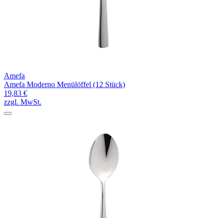
Amefa
Amefa Moderno Menülöffel (12 Stück)
19,83 €
zzgl. MwSt.