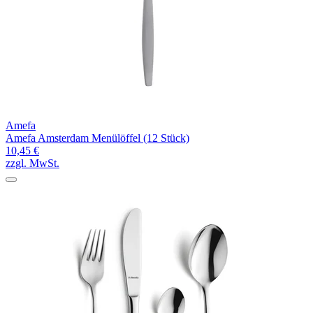
Amefa
Amefa Amsterdam Menülöffel (12 Stück)
10,45 €
zzgl. MwSt.