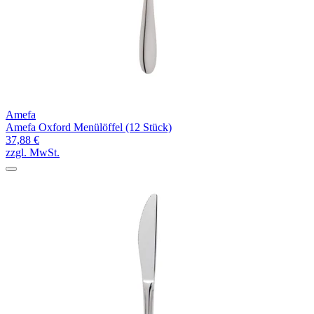
Amefa
Amefa Oxford Menülöffel (12 Stück)
37,88 €
zzgl. MwSt.