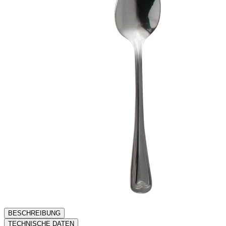
BESCHREIBUNG
TECHNISCHE DATEN