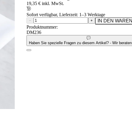
19,35 € inkl. MwSt.
Sofort verfügbar, Lieferzeit: 1–3 Werktage
−
+
IN DEN WARE
Produktnummer:
DM236
Haben Sie spezielle Fragen zu diesem Artikel? - Wir beraten