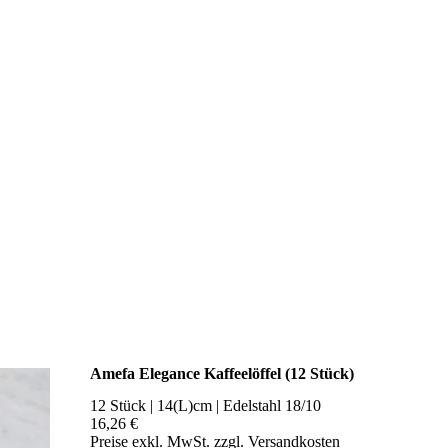
Amefa Elegance Kaffeelöffel (12 Stück)
12 Stück | 14(L)cm | Edelstahl 18/10
16,26 €
Preise exkl. MwSt. zzgl. Versandkosten