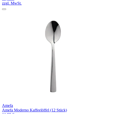
zzgl. MwSt.
Amefa
Amefa Moderno Kaffeelöffel (12 Stück)