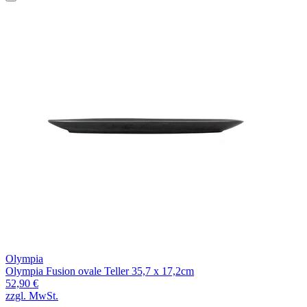
Olympia
Olympia Fusion ovale Teller 35,7 x 17,2cm
52,90 €
zzgl. MwSt.