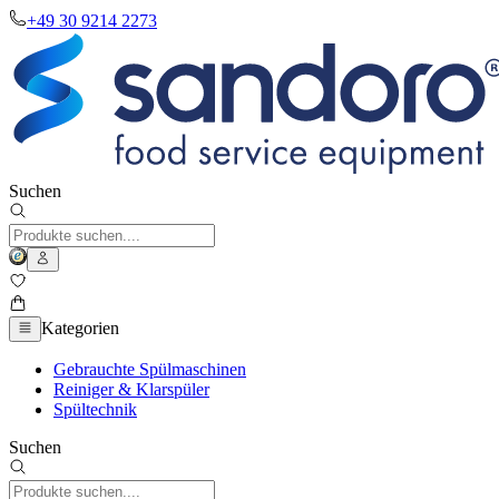
+49 30 9214 2273
Suchen
Kategorien
Gebrauchte Spülmaschinen
Reiniger & Klarspüler
Spültechnik
Suchen