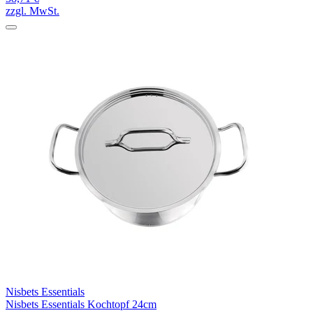
zzgl. MwSt.
Nisbets Essentials
Nisbets Essentials Kochtopf 24cm