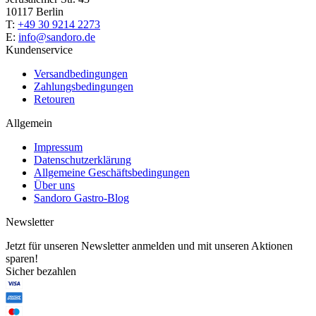
10117 Berlin
T:
+49 30 9214 2273
E:
info@sandoro.de
Kundenservice
Versandbedingungen
Zahlungsbedingungen
Retouren
Allgemein
Impressum
Datenschutzerklärung
Allgemeine Geschäftsbedingungen
Über uns
Sandoro Gastro-Blog
Newsletter
Jetzt für unseren Newsletter anmelden und mit unseren Aktionen
sparen!
Sicher bezahlen