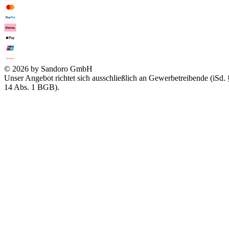
© 2026 by Sandoro GmbH
Unser Angebot richtet sich ausschließlich an Gewerbetreibende (iSd. 
14 Abs. 1 BGB).