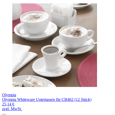
Olympia
Olympia Whiteware Untertassen für CB462 (12 Stück)
25,14 €
zzgl. MwSt.