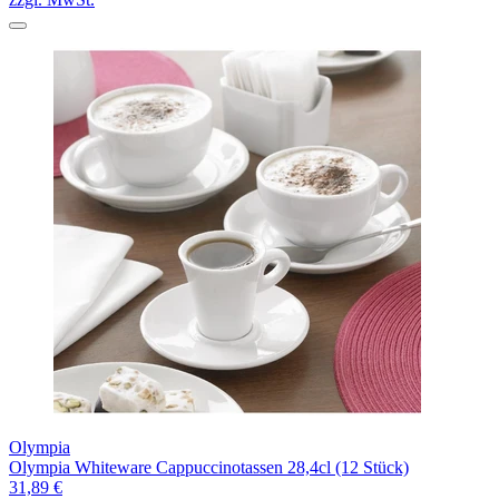
Olympia
Olympia Whiteware Cappuccinotassen 28,4cl (12 Stück)
31,89 €