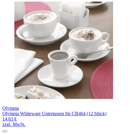
Olympia
Olympia Whiteware Untertassen für CB464 (12 Stück)
14,63 €
zzgl. MwSt.