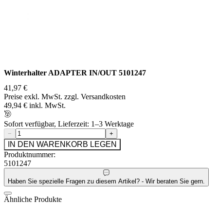
Winterhalter ADAPTER IN/OUT 5101247
41,97 €
Preise exkl. MwSt. zzgl. Versandkosten
49,94 € inkl. MwSt.
Sofort verfügbar, Lieferzeit: 1–3 Werktage
−
+
IN DEN WARENKORB LEGEN
Produktnummer:
5101247
Haben Sie spezielle Fragen zu diesem Artikel? - Wir beraten Sie gern.
Ähnliche Produkte