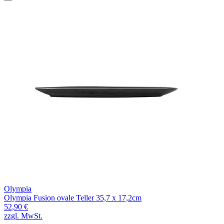
Olympia
Olympia Fusion ovale Teller 35,7 x 17,2cm
52,90 €
zzgl. MwSt.