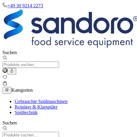
+49 30 9214 2273
Suchen
Kategorien
Gebrauchte Spülmaschinen
Reiniger & Klarspüler
Spültechnik
Suchen