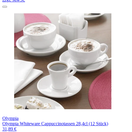
Olympia
Olympia Whiteware Cappuccinotassen 28,4cl (12 Stück)
31,89 €