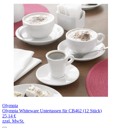
Olympia
Olympia Whiteware Untertassen für CB462 (12 Stück)
25,14 €
zzgl. MwSt.