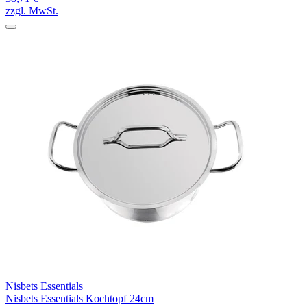
zzgl. MwSt.
Nisbets Essentials
Nisbets Essentials Kochtopf 24cm