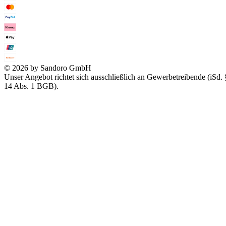
© 2026 by Sandoro GmbH
Unser Angebot richtet sich ausschließlich an Gewerbetreibende (iSd. 
14 Abs. 1 BGB).