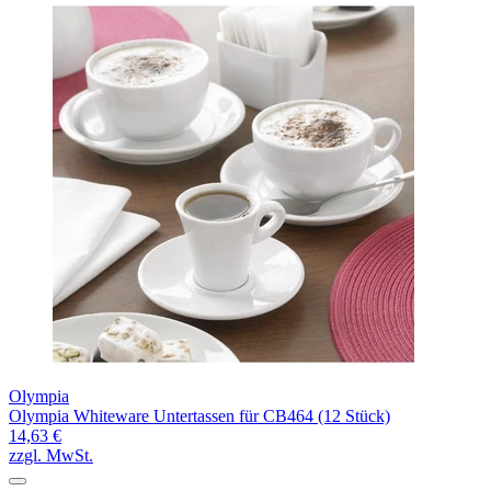
Olympia
Olympia Whiteware Untertassen für CB464 (12 Stück)
14,63 €
zzgl. MwSt.