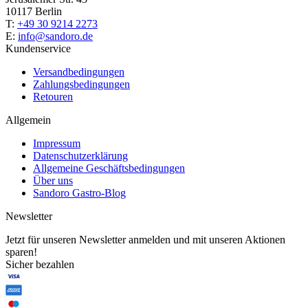
10117 Berlin
T:
+49 30 9214 2273
E:
info@sandoro.de
Kundenservice
Versandbedingungen
Zahlungsbedingungen
Retouren
Allgemein
Impressum
Datenschutzerklärung
Allgemeine Geschäftsbedingungen
Über uns
Sandoro Gastro-Blog
Newsletter
Jetzt für unseren Newsletter anmelden und mit unseren Aktionen
sparen!
Sicher bezahlen