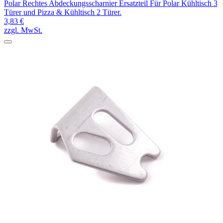
Polar Rechtes Abdeckungsscharnier Ersatzteil Für Polar Kühltisch 3
Türer und Pizza & Kühltisch 2 Türer.
3,83 €
zzgl. MwSt.