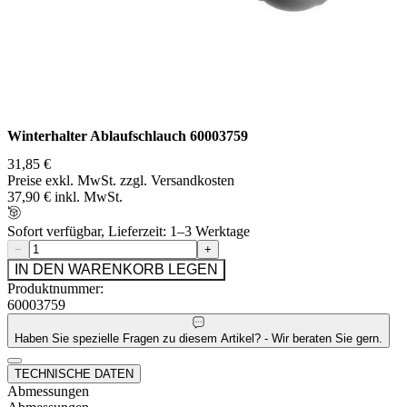
Winterhalter Ablaufschlauch 60003759
31,85 €
Preise exkl. MwSt. zzgl. Versandkosten
37,90 € inkl. MwSt.
Sofort verfügbar, Lieferzeit: 1–3 Werktage
−
+
IN DEN WARENKORB LEGEN
Produktnummer:
60003759
Haben Sie spezielle Fragen zu diesem Artikel? - Wir beraten Sie gern.
TECHNISCHE DATEN
Abmessungen