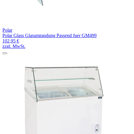
Polar
Polar Glass Glasumrandung Passend fuer GM499
102,95 €
zzgl. MwSt.