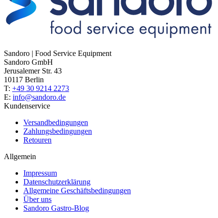
Sandoro | Food Service Equipment
Sandoro GmbH
Jerusalemer Str. 43
10117 Berlin
T:
+49 30 9214 2273
E:
info@sandoro.de
Kundenservice
Versandbedingungen
Zahlungsbedingungen
Retouren
Allgemein
Impressum
Datenschutzerklärung
Allgemeine Geschäftsbedingungen
Über uns
Sandoro Gastro-Blog