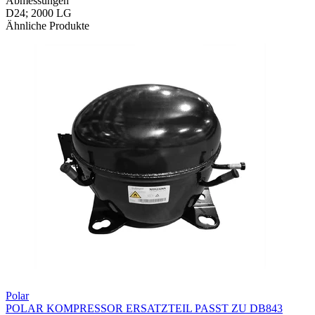
Abmessungen
D24; 2000 LG
Ähnliche Produkte
Polar
POLAR KOMPRESSOR ERSATZTEIL PASST ZU DB843