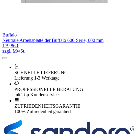
Buffalo
Neutrale Arbeitsplatte der Buffalo 600-Serie, 600 mm
179,86 €
zzgl. MwSt.
SCHNELLE LIEFERUNG
Lieferung 1-3 Werktage
PROFESSIONELLE BERATUNG
mit Top Kundenservice
ZUFRIEDENHEITSGARANTIE
100% Zufriedenheit garantiert