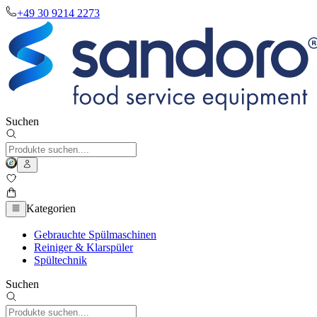
+49 30 9214 2273
Suchen
Kategorien
Gebrauchte Spülmaschinen
Reiniger & Klarspüler
Spültechnik
Suchen