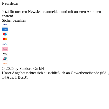
Newsletter
Jetzt für unseren Newsletter anmelden und mit unseren Aktionen
sparen!
Sicher bezahlen
© 2026 by Sandoro GmbH
Unser Angebot richtet sich ausschließlich an Gewerbetreibende (iSd. 
14 Abs. 1 BGB).