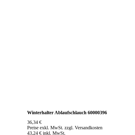
Winterhalter Ablaufschlauch 60000396
36,34 €
Preise exkl. MwSt. zzgl. Versandkosten
43,24 € inkl. MwSt.