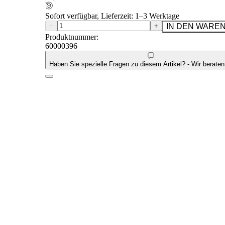
Sofort verfügbar, Lieferzeit: 1–3 Werktage
−
+
IN DEN WARE
Produktnummer:
60000396
Haben Sie spezielle Fragen zu diesem Artikel? - Wir beraten