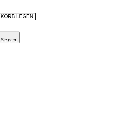
NKORB LEGEN
 Sie gern.