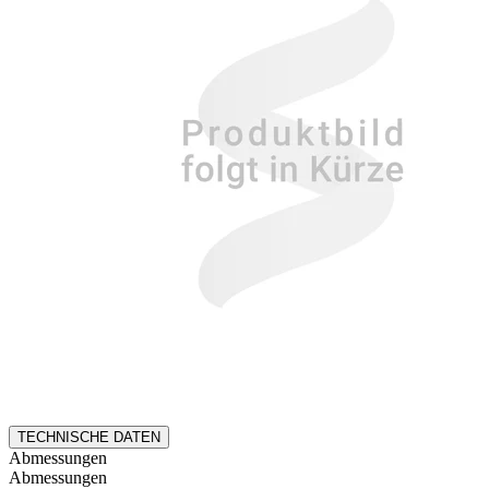
TECHNISCHE DATEN
Abmessungen
Abmessungen