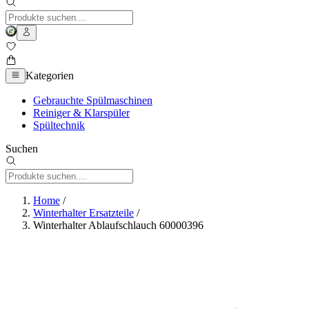
Kategorien
Gebrauchte Spülmaschinen
Reiniger & Klarspüler
Spültechnik
Suchen
Home
/
Winterhalter Ersatzteile
/
Winterhalter Ablaufschlauch 60000396