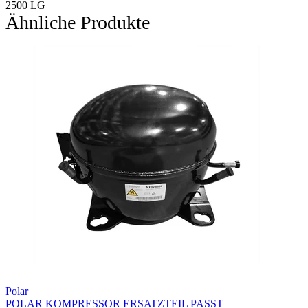
2500 LG
Ähnliche Produkte
Polar
POLAR KOMPRESSOR ERSATZTEIL PASST