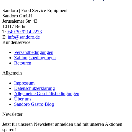
Sandoro | Food Service Equipment
Sandoro GmbH
Jerusalemer Str. 43
10117 Berlin
T:
+49 30 9214 2273
E:
info@sandoro.de
Kundenservice
Versandbedingungen
Zahlungsbedingungen
Retouren
Allgemein
Impressum
Datenschutzerklärung
Allgemeine Geschäftsbedingungen
Über uns
Sandoro Gastro-Blog
Newsletter
Jetzt für unseren Newsletter anmelden und mit unseren Aktionen
sparen!