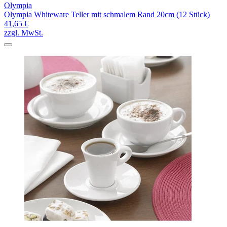
Olympia
Olympia Whiteware Teller mit schmalem Rand 20cm (12 Stück)
41,65 €
zzgl. MwSt.