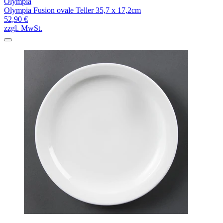
Olympia
Olympia Fusion ovale Teller 35,7 x 17,2cm
52,90 €
zzgl. MwSt.