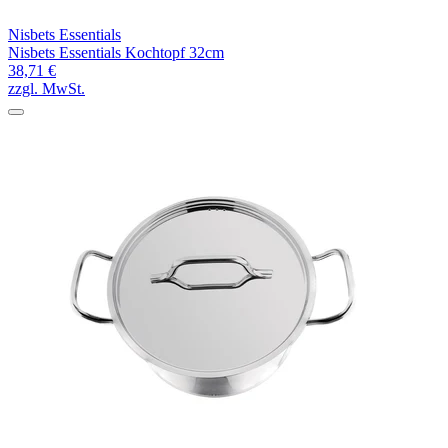
Nisbets Essentials
Nisbets Essentials Kochtopf 32cm
38,71 €
zzgl. MwSt.