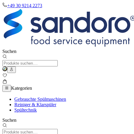
+49 30 9214 2273
Suchen
Kategorien
Gebrauchte Spülmaschinen
Reiniger & Klarspüler
Spültechnik
Suchen