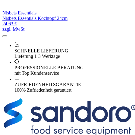
Nisbets Essentials
Nisbets Essentials Kochtopf 24cm
24,63 €
zzgl. MwSt.
SCHNELLE LIEFERUNG
Lieferung 1-3 Werktage
PROFESSIONELLE BERATUNG
mit Top Kundenservice
ZUFRIEDENHEITSGARANTIE
100% Zufriedenheit garantiert