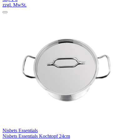
zzgl. MwSt.
Nisbets Essentials
Nisbets Essentials Kochtopf 24cm