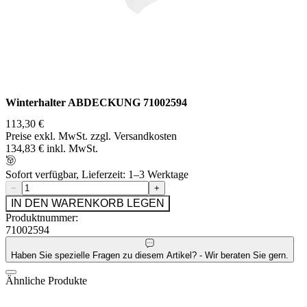
Winterhalter ABDECKUNG 71002594
113,30 €
Preise exkl. MwSt. zzgl. Versandkosten
134,83 € inkl. MwSt.
Sofort verfügbar, Lieferzeit: 1–3 Werktage
−
+
IN DEN WARENKORB LEGEN
Produktnummer:
71002594
Haben Sie spezielle Fragen zu diesem Artikel? - Wir beraten Sie gern.
Ähnliche Produkte