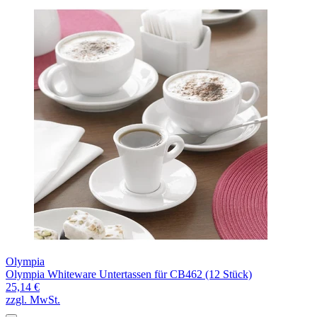
Olympia
Olympia Whiteware Untertassen für CB462 (12 Stück)
25,14 €
zzgl. MwSt.