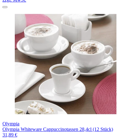
Olympia
Olympia Whiteware Cappuccinotassen 28,4cl (12 Stück)
31,89 €