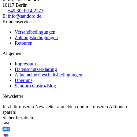
10117 Berlin
T:
+49 30 9214 2273
E:
info@sandoro.de
Kundenservice
Versandbedingungen
Zahlungsbedingungen
Retouren
Allgemein
Impressum
Datenschutzerklärung
Allgemeine Geschäftsbedingungen
Über uns
Sandoro Gastro-Blog
Newsletter
Jetzt für unseren Newsletter anmelden und mit unseren Aktionen
sparen!
Sicher bezahlen