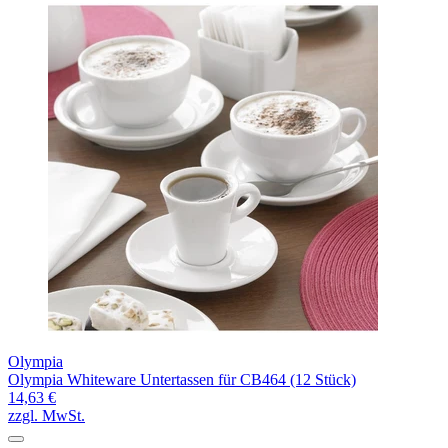
Olympia
Olympia Whiteware Untertassen für CB464 (12 Stück)
14,63 €
zzgl. MwSt.