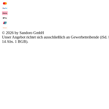
© 2026 by Sandoro GmbH
Unser Angebot richtet sich ausschließlich an Gewerbetreibende (iSd. 
14 Abs. 1 BGB).