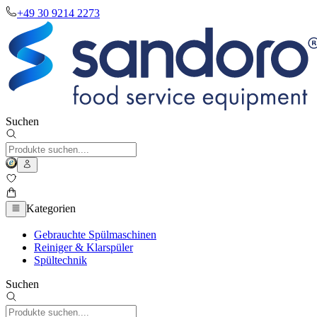
+49 30 9214 2273
Suchen
Kategorien
Gebrauchte Spülmaschinen
Reiniger & Klarspüler
Spültechnik
Suchen