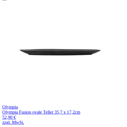
Olympia
Olympia Fusion ovale Teller 35,7 x 17,2cm
52,90 €
zzgl. MwSt.