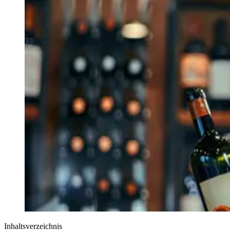
Inhaltsverzeichnis