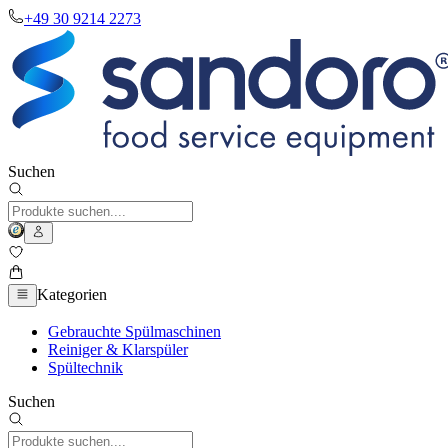
+49 30 9214 2273
Suchen
Kategorien
Gebrauchte Spülmaschinen
Reiniger & Klarspüler
Spültechnik
Suchen