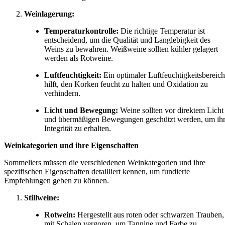
Weinlagerung:
Temperaturkontrolle:
Die richtige Temperatur ist
entscheidend, um die Qualität und Langlebigkeit des
Weins zu bewahren. Weißweine sollten kühler gelagert
werden als Rotweine.
Luftfeuchtigkeit:
Ein optimaler Luftfeuchtigkeitsbereich
hilft, den Korken feucht zu halten und Oxidation zu
verhindern.
Licht und Bewegung:
Weine sollten vor direktem Licht
und übermäßigen Bewegungen geschützt werden, um ih
Integrität zu erhalten.
Weinkategorien und ihre Eigenschaften
Sommeliers müssen die verschiedenen Weinkategorien und ihre
spezifischen Eigenschaften detailliert kennen, um fundierte
Empfehlungen geben zu können.
Stillweine:
Rotwein:
Hergestellt aus roten oder schwarzen Trauben,
mit Schalen vergoren, um Tannine und Farbe zu