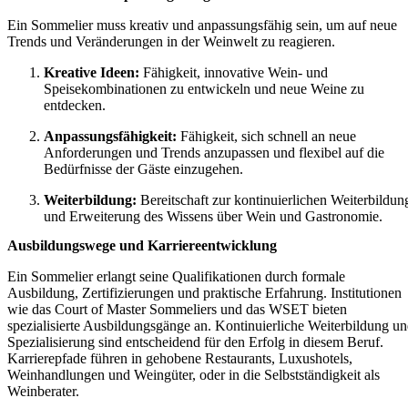
Ein Sommelier muss kreativ und anpassungsfähig sein, um auf neue
Trends und Veränderungen in der Weinwelt zu reagieren.
Kreative Ideen:
Fähigkeit, innovative Wein- und
Speisekombinationen zu entwickeln und neue Weine zu
entdecken.
Anpassungsfähigkeit:
Fähigkeit, sich schnell an neue
Anforderungen und Trends anzupassen und flexibel auf die
Bedürfnisse der Gäste einzugehen.
Weiterbildung:
Bereitschaft zur kontinuierlichen Weiterbildun
und Erweiterung des Wissens über Wein und Gastronomie.
Ausbildungswege und Karriereentwicklung
Ein Sommelier erlangt seine Qualifikationen durch formale
Ausbildung, Zertifizierungen und praktische Erfahrung. Institutionen
wie das Court of Master Sommeliers und das WSET bieten
spezialisierte Ausbildungsgänge an. Kontinuierliche Weiterbildung u
Spezialisierung sind entscheidend für den Erfolg in diesem Beruf.
Karrierepfade führen in gehobene Restaurants, Luxushotels,
Weinhandlungen und Weingüter, oder in die Selbstständigkeit als
Weinberater.