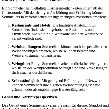
Ein Sommelier hat vielfältige Karrieremöglichkeiten innerhalb der
Gastronomie. Mit der richtigen Ausbildung und Erfahrung können
Sommeliers in verschiedenen prestigeträchtigen Positionen arbeiten:
Restaurants und Hotels:
Die häufigste Anstellung für
Sommeliers findet sich in gehobenen Restaurants und
Luxushotels, wo sie für die Weinkarte und den Weinservice
verantwortlich sind.
Weinhandlungen:
Sommeliers können auch in spezialisierten
Weinhandlungen arbeiten, wo sie Kunden beraten und
Weinverkostungen organisieren.
Weingüter:
Einige Sommeliers arbeiten direkt bei Weingütern,
wo sie an der Weinproduktion beteiligt sind und Verkostungen
für Besucher durchführen.
Selbstständigkeit:
Mit genügend Erfahrung und Netzwerk
können Sommeliers ihre eigenen Weinberatungsgeschäfte
gründen oder als unabhängige Berater tätig sein.
Gehalt und Karriereperspektiven
Das Gehalt eines Sommeliers variiert je nach Erfahrung, Standort und