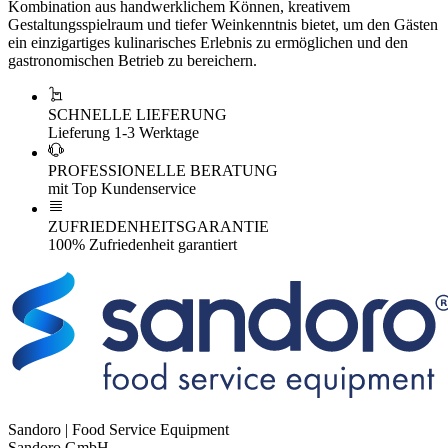
Kombination aus handwerklichem Können, kreativem
Gestaltungsspielraum und tiefer Weinkenntnis bietet, um den Gästen
ein einzigartiges kulinarisches Erlebnis zu ermöglichen und den
gastronomischen Betrieb zu bereichern.
SCHNELLE LIEFERUNG
Lieferung 1-3 Werktage
PROFESSIONELLE BERATUNG
mit Top Kundenservice
ZUFRIEDENHEITSGARANTIE
100% Zufriedenheit garantiert
Sandoro | Food Service Equipment
Sandoro GmbH