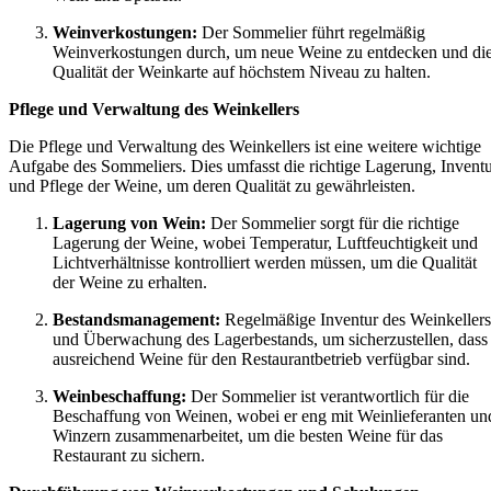
Weinverkostungen:
Der Sommelier führt regelmäßig
Weinverkostungen durch, um neue Weine zu entdecken und di
Qualität der Weinkarte auf höchstem Niveau zu halten.
Pflege und Verwaltung des Weinkellers
Die Pflege und Verwaltung des Weinkellers ist eine weitere wichtige
Aufgabe des Sommeliers. Dies umfasst die richtige Lagerung, Invent
und Pflege der Weine, um deren Qualität zu gewährleisten.
Lagerung von Wein:
Der Sommelier sorgt für die richtige
Lagerung der Weine, wobei Temperatur, Luftfeuchtigkeit und
Lichtverhältnisse kontrolliert werden müssen, um die Qualität
der Weine zu erhalten.
Bestandsmanagement:
Regelmäßige Inventur des Weinkellers
und Überwachung des Lagerbestands, um sicherzustellen, dass
ausreichend Weine für den Restaurantbetrieb verfügbar sind.
Weinbeschaffung:
Der Sommelier ist verantwortlich für die
Beschaffung von Weinen, wobei er eng mit Weinlieferanten un
Winzern zusammenarbeitet, um die besten Weine für das
Restaurant zu sichern.