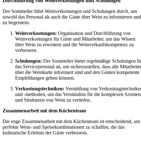
Durchführung von Weinverkostungen und Schulungen
Der Sommelier führt Weinverkostungen und Schulungen durch, um
sowohl das Personal als auch die Gäste über Wein zu informieren und
zu begeistern.
Weinverkostungen:
Organisation und Durchführung von
Weinverkostungen für Gäste und Mitarbeiter, um das Wissen
über Wein zu erweitern und die Weinverkaufskompetenz zu
verbessern.
Schulungen:
Der Sommelier bietet regelmäßige Schulungen fü
das Servicepersonal an, um sicherzustellen, dass alle Mitarbeite
über die Weinkarte informiert sind und den Gästen kompetente
Empfehlungen geben können.
Verkostungstechniken:
Vermittlung von Verkostungstechnike
und -methoden, um das Verständnis für die komplexen Aromen
und Strukturen von Wein zu vertiefen.
Zusammenarbeit mit dem Küchenteam
Die enge Zusammenarbeit mit dem Küchenteam ist entscheidend, um
perfekte Wein- und Speisekombinationen zu schaffen, die das
kulinarische Erlebnis der Gäste verbessern.