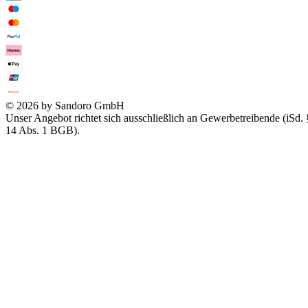
© 2026 by Sandoro GmbH
Unser Angebot richtet sich ausschließlich an Gewerbetreibende (iSd. 
14 Abs. 1 BGB).