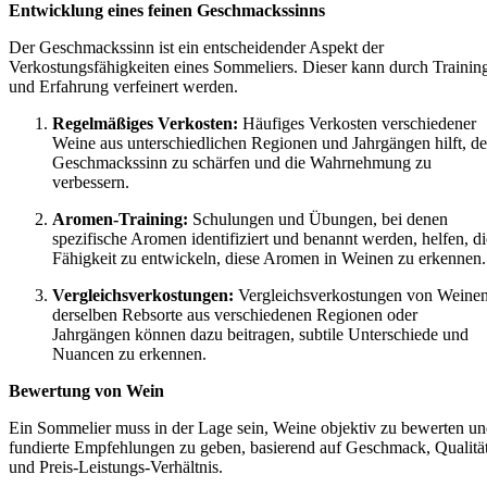
Entwicklung eines feinen Geschmackssinns
Der Geschmackssinn ist ein entscheidender Aspekt der
Verkostungsfähigkeiten eines Sommeliers. Dieser kann durch Trainin
und Erfahrung verfeinert werden.
Regelmäßiges Verkosten:
Häufiges Verkosten verschiedener
Weine aus unterschiedlichen Regionen und Jahrgängen hilft, d
Geschmackssinn zu schärfen und die Wahrnehmung zu
verbessern.
Aromen-Training:
Schulungen und Übungen, bei denen
spezifische Aromen identifiziert und benannt werden, helfen, di
Fähigkeit zu entwickeln, diese Aromen in Weinen zu erkennen.
Vergleichsverkostungen:
Vergleichsverkostungen von Weine
derselben Rebsorte aus verschiedenen Regionen oder
Jahrgängen können dazu beitragen, subtile Unterschiede und
Nuancen zu erkennen.
Bewertung von Wein
Ein Sommelier muss in der Lage sein, Weine objektiv zu bewerten u
fundierte Empfehlungen zu geben, basierend auf Geschmack, Qualitä
und Preis-Leistungs-Verhältnis.