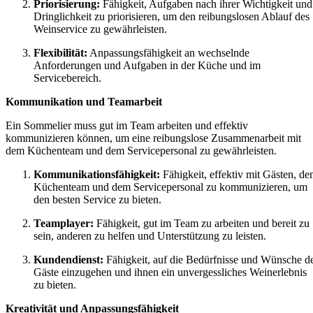
Priorisierung:
Fähigkeit, Aufgaben nach ihrer Wichtigkeit und
Dringlichkeit zu priorisieren, um den reibungslosen Ablauf des
Weinservice zu gewährleisten.
Flexibilität:
Anpassungsfähigkeit an wechselnde
Anforderungen und Aufgaben in der Küche und im
Servicebereich.
Kommunikation und Teamarbeit
Ein Sommelier muss gut im Team arbeiten und effektiv
kommunizieren können, um eine reibungslose Zusammenarbeit mit
dem Küchenteam und dem Servicepersonal zu gewährleisten.
Kommunikationsfähigkeit:
Fähigkeit, effektiv mit Gästen, d
Küchenteam und dem Servicepersonal zu kommunizieren, um
den besten Service zu bieten.
Teamplayer:
Fähigkeit, gut im Team zu arbeiten und bereit zu
sein, anderen zu helfen und Unterstützung zu leisten.
Kundendienst:
Fähigkeit, auf die Bedürfnisse und Wünsche d
Gäste einzugehen und ihnen ein unvergessliches Weinerlebnis
zu bieten.
Kreativität und Anpassungsfähigkeit