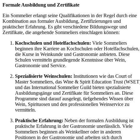
Formale Ausbildung und Zertifikate
Ein Sommelier erlangt seine Qualifikationen in der Regel durch eine
Kombination aus formaler Ausbildung, Zertifizierungen und
praktischer Erfahrung. Es gibt verschiedene Bildungswege und
Zertifikate, die angehende Sommeliers einschlagen können:
Kochschulen und Hotelfachschulen:
Viele Sommeliers
beginnen ihre Karriere an Kochschulen oder Hotelfachschulen,
die Kurse in Weinkunde und Gastronomie anbieten. Diese
Schulen vermitteln grundlegende Kenntnisse über Wein,
Gastronomie und Service.
Spezialisierte Weinschulen:
Institutionen wie das Court of
Master Sommeliers, das Wine & Spirit Education Trust (WSET
und das International Sommelier Guild bieten spezialisierte
Ausbildungsgänge und Zertifikate für Sommeliers an. Diese
Programme sind darauf ausgelegt, tiefgehendes Wissen über
Wein, Spirituosen und den professionellen Weinservice zu
vermitteln.
Praktische Erfahrung:
Neben der formalen Ausbildung ist
praktische Erfahrung in der Gastronomie unerlässlich. Viele
Sommeliers beginnen als Weinkellner oder in anderen
Positionen in der Gastronomie und arbeiten sich durch