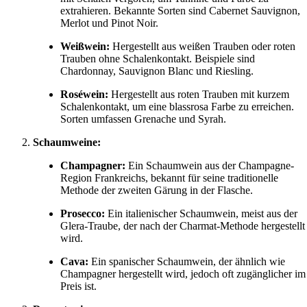
extrahieren. Bekannte Sorten sind Cabernet Sauvignon,
Merlot und Pinot Noir.
Weißwein:
Hergestellt aus weißen Trauben oder roten
Trauben ohne Schalenkontakt. Beispiele sind
Chardonnay, Sauvignon Blanc und Riesling.
Roséwein:
Hergestellt aus roten Trauben mit kurzem
Schalenkontakt, um eine blassrosa Farbe zu erreichen.
Sorten umfassen Grenache und Syrah.
Schaumweine:
Champagner:
Ein Schaumwein aus der Champagne-
Region Frankreichs, bekannt für seine traditionelle
Methode der zweiten Gärung in der Flasche.
Prosecco:
Ein italienischer Schaumwein, meist aus der
Glera-Traube, der nach der Charmat-Methode hergestellt
wird.
Cava:
Ein spanischer Schaumwein, der ähnlich wie
Champagner hergestellt wird, jedoch oft zugänglicher im
Preis ist.