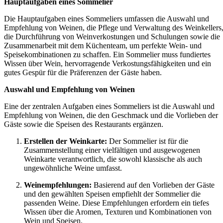
Hauptaufgaben eines Sommelier
Die Hauptaufgaben eines Sommeliers umfassen die Auswahl und
Empfehlung von Weinen, die Pflege und Verwaltung des Weinkellers
die Durchführung von Weinverkostungen und Schulungen sowie die
Zusammenarbeit mit dem Küchenteam, um perfekte Wein- und
Speisekombinationen zu schaffen. Ein Sommelier muss fundiertes
Wissen über Wein, hervorragende Verkostungsfähigkeiten und ein
gutes Gespür für die Präferenzen der Gäste haben.
Auswahl und Empfehlung von Weinen
Eine der zentralen Aufgaben eines Sommeliers ist die Auswahl und
Empfehlung von Weinen, die den Geschmack und die Vorlieben der
Gäste sowie die Speisen des Restaurants ergänzen.
Erstellen der Weinkarte:
Der Sommelier ist für die
Zusammenstellung einer vielfältigen und ausgewogenen
Weinkarte verantwortlich, die sowohl klassische als auch
ungewöhnliche Weine umfasst.
Weinempfehlungen:
Basierend auf den Vorlieben der Gäste
und den gewählten Speisen empfiehlt der Sommelier die
passenden Weine. Diese Empfehlungen erfordern ein tiefes
Wissen über die Aromen, Texturen und Kombinationen von
Wein und Speisen.