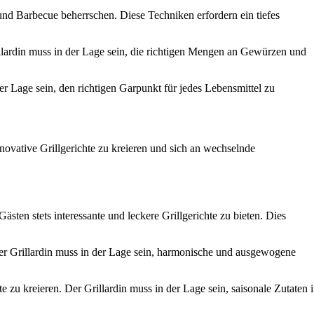
und Barbecue beherrschen. Diese Techniken erfordern ein tiefes
lardin muss in der Lage sein, die richtigen Mengen an Gewürzen und
er Lage sein, den richtigen Garpunkt für jedes Lebensmittel zu
novative Grillgerichte zu kreieren und sich an wechselnde
ten stets interessante und leckere Grillgerichte zu bieten. Dies
er Grillardin muss in der Lage sein, harmonische und ausgewogene
e zu kreieren. Der Grillardin muss in der Lage sein, saisonale Zutaten 