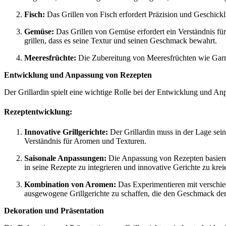
Fisch:
Das Grillen von Fisch erfordert Präzision und Geschicklic
Gemüse:
Das Grillen von Gemüse erfordert ein Verständnis für
grillen, dass es seine Textur und seinen Geschmack bewahrt.
Meeresfrüchte:
Die Zubereitung von Meeresfrüchten wie Garne
Entwicklung und Anpassung von Rezepten
Der Grillardin spielt eine wichtige Rolle bei der Entwicklung und An
Rezeptentwicklung:
Innovative Grillgerichte:
Der Grillardin muss in der Lage sein,
Verständnis für Aromen und Texturen.
Saisonale Anpassungen:
Die Anpassung von Rezepten basierend
in seine Rezepte zu integrieren und innovative Gerichte zu krei
Kombination von Aromen:
Das Experimentieren mit verschie
ausgewogene Grillgerichte zu schaffen, die den Geschmack der
Dekoration und Präsentation