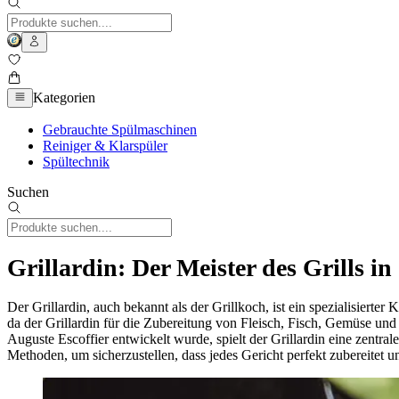
Kategorien
Gebrauchte Spülmaschinen
Reiniger & Klarspüler
Spültechnik
Suchen
Grillardin: Der Meister des Grills in
Der Grillardin, auch bekannt als der Grillkoch, ist ein spezialisierter
da der Grillardin für die Zubereitung von Fleisch, Fisch, Gemüse und
Auguste Escoffier entwickelt wurde, spielt der Grillardin eine zentral
Methoden, um sicherzustellen, dass jedes Gericht perfekt zubereitet u