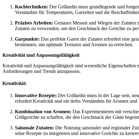
Kochtechniken:
Der Grillardin muss grundlegende und fortgesc
Verständnis für Temperaturen, Garzeiten und die Beschaffenheit
Präzises Arbeiten:
Genaues Messen und Wiegen der Zutaten ist
Zutaten zu verwenden, um den Geschmack der Gerichte zu perf
Garpunkte:
Das perfekte Garen der Zutaten erfordert eine gen
bestimmen, um optimale Texturen und Aromen zu erreichen.
Kreativität und Anpassungsfähigkeit
Kreativität und Anpassungsfähigkeit sind wesentliche Eigenschaften e
Anforderungen und Trends anzupassen.
Kreativität:
Innovative Rezepte:
Der Grillardin muss in der Lage sein, neu
erfordert Kreativität und ein tiefes Verständnis für Aromen und
Kombination von Aromen:
Das Experimentieren mit verschied
Grillgerichte zu schaffen, die den Geschmack der Gäste begeist
Saisonale Zutaten:
Die Nutzung saisonaler und regionaler Zutat
seine Rezepte zu integrieren und innovative Gerichte zu kreiere