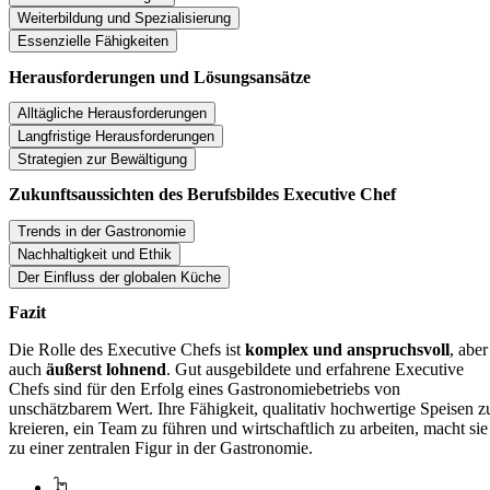
Weiterbildung und Spezialisierung
Essenzielle Fähigkeiten
Herausforderungen und Lösungsansätze
Alltägliche Herausforderungen
Langfristige Herausforderungen
Strategien zur Bewältigung
Zukunftsaussichten des Berufsbildes Executive Chef
Trends in der Gastronomie
Nachhaltigkeit und Ethik
Der Einfluss der globalen Küche
Fazit
Die Rolle des Executive Chefs ist
komplex und anspruchsvoll
, aber
auch
äußerst lohnend
. Gut ausgebildete und erfahrene Executive
Chefs sind für den Erfolg eines Gastronomiebetriebs von
unschätzbarem Wert. Ihre Fähigkeit, qualitativ hochwertige Speisen z
kreieren, ein Team zu führen und wirtschaftlich zu arbeiten, macht sie
zu einer zentralen Figur in der Gastronomie.