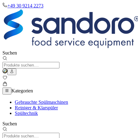
+49 30 9214 2273
Suchen
Kategorien
Gebrauchte Spülmaschinen
Reiniger & Klarspüler
Spültechnik
Suchen