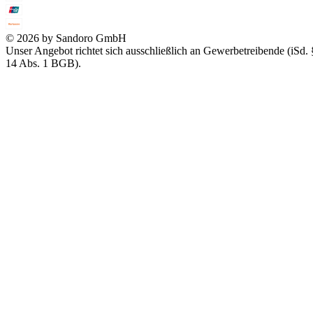
© 2026 by Sandoro GmbH
Unser Angebot richtet sich ausschließlich an Gewerbetreibende (iSd. 
14 Abs. 1 BGB).