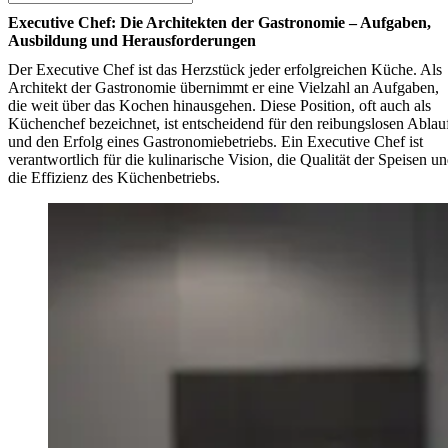
Executive Chef: Die Architekten der Gastronomie – Aufgaben,
Ausbildung und Herausforderungen
Der Executive Chef ist das Herzstück jeder erfolgreichen Küche. Als
Architekt der Gastronomie übernimmt er eine Vielzahl an Aufgaben,
die weit über das Kochen hinausgehen. Diese Position, oft auch als
Küchenchef bezeichnet, ist entscheidend für den reibungslosen Ablau
und den Erfolg eines Gastronomiebetriebs. Ein Executive Chef ist
verantwortlich für die kulinarische Vision, die Qualität der Speisen u
die Effizienz des Küchenbetriebs.