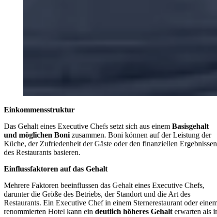
Einkommensstruktur
Das Gehalt eines Executive Chefs setzt sich aus einem
Basisgehalt
und möglichen Boni
zusammen. Boni können auf der Leistung der
Küche, der Zufriedenheit der Gäste oder den finanziellen Ergebnissen
des Restaurants basieren.
Einflussfaktoren auf das Gehalt
Mehrere Faktoren beeinflussen das Gehalt eines Executive Chefs,
darunter die Größe des Betriebs, der Standort und die Art des
Restaurants. Ein Executive Chef in einem Sternerestaurant oder eine
renommierten Hotel kann ein
deutlich höheres Gehalt
erwarten als i