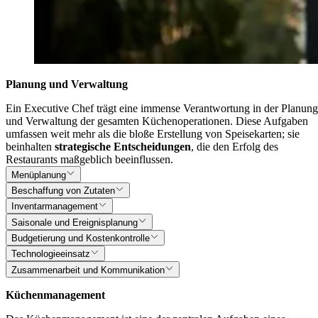
Planung und Verwaltung
Ein Executive Chef trägt eine immense Verantwortung in der Planung
und Verwaltung der gesamten Küchenoperationen. Diese Aufgaben
umfassen weit mehr als die bloße Erstellung von Speisekarten; sie
beinhalten
strategische Entscheidungen
, die den Erfolg des
Restaurants maßgeblich beeinflussen.
Menüplanung
Beschaffung von Zutaten
Inventarmanagement
Saisonale und Ereignisplanung
Budgetierung und Kostenkontrolle
Technologieeinsatz
Zusammenarbeit und Kommunikation
Küchenmanagement