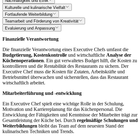
Nachhaltigkeit und Ethik
Kulturelle und kulinarische Vielfalt
Fortlaufende Weiterbildung
Teamarbeit und Förderung von Kreativität
Evaluierung und Anpassung
Finanzielle Verantwortung
Die finanzielle Verantwortung eines Executive Chefs umfasst die
Budgetierung, Kostenkontrolle
und wirtschaftliche
Analyse der
Küchenoperationen
. Ein gut verwaltetes Budget hilft, die Kosten zu
kontrollieren und die Rentabilität des Restaurants zu sichern. Der
Executive Chef muss die Kosten für Zutaten, Arbeitskräfte und
Betriebsmittel überwachen und sicherstellen, dass das Restaurant
wirtschaftlich arbeitet.
Mitarbeiterführung und -entwicklung
Ein Executive Chef spielt eine wichtige Rolle in der Schulung,
Motivation und Karriereplanung für das Küchenpersonal. Die
Entwicklung der Fähigkeiten und Kenntnisse der Mitarbeiter trägt zur
Gesamtleistung der Küche bei. Durch
regelmäßige Schulungen und
Weiterbildungen
bleibt das Team auf dem neuesten Stand der
kulinarischen Techniken und Trends.