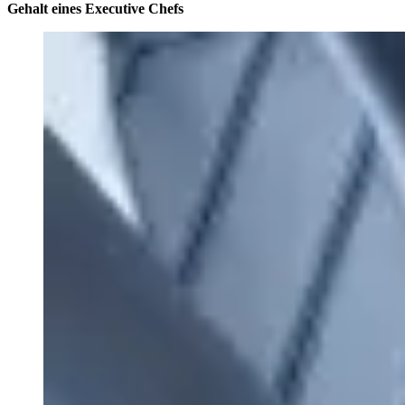
Gehalt eines Executive Chefs