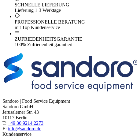
SCHNELLE LIEFERUNG
Lieferung 1-3 Werktage
PROFESSIONELLE BERATUNG
mit Top Kundenservice
ZUFRIEDENHEITSGARANTIE
100% Zufriedenheit garantiert
Sandoro | Food Service Equipment
Sandoro GmbH
Jerusalemer Str. 43
10117 Berlin
T:
+49 30 9214 2273
E:
info@sandoro.de
Kundenservice