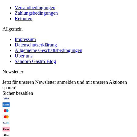
Versandbedingungen
Zahlungsbedingungen
Retouren
Allgemein
Impressum
Datenschutzerklärung
Allgemeine Geschäftsbedingungen
Über uns
Sandoro Gastro-Blog
Newsletter
Jetzt für unseren Newsletter anmelden und mit unseren Aktionen
sparen!
Sicher bezahlen