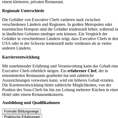
einem kleineren, privaten Restaurant.
Regionale Unterschiede
Die Gehälter von Executive Chefs variieren stark zwischen
verschiedenen Ländern und Regionen. In großen Metropolen oder
touristischen Hotspots sind die Gehälter tendenziell höher, während si
in ländlichen Gebieten niedriger sein können. Ein Vergleich der
Gehälter in verschiedenen Ländern zeigt, dass Executive Chefs in de
USA oder in der Schweiz tendenziell mehr verdienen als in vielen
anderen Ländern.
Karriereentwicklung
Mit zunehmender Erfahrung und Verantwortung kann das Gehalt ein
Executive Chefs erheblich steigen. Ein
erfahrener Chef
, der in
renommierten Restaurants gearbeitet hat und zahlreiche
Auszeichnungen vorweisen kann, wird ein höheres Gehalt erzielen.
Die Karriereentwicklung bietet zahlreiche Möglichkeiten, von der
Position des Sous-Chefs bis hin zur Leitung mehrerer Küchen in ein
Hotel oder einem Restaurantkonzern.
Ausbildung und Qualifikationen
Formale Bildungswege
Praktische Erfahrungen