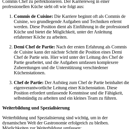
Commis Chef zu perfektionieren. Der Karriereweg in einer
professionellen Küche sieht oft wie folgt aus:
Commis de Cuisine:
Die Karriere beginnt oft als Commis de
Cuisine, wo grundlegende Aufgaben und Techniken erlernt
werden. Diese Position dient als Einführung in die professionel
Küche und bietet die Möglichkeit, unter der Anleitung
erfahrener Köche zu arbeiten.
Demi Chef de Partie:
Nach der ersten Erfahrung als Commis
de Cuisine kann der nächste Schritt die Position eines Demi
Chef de Partie sein. Hier wird unter der Leitung des Chef de
Partie gearbeitet, und die Aufgaben umfassen komplexere
Zubereitungen und die Unterstützung verschiedener
Küchenstationen.
Chef de Partie:
Der Aufstieg zum Chef de Partie beinhaltet di
eigenverantwortliche Leitung einer Küchenstation. Diese
Position erfordert umfassende Kenntnisse und die Fähigkeit,
selbstständig zu arbeiten und ein kleines Team zu führen.
Weiterbildung und Spezialisierung
Weiterbildung und Spezialisierung sind wichtig, um in der
dynamischen Welt der Gastronomie erfolgreich zu bleiben.
Möglichkeiten zur Weiterbildung umfassen: