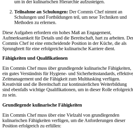
um in der kulinarischen Hierarchie aufzusteigen.
Teilnahme an Schulungen:
Der Commis Chef nimmt an
Schulungen und Fortbildungen teil, um neue Techniken und
Methoden zu erlernen.
Diese Aufgaben erfordern ein hohes Maß an Engagement,
Aufmerksamkeit für Details und die Bereitschaft, hart zu arbeiten. De
Commis Chef ist eine entscheidende Position in der Küche, die als
Sprungbrett für eine erfolgreiche kulinarische Karriere dient.
Fähigkeiten und Qualifikationen
Ein Commis Chef muss über grundlegende kulinarische Fähigkeiten,
ein gutes Verständnis für Hygiene- und Sicherheitsstandards, effektiv
Zeitmanagement und die Fähigkeit zum Multitasking verfügen.
Kreativität und die Bereitschaft zur kontinuierlichen Weiterbildung
sind ebenfalls wichtige Qualifikationen, um in dieser Rolle erfolgreic
zu sein.
Grundlegende kulinarische Fähigkeiten
Ein Commis Chef muss über eine Vielzahl von grundlegenden
kulinarischen Fähigkeiten verfügen, um die Anforderungen dieser
Position erfolgreich zu erfüllen: