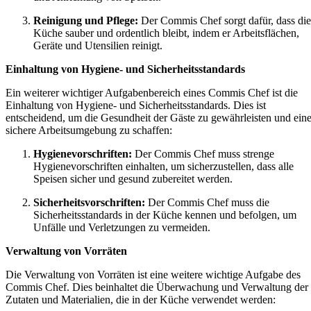
Reinigung und Pflege:
Der Commis Chef sorgt dafür, dass die
Küche sauber und ordentlich bleibt, indem er Arbeitsflächen,
Geräte und Utensilien reinigt.
Einhaltung von Hygiene- und Sicherheitsstandards
Ein weiterer wichtiger Aufgabenbereich eines Commis Chef ist die
Einhaltung von Hygiene- und Sicherheitsstandards. Dies ist
entscheidend, um die Gesundheit der Gäste zu gewährleisten und ein
sichere Arbeitsumgebung zu schaffen:
Hygienevorschriften:
Der Commis Chef muss strenge
Hygienevorschriften einhalten, um sicherzustellen, dass alle
Speisen sicher und gesund zubereitet werden.
Sicherheitsvorschriften:
Der Commis Chef muss die
Sicherheitsstandards in der Küche kennen und befolgen, um
Unfälle und Verletzungen zu vermeiden.
Verwaltung von Vorräten
Die Verwaltung von Vorräten ist eine weitere wichtige Aufgabe des
Commis Chef. Dies beinhaltet die Überwachung und Verwaltung der
Zutaten und Materialien, die in der Küche verwendet werden: