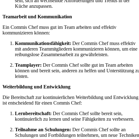
sein, sich an wechselnde Anforderungen und Trends in der
Küche anzupassen.
Teamarbeit und Kommunikation
Ein Commis Chef muss gut im Team arbeiten und effektiv
kommunizieren können:
Kommunikationsfähigkeit:
Der Commis Chef muss effektiv
mit anderen Teammitgliedern kommunizieren können, um eine
reibungslose Zusammenarbeit zu gewährleisten.
Teamplayer:
Der Commis Chef sollte gut im Team arbeiten
können und bereit sein, anderen zu helfen und Unterstützung z
leisten.
Weiterbildung und Entwicklung
Die Bereitschaft zur kontinuierlichen Weiterbildung und Entwicklung
ist entscheidend für einen Commis Chef:
Lernbereitschaft:
Der Commis Chef sollte bereit sein,
kontinuierlich zu lernen und seine Fähigkeiten zu verbessern.
Teilnahme an Schulungen:
Der Commis Chef sollte an
Schulungen und Fortbildungen teilnehmen, um neue Technike