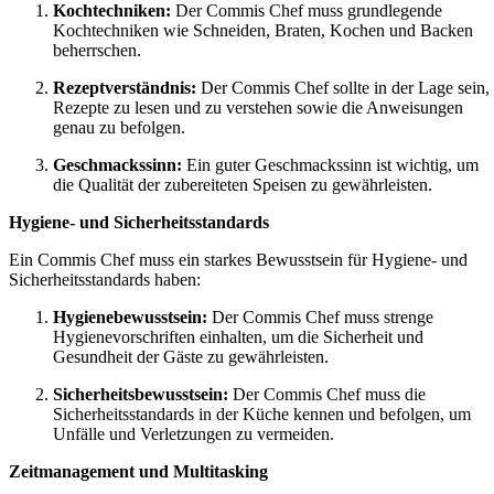
Kochtechniken:
Der Commis Chef muss grundlegende
Kochtechniken wie Schneiden, Braten, Kochen und Backen
beherrschen.
Rezeptverständnis:
Der Commis Chef sollte in der Lage sein,
Rezepte zu lesen und zu verstehen sowie die Anweisungen
genau zu befolgen.
Geschmackssinn:
Ein guter Geschmackssinn ist wichtig, um
die Qualität der zubereiteten Speisen zu gewährleisten.
Hygiene- und Sicherheitsstandards
Ein Commis Chef muss ein starkes Bewusstsein für Hygiene- und
Sicherheitsstandards haben:
Hygienebewusstsein:
Der Commis Chef muss strenge
Hygienevorschriften einhalten, um die Sicherheit und
Gesundheit der Gäste zu gewährleisten.
Sicherheitsbewusstsein:
Der Commis Chef muss die
Sicherheitsstandards in der Küche kennen und befolgen, um
Unfälle und Verletzungen zu vermeiden.
Zeitmanagement und Multitasking