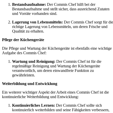
Bestandsaufnahme:
Der Commis Chef hilft bei der
Bestandsaufnahme und stellt sicher, dass ausreichend Zutaten
und Vorräte vorhanden sind.
Lagerung von Lebensmitteln:
Der Commis Chef sorgt für di
richtige Lagerung von Lebensmitteln, um deren Frische und
Qualität zu erhalten.
Pflege der Küchengeräte
Die Pflege und Wartung der Küchengeräte ist ebenfalls eine wichtige
Aufgabe des Commis Chef:
Wartung und Reinigung:
Der Commis Chef ist für die
regelmäßige Reinigung und Wartung der Küchengeräte
verantwortlich, um deren einwandfreie Funktion zu
gewährleisten.
Weiterbildung und Entwicklung
Ein weiterer wichtiger Aspekt der Arbeit eines Commis Chef ist die
kontinuierliche Weiterbildung und Entwicklung:
Kontinuierliches Lernen:
Der Commis Chef sollte sich
kontinuierlich weiterbilden und seine Fähigkeiten verbessern,