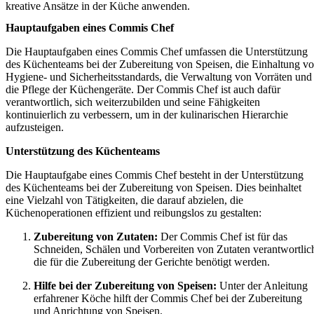
kreative Ansätze in der Küche anwenden.
Hauptaufgaben eines Commis Chef
Die Hauptaufgaben eines Commis Chef umfassen die Unterstützung
des Küchenteams bei der Zubereitung von Speisen, die Einhaltung v
Hygiene- und Sicherheitsstandards, die Verwaltung von Vorräten und
die Pflege der Küchengeräte. Der Commis Chef ist auch dafür
verantwortlich, sich weiterzubilden und seine Fähigkeiten
kontinuierlich zu verbessern, um in der kulinarischen Hierarchie
aufzusteigen.
Unterstützung des Küchenteams
Die Hauptaufgabe eines Commis Chef besteht in der Unterstützung
des Küchenteams bei der Zubereitung von Speisen. Dies beinhaltet
eine Vielzahl von Tätigkeiten, die darauf abzielen, die
Küchenoperationen effizient und reibungslos zu gestalten:
Zubereitung von Zutaten:
Der Commis Chef ist für das
Schneiden, Schälen und Vorbereiten von Zutaten verantwortlic
die für die Zubereitung der Gerichte benötigt werden.
Hilfe bei der Zubereitung von Speisen:
Unter der Anleitung
erfahrener Köche hilft der Commis Chef bei der Zubereitung
und Anrichtung von Speisen.