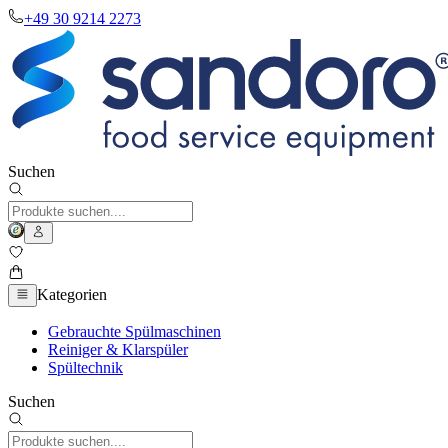
+49 30 9214 2273
Suchen
Kategorien
Gebrauchte Spülmaschinen
Reiniger & Klarspüler
Spültechnik
Suchen