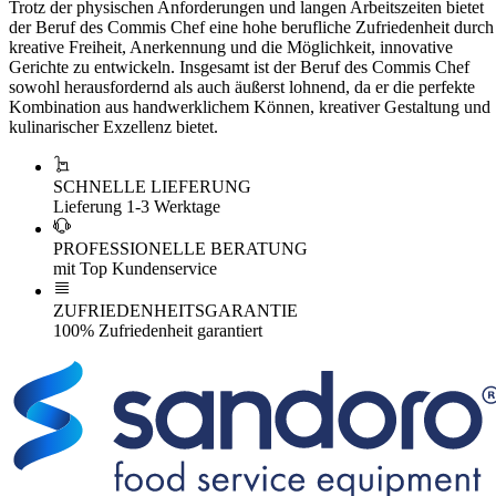
Trotz der physischen Anforderungen und langen Arbeitszeiten bietet
der Beruf des Commis Chef eine hohe berufliche Zufriedenheit durch
kreative Freiheit, Anerkennung und die Möglichkeit, innovative
Gerichte zu entwickeln. Insgesamt ist der Beruf des Commis Chef
sowohl herausfordernd als auch äußerst lohnend, da er die perfekte
Kombination aus handwerklichem Können, kreativer Gestaltung und
kulinarischer Exzellenz bietet.
SCHNELLE LIEFERUNG
Lieferung 1-3 Werktage
PROFESSIONELLE BERATUNG
mit Top Kundenservice
ZUFRIEDENHEITSGARANTIE
100% Zufriedenheit garantiert