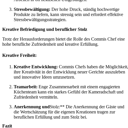
Stressbewältigung:
Der hohe Druck, ständig hochwertige
Produkte zu liefern, kann stressig sein und erfordert effektive
Stressbewältigungsstrategien.
Kreative Befriedigung und beruflicher Stolz
Trotz der Herausforderungen bietet die Rolle des Commis Chef eine
hohe berufliche Zufriedenheit und kreative Erfüllung.
Kreative Freiheit:
Kreative Entwicklung:
Commis Chefs haben die Möglichkeit
ihre Kreativität in der Entwicklung neuer Gerichte auszuleben
und innovative Ideen umzusetzen.
Teamarbeit:
Enge Zusammenarbeit mit einem engagierten
Küchenteam kann ein starkes Gefühl der Kameradschaft und
Zufriedenheit vermitteln.
Anerkennung und
Stolz:** Die Anerkennung der Gäste und
die Wertschätzung für die eigenen Kreationen tragen zur
beruflichen Erfüllung und zum Stolz bei.
Fazit