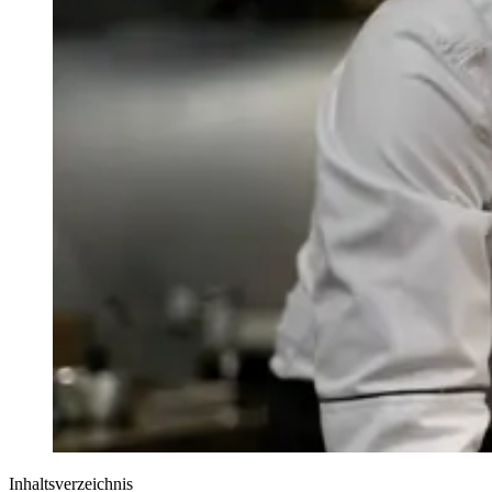
Inhaltsverzeichnis