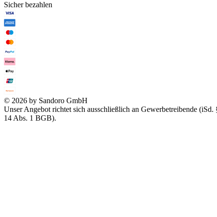
Sicher bezahlen
© 2026 by Sandoro GmbH
Unser Angebot richtet sich ausschließlich an Gewerbetreibende (iSd. 
14 Abs. 1 BGB).