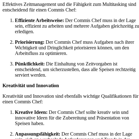
Effektives Zeitmanagement und die Fähigkeit zum Multitasking sind
entscheidend für einen Commis Chef:
Effiziente Arbeitsweise:
Der Commis Chef muss in der Lage
sein, effizient zu arbeiten und mehrere Aufgaben gleichzeitig z
erledigen.
Priorisierung:
Der Commis Chef muss Aufgaben nach ihrer
Wichtigkeit und Dringlichkeit priorisieren können, um den
Arbeitsfluss zu optimieren.
Pünktlichkeit:
Die Einhaltung von Zeitvorgaben ist
entscheidend, um sicherzustellen, dass alle Speisen rechtzeitig
serviert werden.
Kreativität und Innovation
Kreativität und Innovation sind ebenfalls wichtige Qualifikationen für
einen Commis Chef:
Kreative Ideen:
Der Commis Chef sollte kreativ sein und
innovative Ideen für die Zubereitung und Präsentation von
Speisen haben.
Anpassungsfähigkeit:
Der Commis Chef muss in der Lage