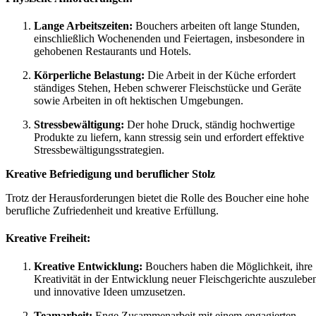
Lange Arbeitszeiten:
Bouchers arbeiten oft lange Stunden,
einschließlich Wochenenden und Feiertagen, insbesondere in
gehobenen Restaurants und Hotels.
Körperliche Belastung:
Die Arbeit in der Küche erfordert
ständiges Stehen, Heben schwerer Fleischstücke und Geräte
sowie Arbeiten in oft hektischen Umgebungen.
Stressbewältigung:
Der hohe Druck, ständig hochwertige
Produkte zu liefern, kann stressig sein und erfordert effektive
Stressbewältigungsstrategien.
Kreative Befriedigung und beruflicher Stolz
Trotz der Herausforderungen bietet die Rolle des Boucher eine hohe
berufliche Zufriedenheit und kreative Erfüllung.
Kreative Freiheit:
Kreative Entwicklung:
Bouchers haben die Möglichkeit, ihre
Kreativität in der Entwicklung neuer Fleischgerichte auszulebe
und innovative Ideen umzusetzen.
Teamarbeit:
Enge Zusammenarbeit mit einem engagierten