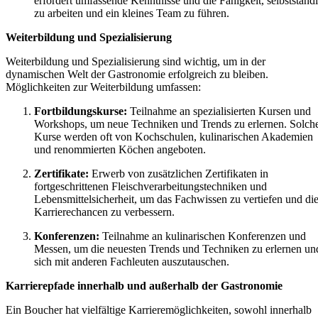
erfordert umfassende Kenntnisse und die Fähigkeit, selbstständ
zu arbeiten und ein kleines Team zu führen.
Weiterbildung und Spezialisierung
Weiterbildung und Spezialisierung sind wichtig, um in der
dynamischen Welt der Gastronomie erfolgreich zu bleiben.
Möglichkeiten zur Weiterbildung umfassen:
Fortbildungskurse:
Teilnahme an spezialisierten Kursen und
Workshops, um neue Techniken und Trends zu erlernen. Solch
Kurse werden oft von Kochschulen, kulinarischen Akademien
und renommierten Köchen angeboten.
Zertifikate:
Erwerb von zusätzlichen Zertifikaten in
fortgeschrittenen Fleischverarbeitungstechniken und
Lebensmittelsicherheit, um das Fachwissen zu vertiefen und di
Karrierechancen zu verbessern.
Konferenzen:
Teilnahme an kulinarischen Konferenzen und
Messen, um die neuesten Trends und Techniken zu erlernen un
sich mit anderen Fachleuten auszutauschen.
Karrierepfade innerhalb und außerhalb der Gastronomie
Ein Boucher hat vielfältige Karrieremöglichkeiten, sowohl innerhalb