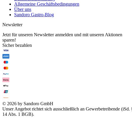
Allgemeine Geschäftsbedingungen
Über uns
Sandoro Gastro-Blog
Newsletter
Jetzt für unseren Newsletter anmelden und mit unseren Aktionen
sparen!
Sicher bezahlen
© 2026 by Sandoro GmbH
Unser Angebot richtet sich ausschließlich an Gewerbetreibende (iSd. 
14 Abs. 1 BGB).