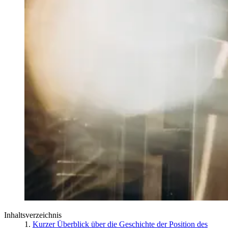
Inhaltsverzeichnis
Kurzer Überblick über die Geschichte der Position des