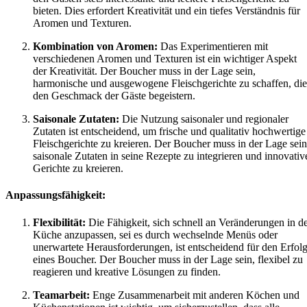
bieten. Dies erfordert Kreativität und ein tiefes Verständnis für
Aromen und Texturen.
Kombination von Aromen:
Das Experimentieren mit
verschiedenen Aromen und Texturen ist ein wichtiger Aspekt
der Kreativität. Der Boucher muss in der Lage sein,
harmonische und ausgewogene Fleischgerichte zu schaffen, die
den Geschmack der Gäste begeistern.
Saisonale Zutaten:
Die Nutzung saisonaler und regionaler
Zutaten ist entscheidend, um frische und qualitativ hochwertige
Fleischgerichte zu kreieren. Der Boucher muss in der Lage sein
saisonale Zutaten in seine Rezepte zu integrieren und innovativ
Gerichte zu kreieren.
Anpassungsfähigkeit:
Flexibilität:
Die Fähigkeit, sich schnell an Veränderungen in d
Küche anzupassen, sei es durch wechselnde Menüs oder
unerwartete Herausforderungen, ist entscheidend für den Erfol
eines Boucher. Der Boucher muss in der Lage sein, flexibel zu
reagieren und kreative Lösungen zu finden.
Teamarbeit:
Enge Zusammenarbeit mit anderen Köchen und