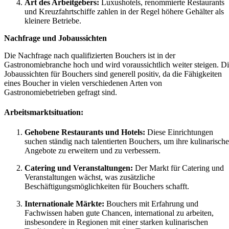
Art des Arbeitgebers:
Luxushotels, renommierte Restaurants
und Kreuzfahrtschiffe zahlen in der Regel höhere Gehälter als
kleinere Betriebe.
Nachfrage und Jobaussichten
Die Nachfrage nach qualifizierten Bouchers ist in der
Gastronomiebranche hoch und wird voraussichtlich weiter steigen. D
Jobaussichten für Bouchers sind generell positiv, da die Fähigkeiten
eines Boucher in vielen verschiedenen Arten von
Gastronomiebetrieben gefragt sind.
Arbeitsmarktsituation:
Gehobene Restaurants und Hotels:
Diese Einrichtungen
suchen ständig nach talentierten Bouchers, um ihre kulinarisch
Angebote zu erweitern und zu verbessern.
Catering und Veranstaltungen:
Der Markt für Catering und
Veranstaltungen wächst, was zusätzliche
Beschäftigungsmöglichkeiten für Bouchers schafft.
Internationale Märkte:
Bouchers mit Erfahrung und
Fachwissen haben gute Chancen, international zu arbeiten,
insbesondere in Regionen mit einer starken kulinarischen