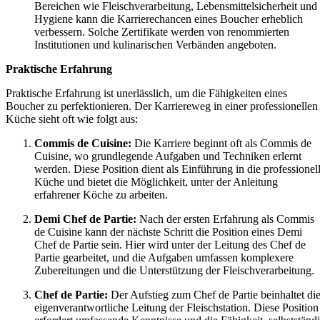
Bereichen wie Fleischverarbeitung, Lebensmittelsicherheit und
Hygiene kann die Karrierechancen eines Boucher erheblich
verbessern. Solche Zertifikate werden von renommierten
Institutionen und kulinarischen Verbänden angeboten.
Praktische Erfahrung
Praktische Erfahrung ist unerlässlich, um die Fähigkeiten eines
Boucher zu perfektionieren. Der Karriereweg in einer professionellen
Küche sieht oft wie folgt aus:
Commis de Cuisine:
Die Karriere beginnt oft als Commis de
Cuisine, wo grundlegende Aufgaben und Techniken erlernt
werden. Diese Position dient als Einführung in die professionel
Küche und bietet die Möglichkeit, unter der Anleitung
erfahrener Köche zu arbeiten.
Demi Chef de Partie:
Nach der ersten Erfahrung als Commis
de Cuisine kann der nächste Schritt die Position eines Demi
Chef de Partie sein. Hier wird unter der Leitung des Chef de
Partie gearbeitet, und die Aufgaben umfassen komplexere
Zubereitungen und die Unterstützung der Fleischverarbeitung.
Chef de Partie:
Der Aufstieg zum Chef de Partie beinhaltet di
eigenverantwortliche Leitung der Fleischstation. Diese Position