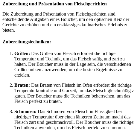
Zubereitung und Präsentation von Fleischgerichten
Die Zubereitung und Präsentation von Fleischgerichten sind
entscheidende Aufgaben eines Boucher, um den optischen Reiz der
Gerichte zu erhöhen und ein erstklassiges kulinarisches Erlebnis zu
bieten.
Zubereitungstechniken:
Grillen:
Das Grillen von Fleisch erfordert die richtige
Temperatur und Technik, um das Fleisch saftig und zart zu
halten. Der Boucher muss in der Lage sein, die verschiedenen
Grilltechniken anzuwenden, um die besten Ergebnisse zu
erzielen.
Braten:
Das Braten von Fleisch im Ofen erfordert die richtige
Temperaturkontrolle und Garzeit, um das Fleisch gleichmäßig 
garen. Der Boucher muss die Techniken beherrschen, um das
Fleisch perfekt zu braten.
Schmoren:
Das Schmoren von Fleisch in Flüssigkeit bei
niedriger Temperatur über einen längeren Zeitraum macht das
Fleisch zart und geschmackvoll. Der Boucher muss die richtige
Techniken anwenden, um das Fleisch perfekt zu schmoren.