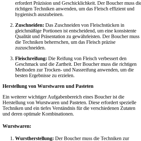
erfordert Präzision und Geschicklichkeit. Der Boucher muss di
richtigen Techniken anwenden, um das Fleisch effizient und
hygienisch auszubeinen.
Zuschneiden:
Das Zuschneiden von Fleischstücken in
gleichmäßige Portionen ist entscheidend, um eine konsistente
Qualität und Präsentation zu gewährleisten. Der Boucher muss
die Techniken beherrschen, um das Fleisch präzise
zuzuschneiden.
Fleischreifung:
Die Reifung von Fleisch verbessert den
Geschmack und die Zartheit. Der Boucher muss die richtigen
Methoden zur Trocken- und Nassreifung anwenden, um die
besten Ergebnisse zu erzielen.
Herstellung von Wurstwaren und Pasteten
Ein weiterer wichtiger Aufgabenbereich eines Boucher ist die
Herstellung von Wurstwaren und Pasteten. Diese erfordert spezielle
Techniken und ein tiefes Verständnis für die verschiedenen Zutaten
und deren optimale Kombinationen.
Wurstwaren:
Wurstherstellung:
Der Boucher muss die Techniken zur