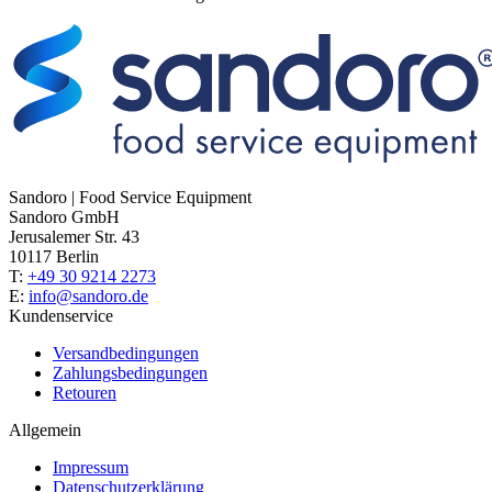
Sandoro | Food Service Equipment
Sandoro GmbH
Jerusalemer Str. 43
10117 Berlin
T:
+49 30 9214 2273
E:
info@sandoro.de
Kundenservice
Versandbedingungen
Zahlungsbedingungen
Retouren
Allgemein
Impressum
Datenschutzerklärung