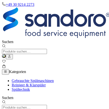
+49 30 9214 2273
Suchen
Kategorien
Gebrauchte Spülmaschinen
Reiniger & Klarspüler
Spültechnik
Suchen