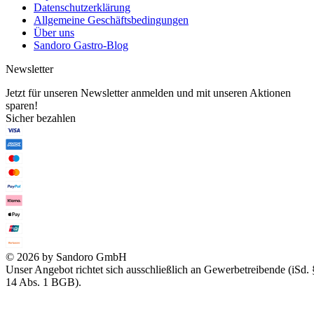
Datenschutzerklärung
Allgemeine Geschäftsbedingungen
Über uns
Sandoro Gastro-Blog
Newsletter
Jetzt für unseren Newsletter anmelden und mit unseren Aktionen
sparen!
Sicher bezahlen
© 2026 by Sandoro GmbH
Unser Angebot richtet sich ausschließlich an Gewerbetreibende (iSd. 
14 Abs. 1 BGB).