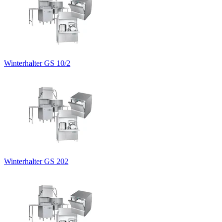
Winterhalter GS 10/2
Winterhalter GS 202