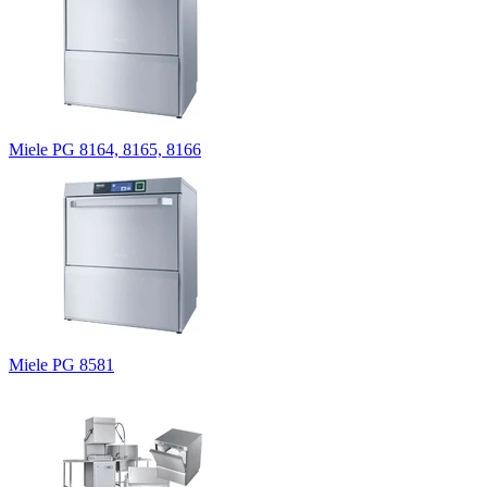
Miele PG 8164, 8165, 8166
Miele PG 8581