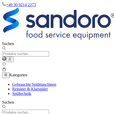
+49 30 9214 2273
Suchen
Kategorien
Gebrauchte Spülmaschinen
Reiniger & Klarspüler
Spültechnik
Suchen