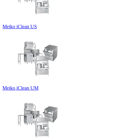
Meiko iClean US
Meiko iClean UM