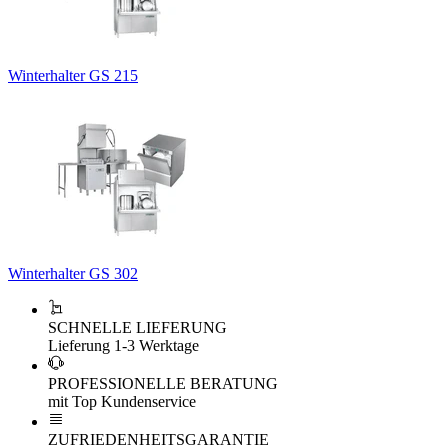
Winterhalter GS 215
Winterhalter GS 302
SCHNELLE LIEFERUNG
Lieferung 1-3 Werktage
PROFESSIONELLE BERATUNG
mit Top Kundenservice
ZUFRIEDENHEITSGARANTIE