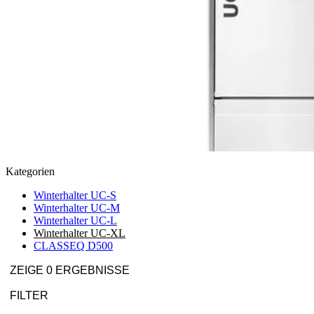
Kategorien
Winterhalter UC-S
Winterhalter UC-M
Winterhalter UC-L
Winterhalter UC-XL
CLASSEQ D500
ZEIGE 0 ERGEBNISSE
FILTER