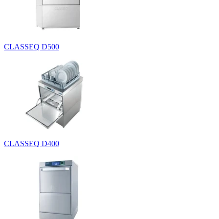
CLASSEQ D500
CLASSEQ D400