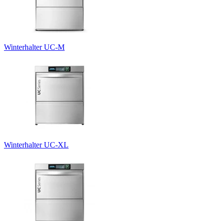
Winterhalter UC-M
Winterhalter UC-XL