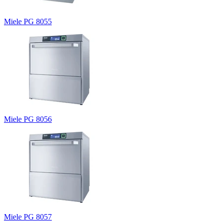
Miele PG 8055
Miele PG 8056
Miele PG 8057