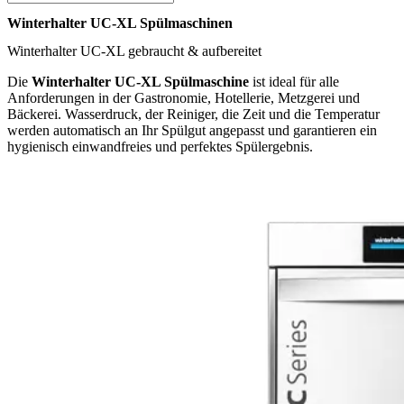
Winterhalter UC-XL Spülmaschinen
Winterhalter UC-XL gebraucht & aufbereitet
Die
Winterhalter UC-XL Spülmaschine
ist ideal für alle
Anforderungen in der Gastronomie, Hotellerie, Metzgerei und
Bäckerei. Wasserdruck, der Reiniger, die Zeit und die Temperatur
werden automatisch an Ihr Spülgut angepasst und garantieren ein
hygienisch einwandfreies und perfektes Spülergebnis.