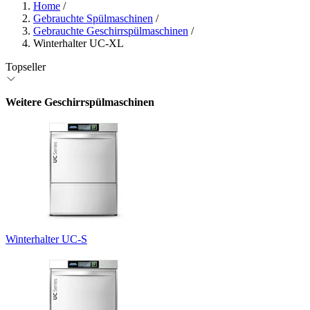
Home
/
Gebrauchte Spülmaschinen
/
Gebrauchte Geschirrspülmaschinen
/
Winterhalter UC-XL
Topseller
Weitere Geschirrspülmaschinen
Winterhalter UC-S