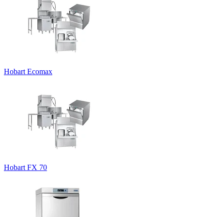
Hobart Ecomax
Hobart FX 70