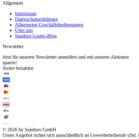
Allgemein
Impressum
Datenschutzerklärung
Allgemeine Geschäftsbedingungen
Über uns
Sandoro Gastro-Blog
Newsletter
Jetzt für unseren Newsletter anmelden und mit unseren Aktionen
sparen!
Sicher bezahlen
© 2026 by Sandoro GmbH
Unser Angebot richtet sich ausschließlich an Gewerbetreibende (iSd. 