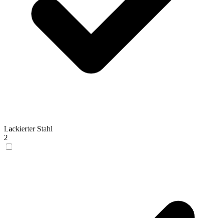
Lackierter Stahl
2