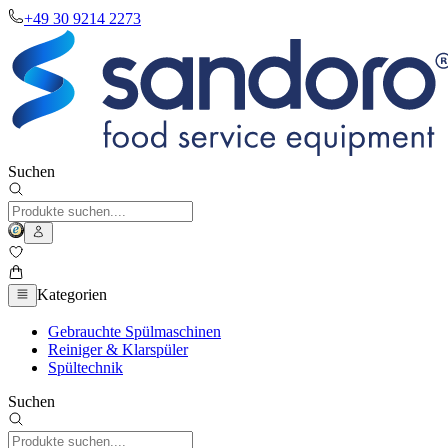
+49 30 9214 2273
Suchen
Kategorien
Gebrauchte Spülmaschinen
Reiniger & Klarspüler
Spültechnik
Suchen