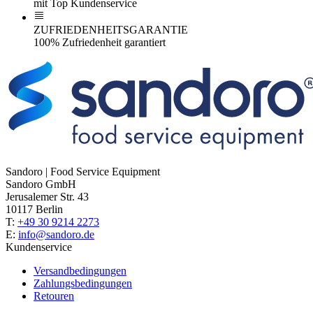
mit Top Kundenservice
ZUFRIEDENHEITSGARANTIE
100% Zufriedenheit garantiert
Sandoro | Food Service Equipment
Sandoro GmbH
Jerusalemer Str. 43
10117 Berlin
T:
+49 30 9214 2273
E:
info@sandoro.de
Kundenservice
Versandbedingungen
Zahlungsbedingungen
Retouren