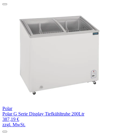
Polar
Polar G Serie Display Tiefkühltruhe 200Ltr
387,19 €
zzgl. MwSt.