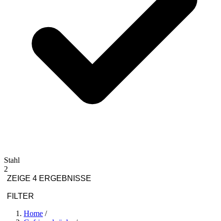
Stahl
2
ZEIGE 4 ERGEBNISSE
FILTER
Home
/