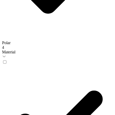
Polar
4
Material