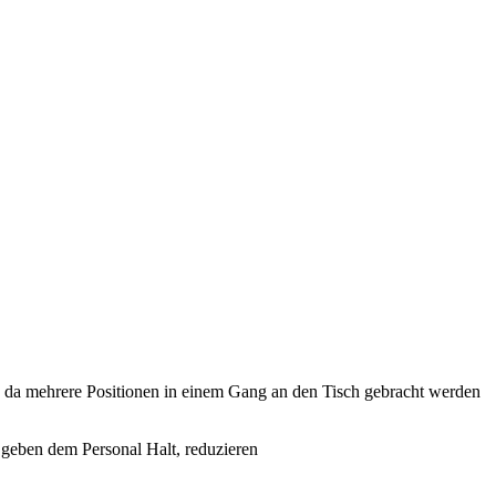
e, da mehrere Positionen in einem Gang an den Tisch gebracht werden
n geben dem Personal Halt, reduzieren