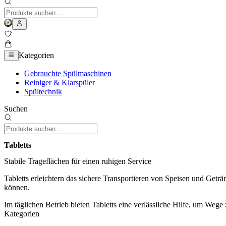
Kategorien
Gebrauchte Spülmaschinen
Reiniger & Klarspüler
Spültechnik
Suchen
Tabletts
Stabile Trageflächen für einen ruhigen Service
Tabletts erleichtern das sichere Transportieren von Speisen und Get
können.
Im täglichen Betrieb bieten Tabletts eine verlässliche Hilfe, um Wege
Kategorien