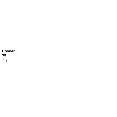
Cambro
75