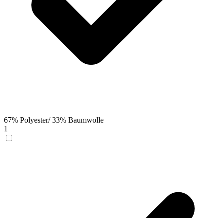
67% Polyester/ 33% Baumwolle
1