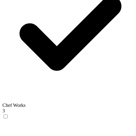
Chef Works
3