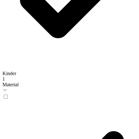
Kinder
1
Material