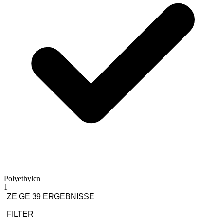
Polyethylen
1
ZEIGE 39 ERGEBNISSE
FILTER