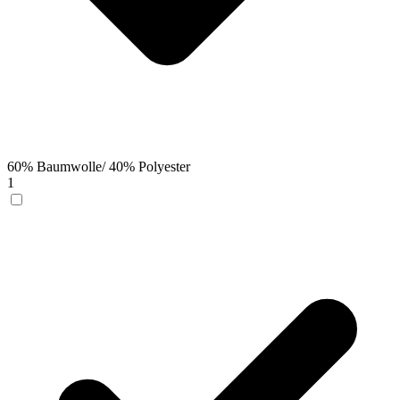
60% Baumwolle/ 40% Polyester
1