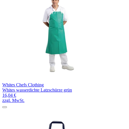
Whites Chefs Clothing
Whites wasserdichte Latzschürze grün
16,04 €
zzgl. MwSt.