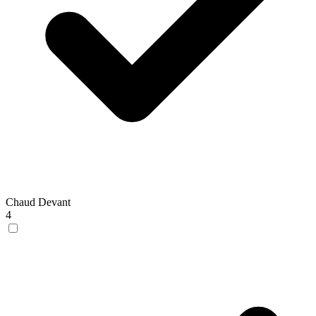
Chaud Devant
4