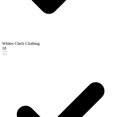
Whites Chefs Clothing
18