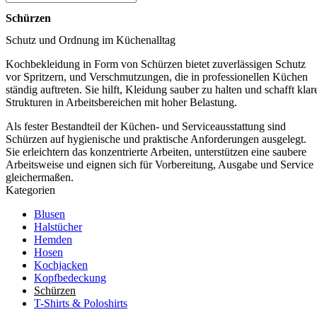
Schürzen
Schutz und Ordnung im Küchenalltag
Kochbekleidung in Form von Schürzen bietet zuverlässigen Schutz
vor Spritzern, und Verschmutzungen, die in professionellen Küchen
ständig auftreten. Sie hilft, Kleidung sauber zu halten und schafft klar
Strukturen in Arbeitsbereichen mit hoher Belastung.
Als fester Bestandteil der Küchen- und Serviceausstattung sind
Schürzen auf hygienische und praktische Anforderungen ausgelegt.
Sie erleichtern das konzentrierte Arbeiten, unterstützen eine saubere
Arbeitsweise und eignen sich für Vorbereitung, Ausgabe und Service
gleichermaßen.
Kategorien
Blusen
Halstücher
Hemden
Hosen
Kochjacken
Kopfbedeckung
Schürzen
T-Shirts & Poloshirts