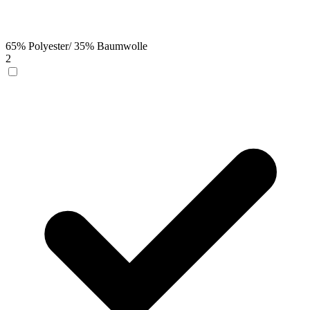
65% Polyester/ 35% Baumwolle
2