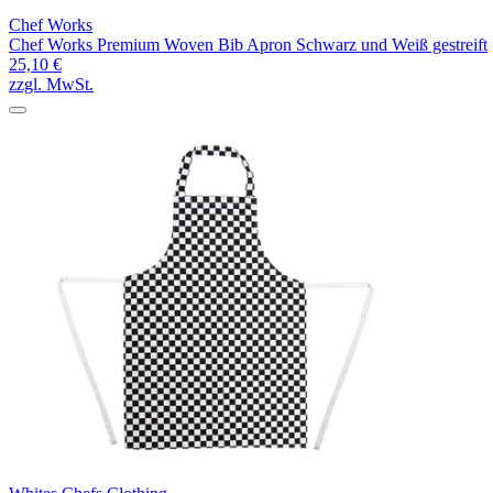
Chef Works
Chef Works Premium Woven Bib Apron Schwarz und Weiß gestreift
25,10 €
zzgl. MwSt.