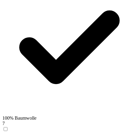
100% Baumwolle
7