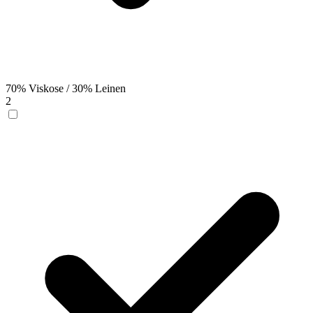
70% Viskose / 30% Leinen
2