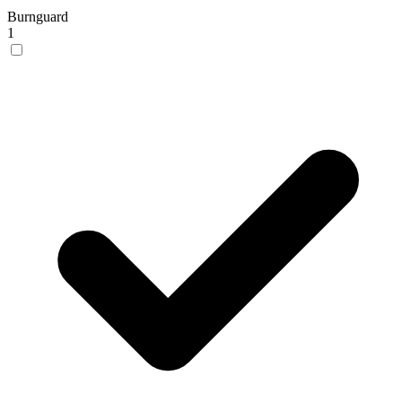
Burnguard
1