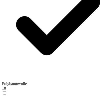
Polybaumwolle
18