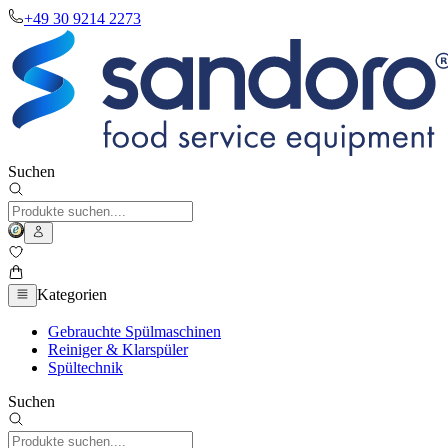
+49 30 9214 2273
Suchen
Kategorien
Gebrauchte Spülmaschinen
Reiniger & Klarspüler
Spültechnik
Suchen