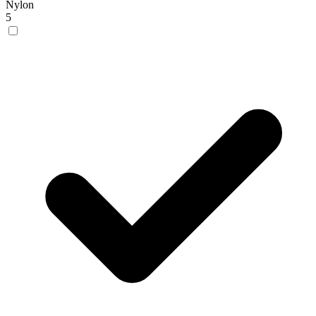
Nylon
5