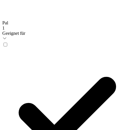
Pal
1
Geeignet für