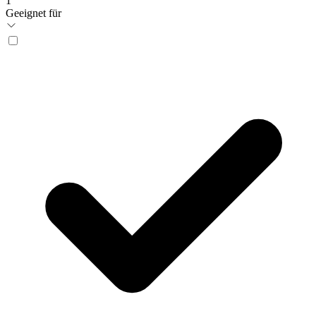
1
Geeignet für