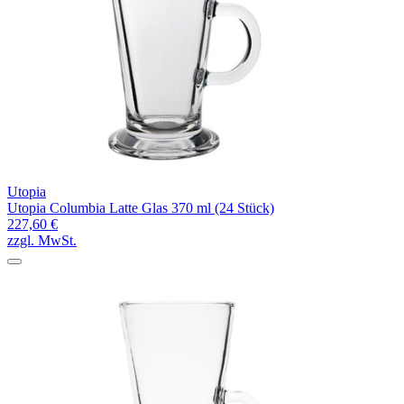
Utopia
Utopia Columbia Latte Glas 370 ml (24 Stück)
227,60 €
zzgl. MwSt.