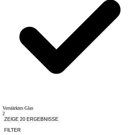
Verstärktes Glas
2
ZEIGE 20 ERGEBNISSE
FILTER