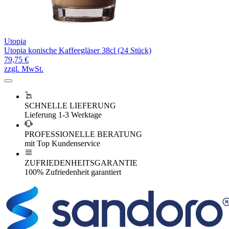
Utopia
Utopia konische Kaffeegläser 38cl (24 Stück)
79,75 €
zzgl. MwSt.
SCHNELLE LIEFERUNG
Lieferung 1-3 Werktage
PROFESSIONELLE BERATUNG
mit Top Kundenservice
ZUFRIEDENHEITSGARANTIE
100% Zufriedenheit garantiert