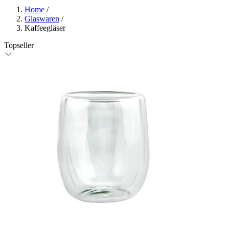
Home
/
Glaswaren
/
Kaffeegläser
Topseller