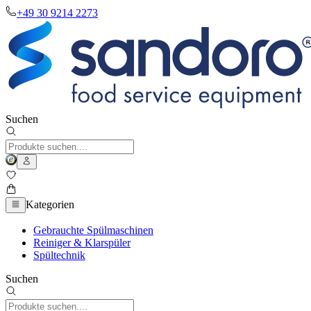
+49 30 9214 2273
Suchen
Kategorien
Gebrauchte Spülmaschinen
Reiniger & Klarspüler
Spültechnik
Suchen