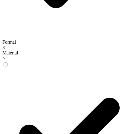
Formal
3
Material