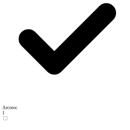
Arcoroc
1