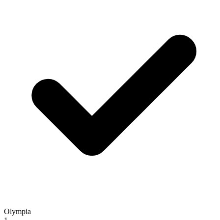
Olympia