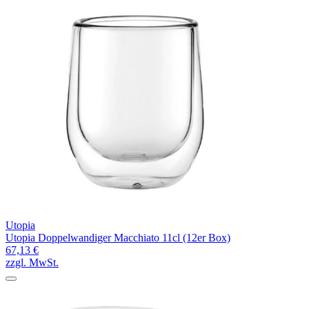
Utopia
Utopia Doppelwandiger Macchiato 11cl (12er Box)
67,13 €
zzgl. MwSt.