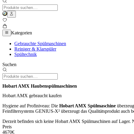
Kategorien
Gebrauchte Spülmaschinen
Reiniger & Klarspüler
Spültechnik
Suchen
Hobart AMX Haubenspülmaschinen
Hobart AMX gebraucht kaufen
Hygiene auf Profiniveau: Die
Hobart AMX Spülmaschine
überzeugt
Feinfiltersystems GENIUS-X² überzeugt das Qualitätsprodukt auch b
Derzeit befinden sich keine Hobart AMX Spülmaschinen auf Lager. 
Preis
4670€