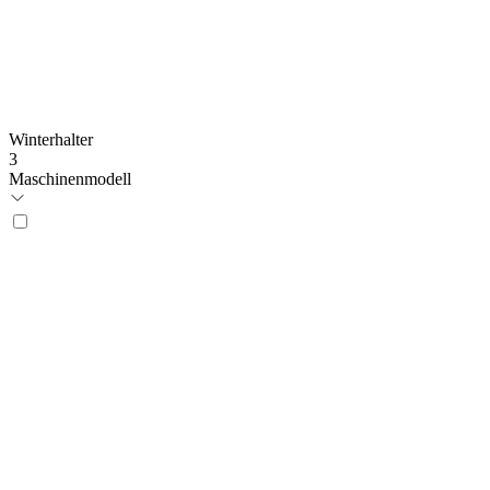
Winterhalter
3
Maschinenmodell