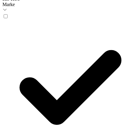
Marke