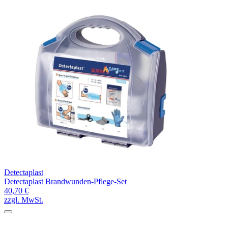
Detectaplast
Detectaplast Brandwunden-Pflege-Set
40,70 €
zzgl. MwSt.