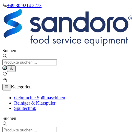
+49 30 9214 2273
Suchen
Kategorien
Gebrauchte Spülmaschinen
Reiniger & Klarspüler
Spültechnik
Suchen