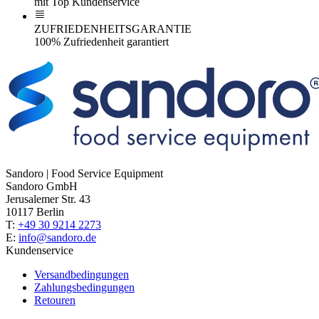
mit Top Kundenservice
ZUFRIEDENHEITSGARANTIE
100% Zufriedenheit garantiert
Sandoro | Food Service Equipment
Sandoro GmbH
Jerusalemer Str. 43
10117 Berlin
T:
+49 30 9214 2273
E:
info@sandoro.de
Kundenservice
Versandbedingungen
Zahlungsbedingungen
Retouren