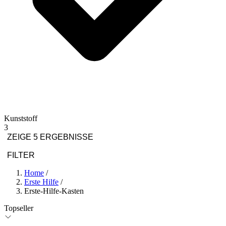
Kunststoff
3
ZEIGE 5 ERGEBNISSE
FILTER
Home
/
Erste Hilfe
/
Erste-Hilfe-Kasten
Topseller