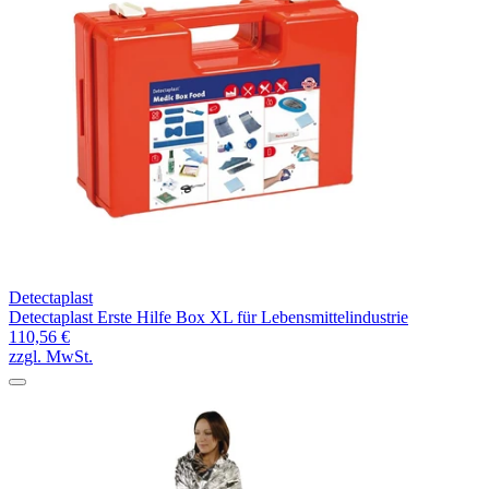
Detectaplast
Detectaplast Erste Hilfe Box XL für Lebensmittelindustrie
110,56 €
zzgl. MwSt.