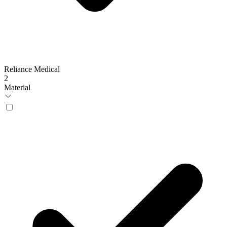
Reliance Medical
2
Material