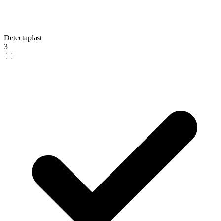
Detectaplast
3