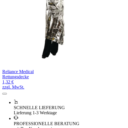
Reliance Medical
Rettungsdecke
1,32 €
zzgl. MwSt.
SCHNELLE LIEFERUNG
Lieferung 1-3 Werktage
PROFESSIONELLE BERATUNG