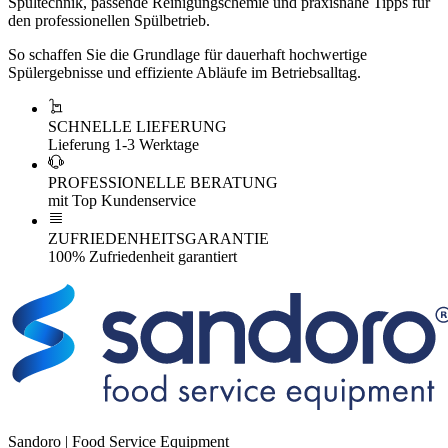
Spültechnik, passende Reinigungschemie und praxisnahe Tipps für
den professionellen Spülbetrieb.
So schaffen Sie die Grundlage für dauerhaft hochwertige
Spülergebnisse und effiziente Abläufe im Betriebsalltag.
SCHNELLE LIEFERUNG
Lieferung 1-3 Werktage
PROFESSIONELLE BERATUNG
mit Top Kundenservice
ZUFRIEDENHEITSGARANTIE
100% Zufriedenheit garantiert
Sandoro | Food Service Equipment