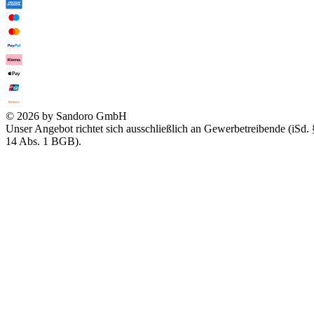
© 2026 by Sandoro GmbH
Unser Angebot richtet sich ausschließlich an Gewerbetreibende (iSd. 
14 Abs. 1 BGB).