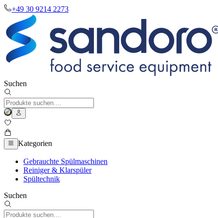
+49 30 9214 2273
Suchen
Kategorien
Gebrauchte Spülmaschinen
Reiniger & Klarspüler
Spültechnik
Suchen