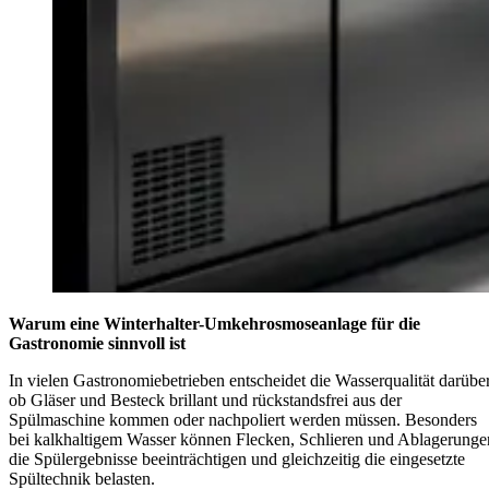
Warum eine Winterhalter-Umkehrosmoseanlage für die
Gastronomie sinnvoll ist
In vielen Gastronomiebetrieben entscheidet die Wasserqualität darüber
ob Gläser und Besteck brillant und rückstandsfrei aus der
Spülmaschine kommen oder nachpoliert werden müssen. Besonders
bei kalkhaltigem Wasser können Flecken, Schlieren und Ablagerunge
die Spülergebnisse beeinträchtigen und gleichzeitig die eingesetzte
Spültechnik belasten.