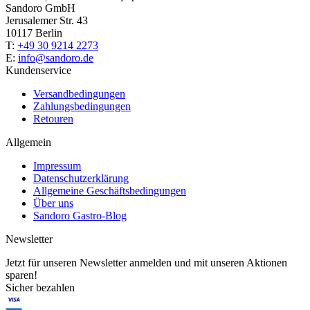
Sandoro GmbH
Jerusalemer Str. 43
10117 Berlin
T:
+49 30 9214 2273
E:
info@sandoro.de
Kundenservice
Versandbedingungen
Zahlungsbedingungen
Retouren
Allgemein
Impressum
Datenschutzerklärung
Allgemeine Geschäftsbedingungen
Über uns
Sandoro Gastro-Blog
Newsletter
Jetzt für unseren Newsletter anmelden und mit unseren Aktionen
sparen!
Sicher bezahlen