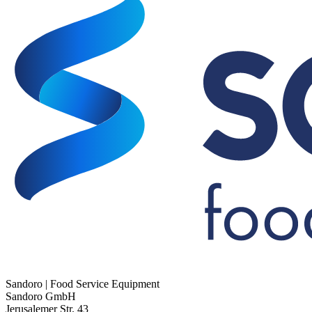
Sandoro | Food Service Equipment
Sandoro GmbH
Jerusalemer Str. 43