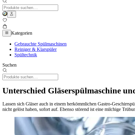
Kategorien
Gebrauchte Spülmaschinen
Reiniger & Klarspüler
Spültechnik
Suchen
Unterschied Gläserspülmaschine un
Lassen sich Gläser auch in einem herkömmlichen Gastro-Geschirrspül
nicht gelöst haben, sofort auf. Ebenso störend ist eine milchige Trü