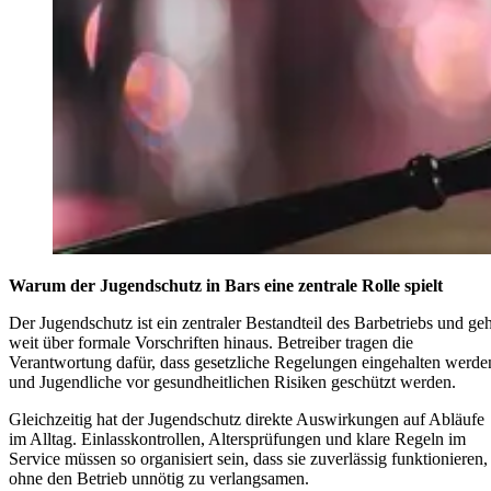
Warum der Jugendschutz in Bars eine zentrale Rolle spielt
Der Jugendschutz ist ein zentraler Bestandteil des Barbetriebs und geh
weit über formale Vorschriften hinaus. Betreiber tragen die
Verantwortung dafür, dass gesetzliche Regelungen eingehalten werde
und Jugendliche vor gesundheitlichen Risiken geschützt werden.
Gleichzeitig hat der Jugendschutz direkte Auswirkungen auf Abläufe
im Alltag. Einlasskontrollen, Altersprüfungen und klare Regeln im
Service müssen so organisiert sein, dass sie zuverlässig funktionieren,
ohne den Betrieb unnötig zu verlangsamen.