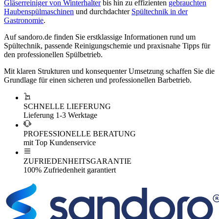
Gläserreiniger von Winterhalter
bis hin zu effizienten
gebrauchten
Haubenspülmaschinen
und durchdachter
Spültechnik in der
Gastronomie
.
Auf sandoro.de finden Sie erstklassige Informationen rund um
Spültechnik, passende Reinigungschemie und praxisnahe Tipps für
den professionellen Spülbetrieb.
Mit klaren Strukturen und konsequenter Umsetzung schaffen Sie die
Grundlage für einen sicheren und professionellen Barbetrieb.
SCHNELLE LIEFERUNG
Lieferung 1-3 Werktage
PROFESSIONELLE BERATUNG
mit Top Kundenservice
ZUFRIEDENHEITSGARANTIE
100% Zufriedenheit garantiert