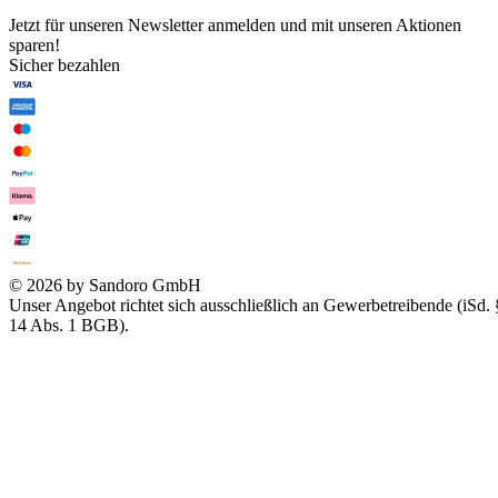
Jetzt für unseren Newsletter anmelden und mit unseren Aktionen
sparen!
Sicher bezahlen
© 2026 by Sandoro GmbH
Unser Angebot richtet sich ausschließlich an Gewerbetreibende (iSd. 
14 Abs. 1 BGB).