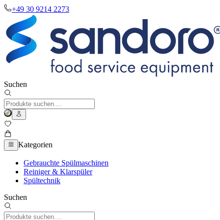
+49 30 9214 2273
Suchen
Kategorien
Gebrauchte Spülmaschinen
Reiniger & Klarspüler
Spültechnik
Suchen