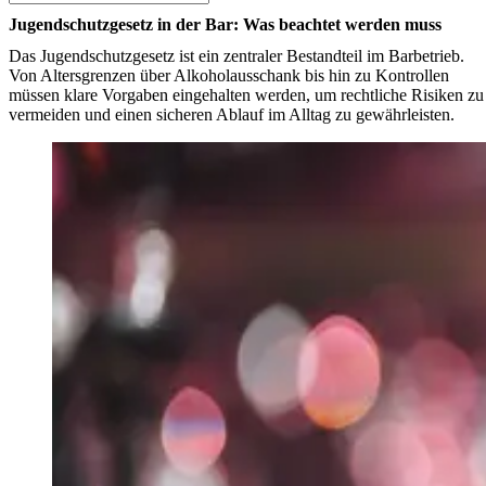
Jugendschutzgesetz in der Bar: Was beachtet werden muss
Das Jugendschutzgesetz ist ein zentraler Bestandteil im Barbetrieb.
Von Altersgrenzen über Alkoholausschank bis hin zu Kontrollen
müssen klare Vorgaben eingehalten werden, um rechtliche Risiken zu
vermeiden und einen sicheren Ablauf im Alltag zu gewährleisten.