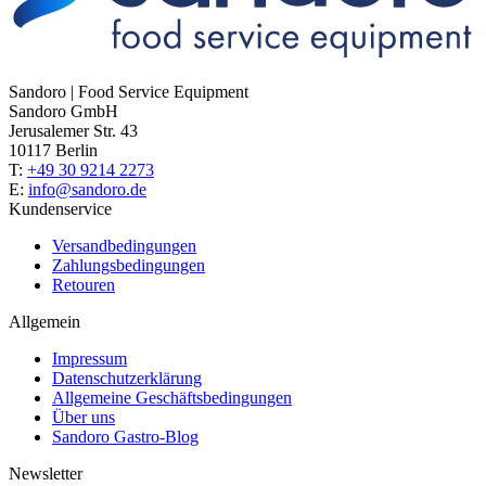
Sandoro | Food Service Equipment
Sandoro GmbH
Jerusalemer Str. 43
10117 Berlin
T:
+49 30 9214 2273
E:
info@sandoro.de
Kundenservice
Versandbedingungen
Zahlungsbedingungen
Retouren
Allgemein
Impressum
Datenschutzerklärung
Allgemeine Geschäftsbedingungen
Über uns
Sandoro Gastro-Blog
Newsletter