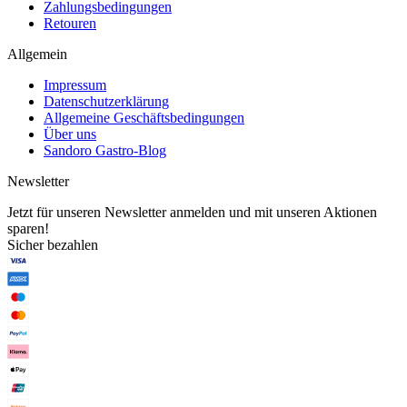
Zahlungsbedingungen
Retouren
Allgemein
Impressum
Datenschutzerklärung
Allgemeine Geschäftsbedingungen
Über uns
Sandoro Gastro-Blog
Newsletter
Jetzt für unseren Newsletter anmelden und mit unseren Aktionen
sparen!
Sicher bezahlen