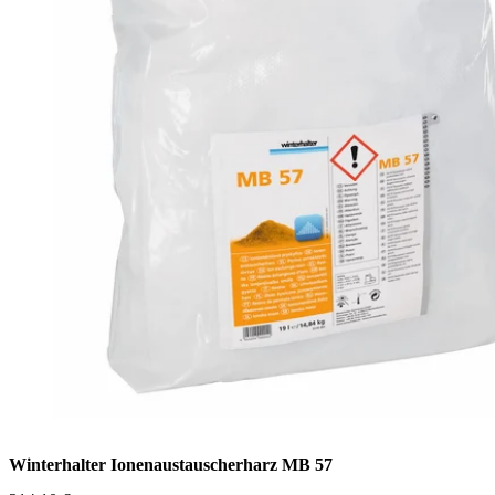
Winterhalter Ionenaustauscherharz MB 57