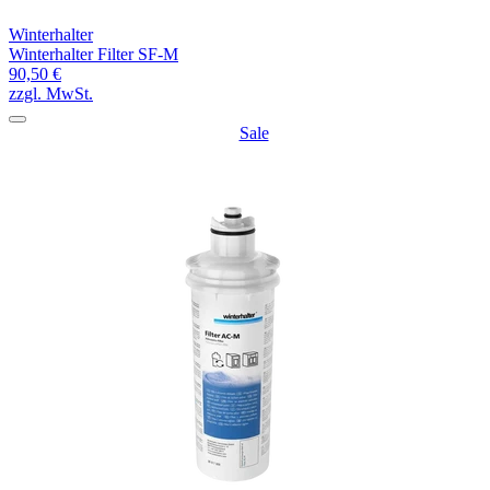
Winterhalter
Winterhalter Filter SF-M
90,50 €
zzgl. MwSt.
Sale