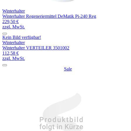
Winterhalter
Winterhalter Regeneriermittel DeMatik Pi-240 Reg
229,50 €
zzgl. MwSt.
Kein Bild verfügbar!
Winterhalter
Winterhalter VERTEILER 3501002
112,58 €
zzgl. MwSt.
Sale