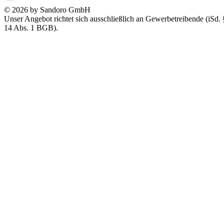
© 2026 by Sandoro GmbH
Unser Angebot richtet sich ausschließlich an Gewerbetreibende (iSd. 
14 Abs. 1 BGB).