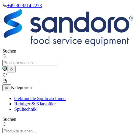
+49 30 9214 2273
Suchen
Kategorien
Gebrauchte Spülmaschinen
Reiniger & Klarspüler
Spültechnik
Suchen