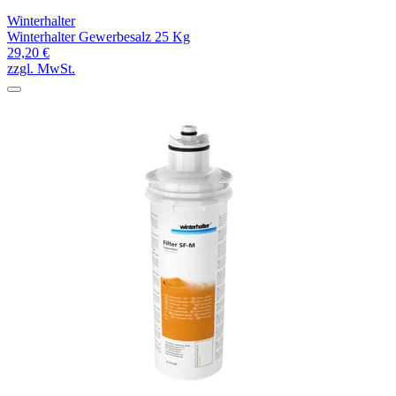
Winterhalter
Winterhalter Gewerbesalz 25 Kg
29,20 €
zzgl. MwSt.