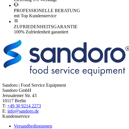
PROFESSIONELLE BERATUNG
mit Top Kundenservice
ZUFRIEDENHEITSGARANTIE
100% Zufriedenheit garantiert
Sandoro | Food Service Equipment
Sandoro GmbH
Jerusalemer Str. 43
10117 Berlin
T:
+49 30 9214 2273
E:
info@sandoro.de
Kundenservice
Versandbedingungen