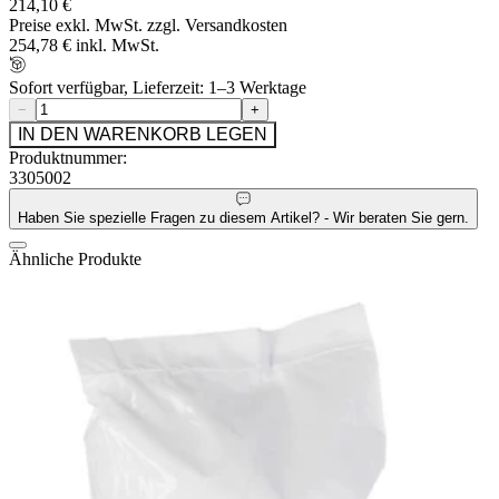
214,10 €
Preise exkl. MwSt. zzgl. Versandkosten
254,78 € inkl. MwSt.
Sofort verfügbar, Lieferzeit: 1–3 Werktage
−
+
IN DEN WARENKORB LEGEN
Produktnummer:
3305002
Haben Sie spezielle Fragen zu diesem Artikel? - Wir beraten Sie gern.
Ähnliche Produkte