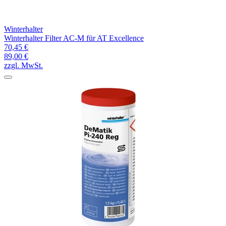
Winterhalter
Winterhalter Filter AC-M für AT Excellence
70,45 €
89,00 €
zzgl. MwSt.