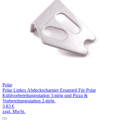
Polar
Polar Linkes Abdeckscharnier Ersatzteil Für Polar
Kühlvorbereitungsstation 3-türig und Pizza &
Vorbereitungsstation 2-türig.
3,83 €
zzgl. MwSt.