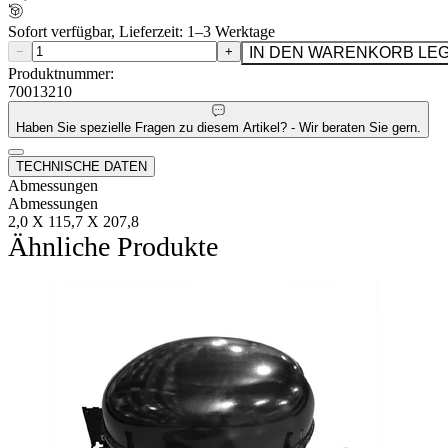
Sofort verfügbar, Lieferzeit: 1–3 Werktage
−
+
IN DEN WARENKORB LE
Produktnummer:
70013210
Haben Sie spezielle Fragen zu diesem Artikel? - Wir beraten Sie gern.
TECHNISCHE DATEN
Abmessungen
Abmessungen
2,0 X 115,7 X 207,8
Ähnliche Produkte